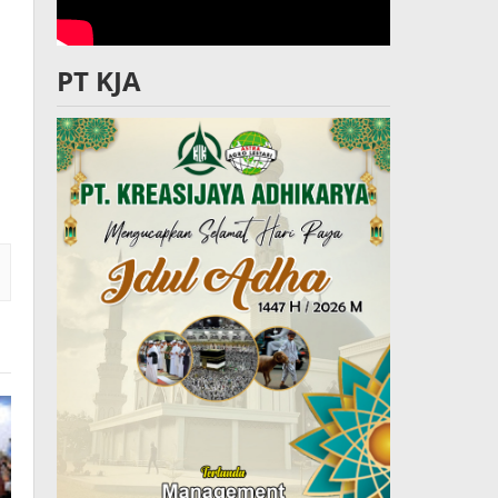
PT KJA