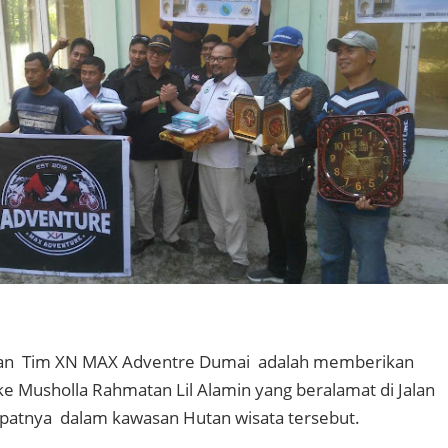
tan Tim XN MAX Adventre Dumai adalah memberikan
e Musholla Rahmatan Lil Alamin yang beralamat di Jalan
epatnya dalam kawasan Hutan wisata tersebut.