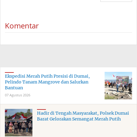
Komentar
Ekspedisi Merah Putih Presisi di Dumai,
Pelindo Tanam Mangrove dan Salurkan
Bantuan
07 Agustus 2026
Hadir di Tengah Masyarakat, Polsek Dumai
Barat Gelorakan Semangat Merah Putih