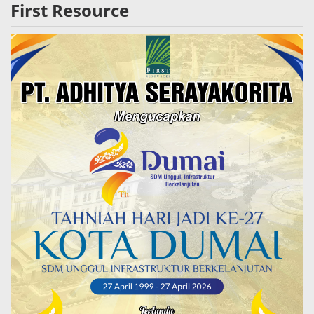
First Resource