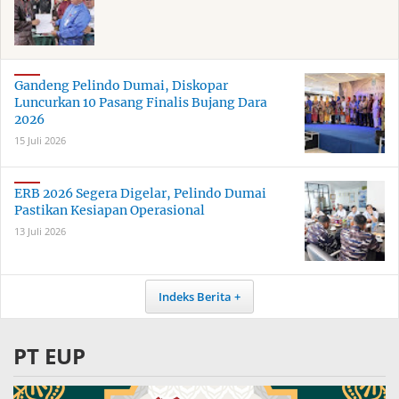
Gandeng Pelindo Dumai, Diskopar
Luncurkan 10 Pasang Finalis Bujang Dara
2026
15 Juli 2026
ERB 2026 Segera Digelar, Pelindo Dumai
Pastikan Kesiapan Operasional
13 Juli 2026
Indeks Berita
PT EUP