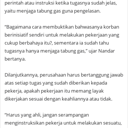
perintah atau instruksi ketika tugasnya sudah jelas,
yaitu menjaga tabung gas guna pengelasan.
“Bagaimana cara membuktikan bahwasanya korban
berinisiatif sendiri untuk melakukan pekerjaan yang
cukup berbahaya itu?, sementara ia sudah tahu
tugasnya hanya menjaga tabung gas,” ujar Nandar
bertanya.
Dilanjutkannya, perusahaan harus bertanggung jawab
atas setiap tugas yang sudah diberikan kepada
pekerja, apakah pekerjaan itu memang layak
dikerjakan sesuai dengan keahliannya atau tidak.
“Harus yang ahli, jangan serampangan
menginstruksikan pekerja untuk melakukan sesuatu,