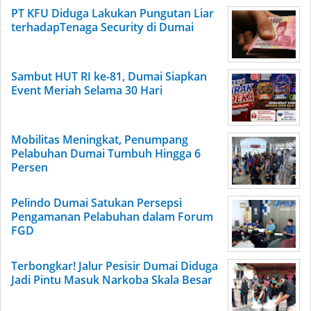
PT KFU Diduga Lakukan Pungutan Liar
terhadapTenaga Security di Dumai
Sambut HUT RI ke-81, Dumai Siapkan
Event Meriah Selama 30 Hari
Mobilitas Meningkat, Penumpang
Pelabuhan Dumai Tumbuh Hingga 6
Persen
Pelindo Dumai Satukan Persepsi
Pengamanan Pelabuhan dalam Forum
FGD
Terbongkar! Jalur Pesisir Dumai Diduga
Jadi Pintu Masuk Narkoba Skala Besar