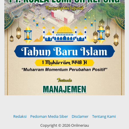
Redaksi
Pedoman Media Siber
Disclamer
Tentang Kami
Copyright ©
2026 Onlineriau