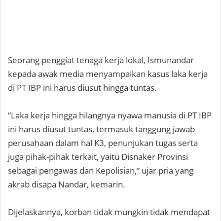
Seorang penggiat tenaga kerja lokal, Ismunandar
kepada awak media menyampaikan kasus laka kerja
di PT IBP ini harus diusut hingga tuntas.
“Laka kerja hingga hilangnya nyawa manusia di PT IBP
ini harus diusut tuntas, termasuk tanggung jawab
perusahaan dalam hal K3, penunjukan tugas serta
juga pihak-pihak terkait, yaitu Disnaker Provinsi
sebagai pengawas dan Kepolisian,” ujar pria yang
akrab disapa Nandar, kemarin.
Dijelaskannya, korban tidak mungkin tidak mendapat