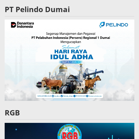
PT Pelindo Dumai
RGB