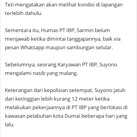
Teti mengatakan akan melihat kondisi di lapangan
terlebih dahulu.
Sementara itu, Humas PT IBP, Sarmin belum
menjawab ketika dimintai tanggapannya, baik via
pesan Whatsapp maupun sambungan selular.
Sebelumnya, seorang Karyawan PT IBP, Suyono
mengalami nasib yang malang.
Keterangan dari kepolisian setempat, Suyono jatuh
dari ketinggian lebih kurang 12 meter ketika
melakukan pekerjaannya di PT IBP yang berlokasi di
kawasan pelabuhan kota Dumai beberapa hari yang
lalu.