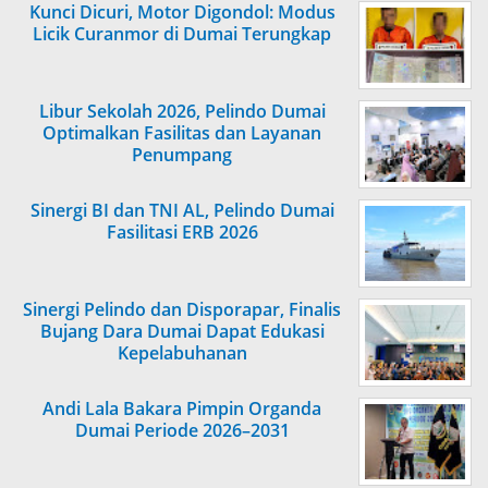
Kunci Dicuri, Motor Digondol: Modus
Licik Curanmor di Dumai Terungkap
Libur Sekolah 2026, Pelindo Dumai
Optimalkan Fasilitas dan Layanan
Penumpang
Sinergi BI dan TNI AL, Pelindo Dumai
Fasilitasi ERB 2026
Sinergi Pelindo dan Disporapar, Finalis
Bujang Dara Dumai Dapat Edukasi
Kepelabuhanan
Andi Lala Bakara Pimpin Organda
Dumai Periode 2026–2031