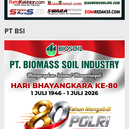
PT BSI