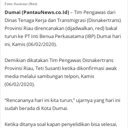
Foto: Ilustrasi (Net)
Dumai (PantauNews.co.Id)
– Tim Pengawas dari
Dinas Tenaga Kerja dan Transmigrasi (Disnakertrans)
Provinsi Riau direncanakan (dijadwalkan, red) bakal
turun ke PT Inti Benua Perkasatama (IBP) Dumai hari
ini, Kamis (06/02/2020).
Demikian dikatakan Tim Pengawas Disnakertrans
Provinsi Riau, Teti Susanti ketika dikonfirmasi awak
media melalui sambungan telpon, Kamis
(06/02/2020).
“Rencananya hari ini kita turun,” ujarnya yang hari ini
sudah berada di Kota Dumai.
Ketika ditanya soal kapan penyelidikan bisa selesai,