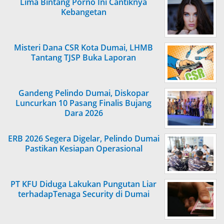
Lima Bintang Porno Ini Cantiknya
Kebangetan
Misteri Dana CSR Kota Dumai, LHMB
Tantang TJSP Buka Laporan
Gandeng Pelindo Dumai, Diskopar
Luncurkan 10 Pasang Finalis Bujang
Dara 2026
ERB 2026 Segera Digelar, Pelindo Dumai
Pastikan Kesiapan Operasional
PT KFU Diduga Lakukan Pungutan Liar
terhadapTenaga Security di Dumai