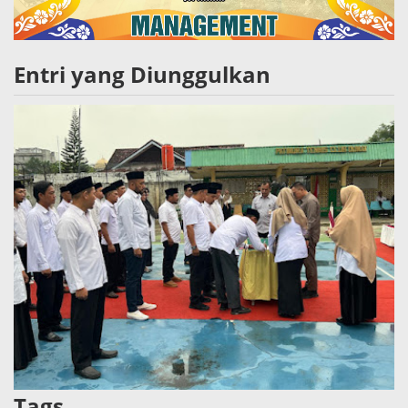
Entri yang Diunggulkan
Tags