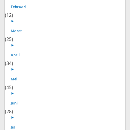
Februari
(12)
►
Maret
(25)
►
April
(34)
►
Mei
(45)
►
Juni
(28)
►
Juli