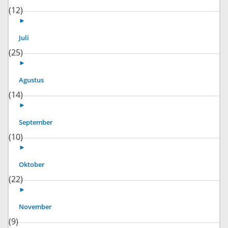
(12)
►
Juli
(25)
►
Agustus
(14)
►
September
(10)
►
Oktober
(22)
►
November
(9)