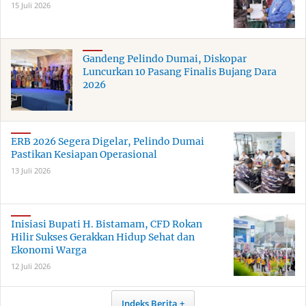
15 Juli 2026
Gandeng Pelindo Dumai, Diskopar
Luncurkan 10 Pasang Finalis Bujang Dara
2026
ERB 2026 Segera Digelar, Pelindo Dumai
Pastikan Kesiapan Operasional
13 Juli 2026
Inisiasi Bupati H. Bistamam, CFD Rokan
Hilir Sukses Gerakkan Hidup Sehat dan
Ekonomi Warga
12 Juli 2026
Indeks Berita