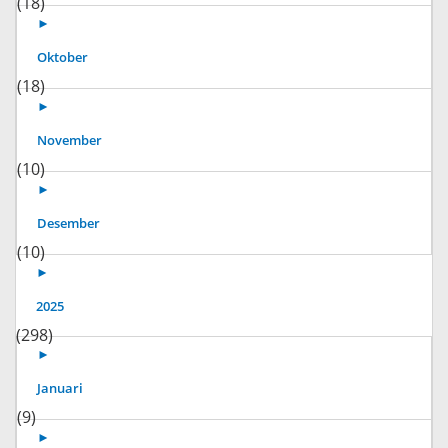
(18)
►
Oktober
(18)
►
November
(10)
►
Desember
(10)
►
2025
(298)
►
Januari
(9)
►