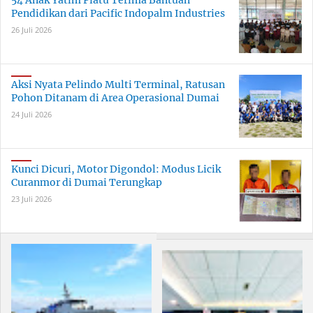
54 Anak Yatim Piatu Terima Bantuan
Pendidikan dari Pacific Indopalm Industries
26 Juli 2026
Aksi Nyata Pelindo Multi Terminal, Ratusan
Pohon Ditanam di Area Operasional Dumai
24 Juli 2026
Kunci Dicuri, Motor Digondol: Modus Licik
Curanmor di Dumai Terungkap
23 Juli 2026