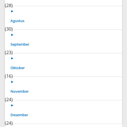
(28)
►
Agustus
(30)
►
September
(23)
►
Oktober
(16)
►
November
(24)
►
Desember
(24)