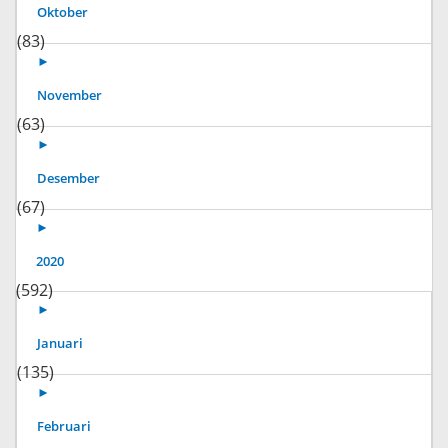
Oktober
(83)
►
November
(63)
►
Desember
(67)
►
2020
(592)
►
Januari
(135)
►
Februari