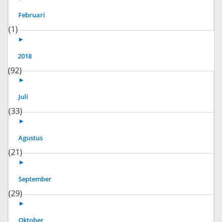
Februari
(1)
►
2018
(92)
►
Juli
(33)
►
Agustus
(21)
►
September
(29)
►
Oktober