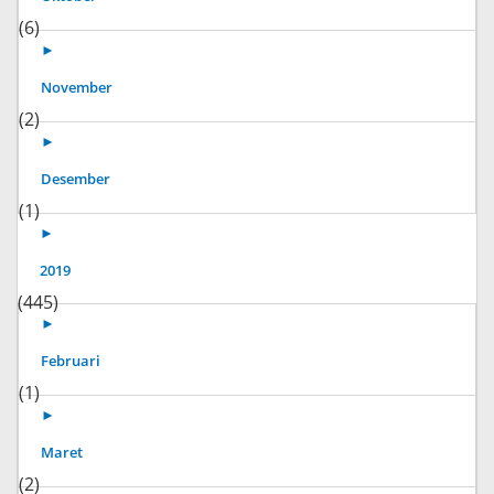
(6)
►
November
(2)
►
Desember
(1)
►
2019
(445)
►
Februari
(1)
►
Maret
(2)