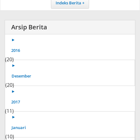
Indeks Berita
Arsip Berita
►
2016
(20)
►
Desember
(20)
►
2017
(11)
►
Januari
(10)