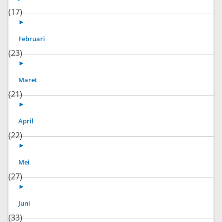
(17)
►
Februari
(23)
►
Maret
(21)
►
April
(22)
►
Mei
(27)
►
Juni
(33)