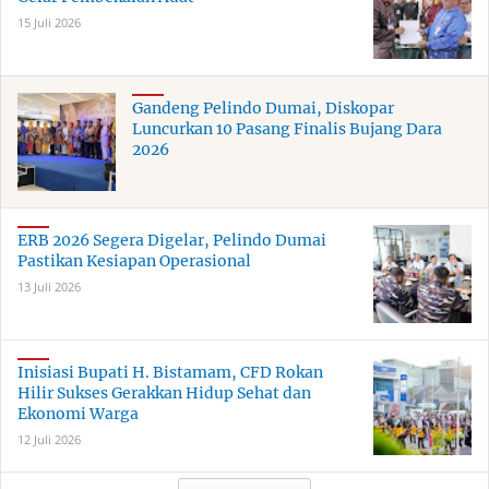
15 Juli 2026
Gandeng Pelindo Dumai, Diskopar
Luncurkan 10 Pasang Finalis Bujang Dara
2026
ERB 2026 Segera Digelar, Pelindo Dumai
Pastikan Kesiapan Operasional
13 Juli 2026
Inisiasi Bupati H. Bistamam, CFD Rokan
Hilir Sukses Gerakkan Hidup Sehat dan
Ekonomi Warga
12 Juli 2026