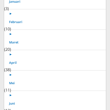
Januari
(3)
►
Februari
(10)
►
Maret
(20)
►
April
(38)
►
Mei
(11)
►
Juni