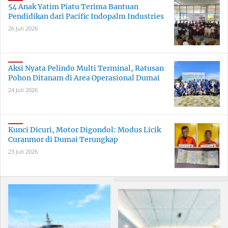
54 Anak Yatim Piatu Terima Bantuan
Pendidikan dari Pacific Indopalm Industries
26 Juli 2026
Aksi Nyata Pelindo Multi Terminal, Ratusan
Pohon Ditanam di Area Operasional Dumai
24 Juli 2026
Kunci Dicuri, Motor Digondol: Modus Licik
Curanmor di Dumai Terungkap
23 Juli 2026