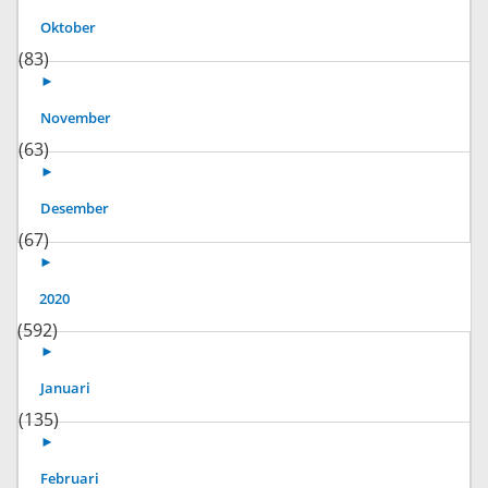
Oktober
(83)
►
November
(63)
►
Desember
(67)
►
2020
(592)
►
Januari
(135)
►
Februari