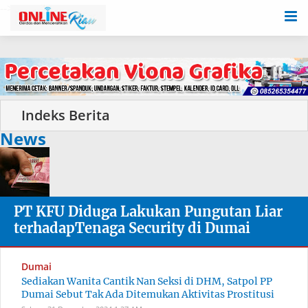
-->
News
PT KFU Diduga Lakukan Pungutan Liar
terhadapTenaga Security di Dumai
Dumai
Sediakan Wanita Cantik Nan Seksi di DHM, Satpol PP
Dumai Sebut Tak Ada Ditemukan Aktivitas Prostitusi