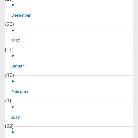
►
Desember
(20)
►
2017
(11)
►
Januari
(10)
►
Februari
(1)
►
2018
(92)
►