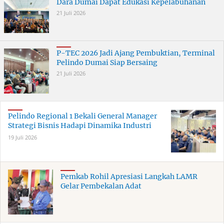
Dara Dumai Dapat Edukasi Kepelabuhanan
21 Juli 2026
P-TEC 2026 Jadi Ajang Pembuktian, Terminal
Pelindo Dumai Siap Bersaing
21 Juli 2026
Pelindo Regional 1 Bekali General Manager
Strategi Bisnis Hadapi Dinamika Industri
19 Juli 2026
Pemkab Rohil Apresiasi Langkah LAMR
Gelar Pembekalan Adat