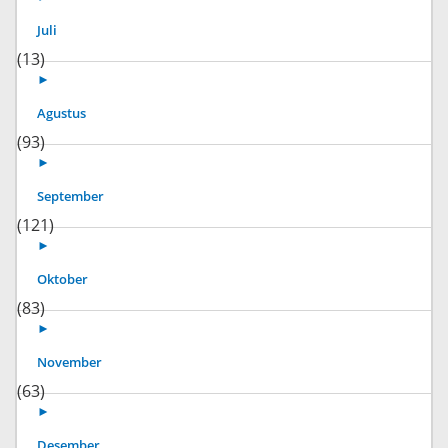
Juli
(13)
►
Agustus
(93)
►
September
(121)
►
Oktober
(83)
►
November
(63)
►
Desember