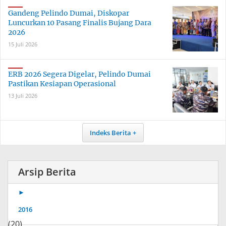
Gandeng Pelindo Dumai, Diskopar
Luncurkan 10 Pasang Finalis Bujang Dara
2026
15 Juli 2026
ERB 2026 Segera Digelar, Pelindo Dumai
Pastikan Kesiapan Operasional
13 Juli 2026
Indeks Berita
Arsip Berita
►
2016
(20)