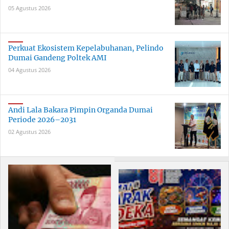
05 Agustus 2026
Perkuat Ekosistem Kepelabuhanan, Pelindo
Dumai Gandeng Poltek AMI
04 Agustus 2026
Andi Lala Bakara Pimpin Organda Dumai
Periode 2026–2031
02 Agustus 2026