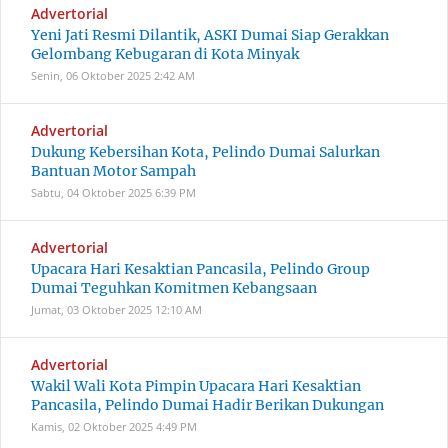
Advertorial
Yeni Jati Resmi Dilantik, ASKI Dumai Siap Gerakkan
Gelombang Kebugaran di Kota Minyak
Senin, 06 Oktober 2025
2:42 AM
Advertorial
Dukung Kebersihan Kota, Pelindo Dumai Salurkan
Bantuan Motor Sampah
Sabtu, 04 Oktober 2025
6:39 PM
Advertorial
Upacara Hari Kesaktian Pancasila, Pelindo Group
Dumai Teguhkan Komitmen Kebangsaan
Jumat, 03 Oktober 2025
12:10 AM
Advertorial
Wakil Wali Kota Pimpin Upacara Hari Kesaktian
Pancasila, Pelindo Dumai Hadir Berikan Dukungan
Kamis, 02 Oktober 2025
4:49 PM