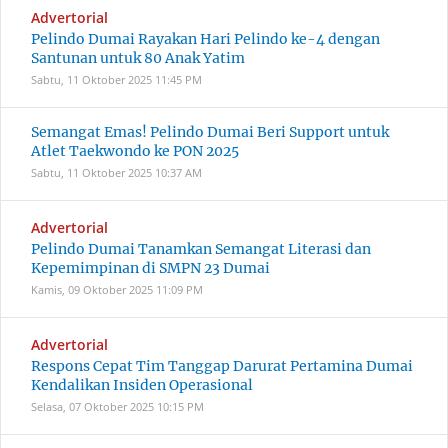
Advertorial
Pelindo Dumai Rayakan Hari Pelindo ke-4 dengan
Santunan untuk 80 Anak Yatim
Sabtu, 11 Oktober 2025
11:45 PM
Semangat Emas! Pelindo Dumai Beri Support untuk
Atlet Taekwondo ke PON 2025
Sabtu, 11 Oktober 2025
10:37 AM
Advertorial
Pelindo Dumai Tanamkan Semangat Literasi dan
Kepemimpinan di SMPN 23 Dumai
Kamis, 09 Oktober 2025
11:09 PM
Advertorial
Respons Cepat Tim Tanggap Darurat Pertamina Dumai
Kendalikan Insiden Operasional
Selasa, 07 Oktober 2025
10:15 PM