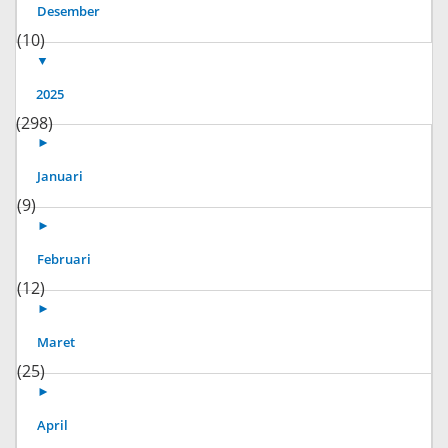
Desember
(10)
▼
2025
(298)
►
Januari
(9)
►
Februari
(12)
►
Maret
(25)
►
April