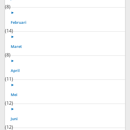
(8)
►
Februari
(14)
►
Maret
(8)
►
April
(11)
►
Mei
(12)
►
Juni
(12)