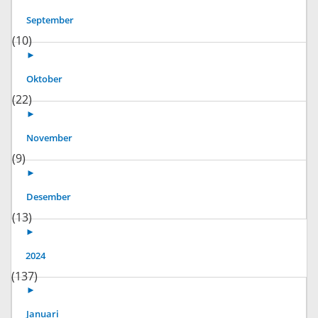
September
(10)
►
Oktober
(22)
►
November
(9)
►
Desember
(13)
►
2024
(137)
►
Januari