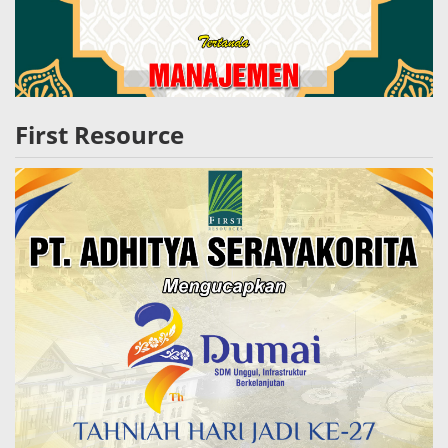
First Resource