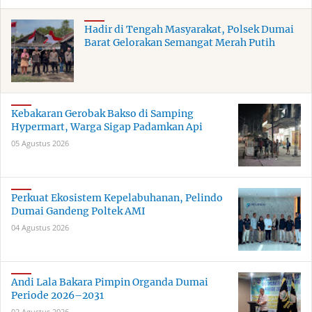
Hadir di Tengah Masyarakat, Polsek Dumai
Barat Gelorakan Semangat Merah Putih
Kebakaran Gerobak Bakso di Samping
Hypermart, Warga Sigap Padamkan Api
05 Agustus 2026
Perkuat Ekosistem Kepelabuhanan, Pelindo
Dumai Gandeng Poltek AMI
04 Agustus 2026
Andi Lala Bakara Pimpin Organda Dumai
Periode 2026–2031
02 Agustus 2026