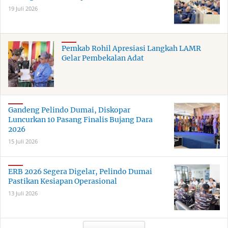
19 Juli 2026
Pemkab Rohil Apresiasi Langkah LAMR
Gelar Pembekalan Adat
Gandeng Pelindo Dumai, Diskopar
Luncurkan 10 Pasang Finalis Bujang Dara
2026
15 Juli 2026
ERB 2026 Segera Digelar, Pelindo Dumai
Pastikan Kesiapan Operasional
13 Juli 2026