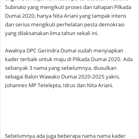
Subinato yang mengikuti proses dan tahapan Pilkada
Dumai 2020, hanya Nita Ariani yang tampak intens
dan serius mengikuti perhelatan pesta demokrasi
yang dilaksanakan lima tahun sekali ini.
Awalnya DPC Gerindra Dumai sudah menyiapkan
kader terbaik untuk maju di Pilkada Dumai 2020. Ada
sebanyak 3 nama yang sebelumnya, diusulkan
sebagai Balon Wawako Dumai 2020-2025 yakni,
Johannes MP Tetelepta, Idrus dan Nita Ariani.
Sebelumnya ada juga beberapa nama nama kader