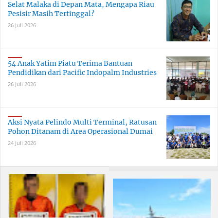
Selat Malaka di Depan Mata, Mengapa Riau
Pesisir Masih Tertinggal?
26 Juli 2026
54 Anak Yatim Piatu Terima Bantuan
Pendidikan dari Pacific Indopalm Industries
26 Juli 2026
Aksi Nyata Pelindo Multi Terminal, Ratusan
Pohon Ditanam di Area Operasional Dumai
24 Juli 2026