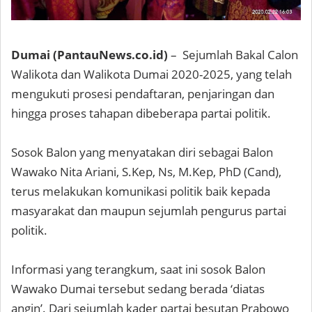
Dumai (PantauNews.co.id)
– Sejumlah Bakal Calon
Walikota dan Walikota Dumai 2020-2025, yang telah
mengukuti prosesi pendaftaran, penjaringan dan
hingga proses tahapan dibeberapa partai politik.
Sosok Balon yang menyatakan diri sebagai Balon
Wawako Nita Ariani, S.Kep, Ns, M.Kep, PhD (Cand),
terus melakukan komunikasi politik baik kepada
masyarakat dan maupun sejumlah pengurus partai
politik.
Informasi yang terangkum, saat ini sosok Balon
Wawako Dumai tersebut sedang berada ‘diatas
angin’. Dari sejumlah kader partai besutan Prabowo