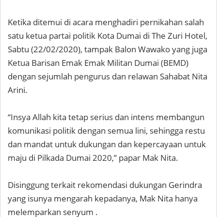
Ketika ditemui di acara menghadiri pernikahan salah
satu ketua partai politik Kota Dumai di The Zuri Hotel,
Sabtu (22/02/2020), tampak Balon Wawako yang juga
Ketua Barisan Emak Emak Militan Dumai (BEMD)
dengan sejumlah pengurus dan relawan Sahabat Nita
Arini.
“Insya Allah kita tetap serius dan intens membangun
komunikasi politik dengan semua lini, sehingga restu
dan mandat untuk dukungan dan kepercayaan untuk
maju di Pilkada Dumai 2020,” papar Mak Nita.
Disinggung terkait rekomendasi dukungan Gerindra
yang isunya mengarah kepadanya, Mak Nita hanya
melemparkan senyum .