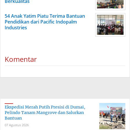
Berkualitas
54 Anak Yatim Piatu Terima Bantuan
Pendidikan dari Pacific Indopalm
Industries
Komentar
Ekspedisi Merah Putih Presisi di Dumai,
Pelindo Tanam Mangrove dan Salurkan
Bantuan
07 Agustus 2026