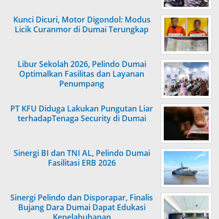
Kunci Dicuri, Motor Digondol: Modus
Licik Curanmor di Dumai Terungkap
Libur Sekolah 2026, Pelindo Dumai
Optimalkan Fasilitas dan Layanan
Penumpang
PT KFU Diduga Lakukan Pungutan Liar
terhadapTenaga Security di Dumai
Sinergi BI dan TNI AL, Pelindo Dumai
Fasilitasi ERB 2026
Sinergi Pelindo dan Disporapar, Finalis
Bujang Dara Dumai Dapat Edukasi
Kepelabuhanan