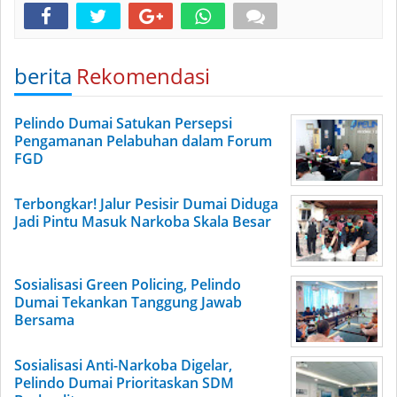
berita
Rekomendasi
Pelindo Dumai Satukan Persepsi
Pengamanan Pelabuhan dalam Forum
FGD
Terbongkar! Jalur Pesisir Dumai Diduga
Jadi Pintu Masuk Narkoba Skala Besar
Sosialisasi Green Policing, Pelindo
Dumai Tekankan Tanggung Jawab
Bersama
Sosialisasi Anti-Narkoba Digelar,
Pelindo Dumai Prioritaskan SDM