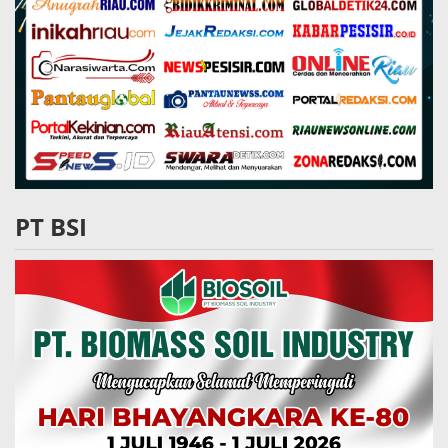
PT BSI