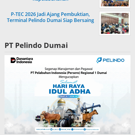
P-TEC 2026 Jadi Ajang Pembuktian,
Terminal Pelindo Dumai Siap Bersaing
PT Pelindo Dumai