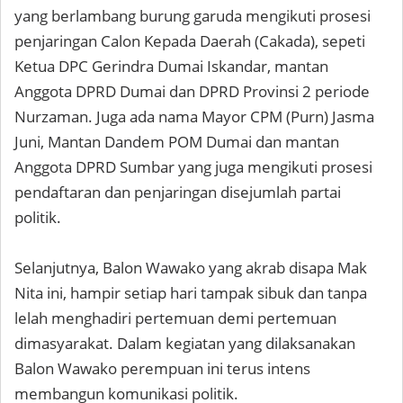
yang berlambang burung garuda mengikuti prosesi
penjaringan Calon Kepada Daerah (Cakada), sepeti
Ketua DPC Gerindra Dumai Iskandar, mantan
Anggota DPRD Dumai dan DPRD Provinsi 2 periode
Nurzaman. Juga ada nama Mayor CPM (Purn) Jasma
Juni, Mantan Dandem POM Dumai dan mantan
Anggota DPRD Sumbar yang juga mengikuti prosesi
pendaftaran dan penjaringan disejumlah partai
politik.
Selanjutnya, Balon Wawako yang akrab disapa Mak
Nita ini, hampir setiap hari tampak sibuk dan tanpa
lelah menghadiri pertemuan demi pertemuan
dimasyarakat. Dalam kegiatan yang dilaksanakan
Balon Wawako perempuan ini terus intens
membangun komunikasi politik.