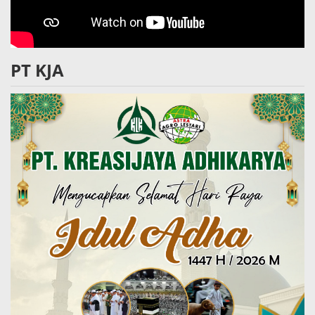
PT KJA