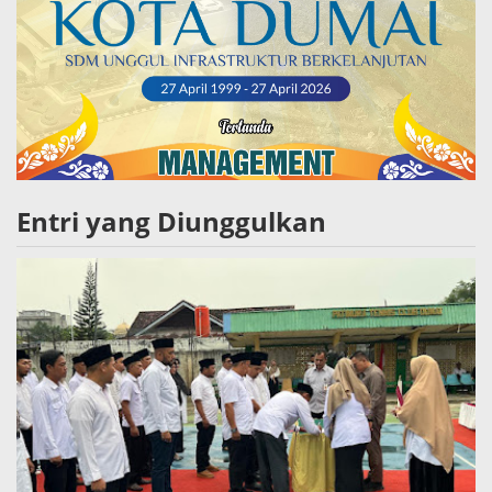
Entri yang Diunggulkan