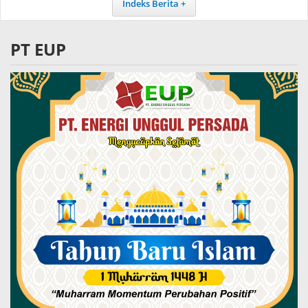
Indeks Berita
PT EUP