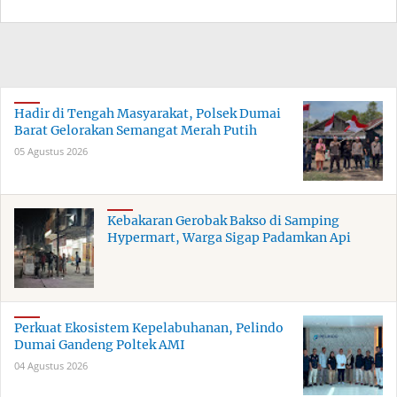
Hadir di Tengah Masyarakat, Polsek Dumai
Barat Gelorakan Semangat Merah Putih
05 Agustus 2026
Kebakaran Gerobak Bakso di Samping
Hypermart, Warga Sigap Padamkan Api
Perkuat Ekosistem Kepelabuhanan, Pelindo
Dumai Gandeng Poltek AMI
04 Agustus 2026