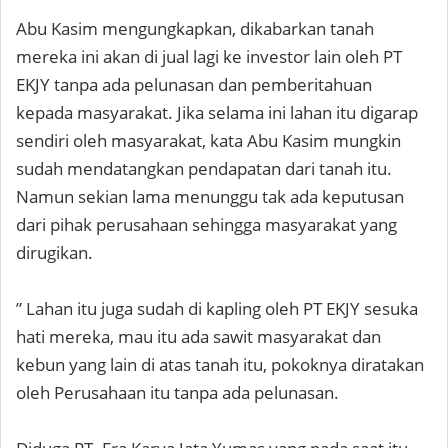
Abu Kasim mengungkapkan, dikabarkan tanah
mereka ini akan di jual lagi ke investor lain oleh PT
EKJY tanpa ada pelunasan dan pemberitahuan
kepada masyarakat. Jika selama ini lahan itu digarap
sendiri oleh masyarakat, kata Abu Kasim mungkin
sudah mendatangkan pendapatan dari tanah itu.
Namun sekian lama menunggu tak ada keputusan
dari pihak perusahaan sehingga masyarakat yang
dirugikan.
” Lahan itu juga sudah di kapling oleh PT EKJY sesuka
hati mereka, mau itu ada sawit masyarakat dan
kebun yang lain di atas tanah itu, pokoknya diratakan
oleh Perusahaan itu tanpa ada pelunasan.