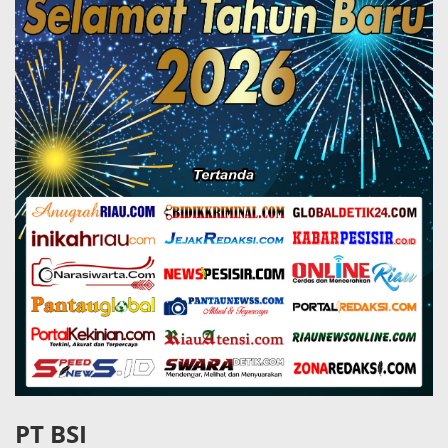
PT BSI