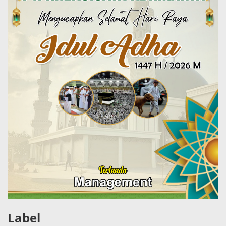
Label