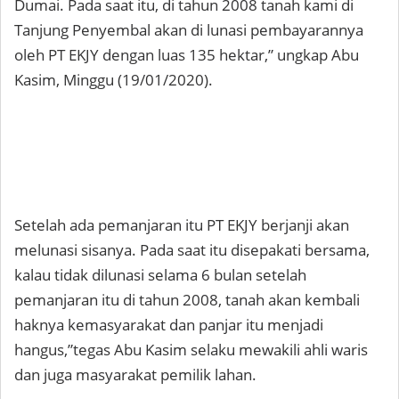
Dumai. Pada saat itu, di tahun 2008 tanah kami di
Tanjung Penyembal akan di lunasi pembayarannya
oleh PT EKJY dengan luas 135 hektar,” ungkap Abu
Kasim, Minggu (19/01/2020).
Setelah ada pemanjaran itu PT EKJY berjanji akan
melunasi sisanya. Pada saat itu disepakati bersama,
kalau tidak dilunasi selama 6 bulan setelah
pemanjaran itu di tahun 2008, tanah akan kembali
haknya kemasyarakat dan panjar itu menjadi
hangus,”tegas Abu Kasim selaku mewakili ahli waris
dan juga masyarakat pemilik lahan.