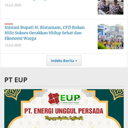
13 Juli 2026
Inisiasi Bupati H. Bistamam, CFD Rokan
Hilir Sukses Gerakkan Hidup Sehat dan
Ekonomi Warga
12 Juli 2026
Indeks Berita
PT EUP