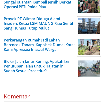
Sungai Kuantan Kembali Jernih Berkat
Operasi PETI Polda Riau
Proyek PT Wilmar Diduga Alami
Insiden, Ketua LSM MAUNG Riau Sentil
Sang Humas Tutup Mulut
Perkarangan Rumah Jadi Lahan
Bercocok Tanam, Kapolsek Dumai Kota:
Kami Apresiasi Inisiatif Warga
Blokir Jalan Janur Kuning, Apakah Izin
Penutupan Jalan untuk Hajatan ini
Sudah Sesuai Prosedur?
Komentar