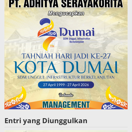
Entri yang Diunggulkan