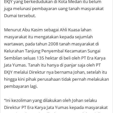
EKJY yang berkedudukan di Kota Medan itu belum
juga melunasi pembayaran uang tanah masyarakat
Dumai tersebut.
Menurut Abu Kasim sebagai Ahli Kuasa lahan
masyarakat itu mengatakan kepada sejumlah
wartawan, pada tahun 2008 tanah masyarakat di
Kelurahan Tanjung Penyembal Kecamatan Sungai
Sembilan seluas 135 hektar di beli oleh PT Era Karya
Jata Yumas. Tanah itu hanya di panjar saja oleh PT
EKJY melalui Direktur nya bernama Johan, setelah itu
hingga kini pihak perusahaan tidak pernah melakukan
pembayaran lagi.
“Ini kezoliman yang dilakukan oleh Johan selaku
Direktur PT Era Karya Jata Yumas kepada masyarakat