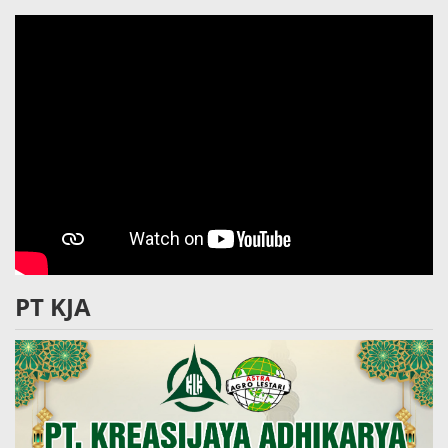
PT KJA