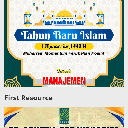
First Resource