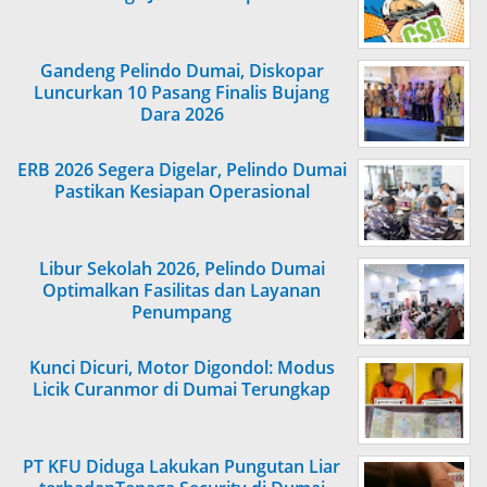
Gandeng Pelindo Dumai, Diskopar
Luncurkan 10 Pasang Finalis Bujang
Dara 2026
ERB 2026 Segera Digelar, Pelindo Dumai
Pastikan Kesiapan Operasional
Libur Sekolah 2026, Pelindo Dumai
Optimalkan Fasilitas dan Layanan
Penumpang
Kunci Dicuri, Motor Digondol: Modus
Licik Curanmor di Dumai Terungkap
PT KFU Diduga Lakukan Pungutan Liar