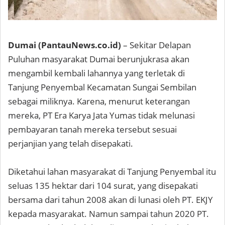
Dumai (PantauNews.co.id)
– Sekitar Delapan
Puluhan masyarakat Dumai berunjukrasa akan
mengambil kembali lahannya yang terletak di
Tanjung Penyembal Kecamatan Sungai Sembilan
sebagai miliknya. Karena, menurut keterangan
mereka, PT Era Karya Jata Yumas tidak melunasi
pembayaran tanah mereka tersebut sesuai
perjanjian yang telah disepakati.
Diketahui lahan masyarakat di Tanjung Penyembal itu
seluas 135 hektar dari 104 surat, yang disepakati
bersama dari tahun 2008 akan di lunasi oleh PT. EKJY
kepada masyarakat. Namun sampai tahun 2020 PT.