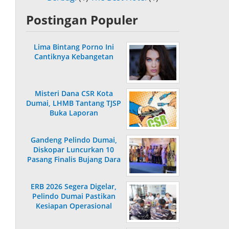
Postingan Populer
Lima Bintang Porno Ini
Cantiknya Kebangetan
Misteri Dana CSR Kota
Dumai, LHMB Tantang TJSP
Buka Laporan
Gandeng Pelindo Dumai,
Diskopar Luncurkan 10
Pasang Finalis Bujang Dara
2026
ERB 2026 Segera Digelar,
Pelindo Dumai Pastikan
Kesiapan Operasional