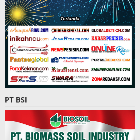
PT BSI