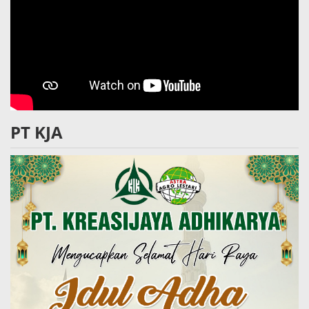
PT KJA