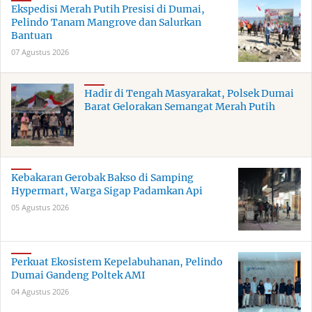
Ekspedisi Merah Putih Presisi di Dumai,
Pelindo Tanam Mangrove dan Salurkan
Bantuan
07 Agustus 2026
Hadir di Tengah Masyarakat, Polsek Dumai
Barat Gelorakan Semangat Merah Putih
Kebakaran Gerobak Bakso di Samping
Hypermart, Warga Sigap Padamkan Api
05 Agustus 2026
Perkuat Ekosistem Kepelabuhanan, Pelindo
Dumai Gandeng Poltek AMI
04 Agustus 2026