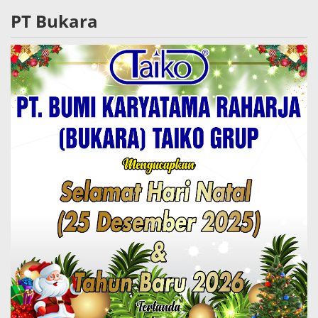
PT Bukara