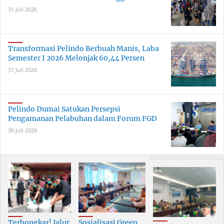
31 Juli 2026
Transformasi Pelindo Berbuah Manis, Laba
Semester I 2026 Melonjak 60,44 Persen
31 Juli 2026
Pelindo Dumai Satukan Persepsi
Pengamanan Pelabuhan dalam Forum FGD
30 Juli 2026
Terbongkar! Jalur
Sosialisasi Green