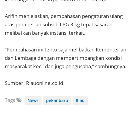
Arifin menjelaskan, pembahasan pengaturan ulang
atas pemberian subsidi LPG 3 kg tepat sasaran
melibatkan banyak instansi terkait.
“Pembahasan ini tentu saja melibatkan Kementerian
dan Lembaga dengan mempertimbangkan kondisi
masyarakat kecil dan juga pengusaha,” sambungnya.
Sumber: Riauonline.co.id
Tags
News
pekanbaru
Riau