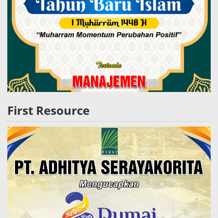
First Resource