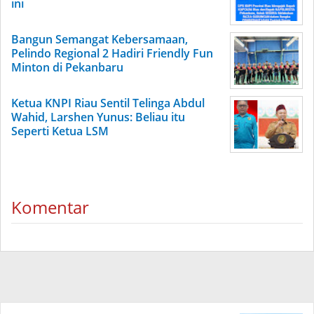
ini
Bangun Semangat Kebersamaan,
Pelindo Regional 2 Hadiri Friendly Fun
Minton di Pekanbaru
Ketua KNPI Riau Sentil Telinga Abdul
Wahid, Larshen Yunus: Beliau itu
Seperti Ketua LSM
Komentar