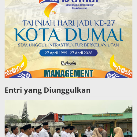
Entri yang Diunggulkan