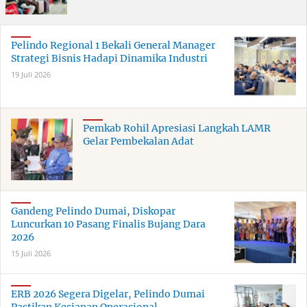
Pelindo Regional 1 Bekali General Manager
Strategi Bisnis Hadapi Dinamika Industri
19 Juli 2026
Pemkab Rohil Apresiasi Langkah LAMR
Gelar Pembekalan Adat
Gandeng Pelindo Dumai, Diskopar
Luncurkan 10 Pasang Finalis Bujang Dara
2026
15 Juli 2026
ERB 2026 Segera Digelar, Pelindo Dumai