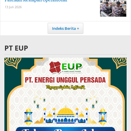
Pastikan Kesiapan Operasional
13 Juli 2026
Indeks Berita
PT EUP