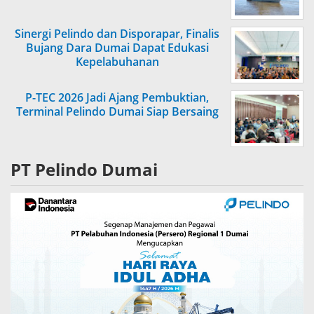
Sinergi Pelindo dan Disporapar, Finalis
Bujang Dara Dumai Dapat Edukasi
Kepelabuhanan
P-TEC 2026 Jadi Ajang Pembuktian,
Terminal Pelindo Dumai Siap Bersaing
PT Pelindo Dumai