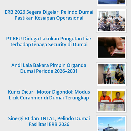
ERB 2026 Segera Digelar, Pelindo Dumai
Pastikan Kesiapan Operasional
PT KFU Diduga Lakukan Pungutan Liar
terhadapTenaga Security di Dumai
Andi Lala Bakara Pimpin Organda
Dumai Periode 2026–2031
Kunci Dicuri, Motor Digondol: Modus
Licik Curanmor di Dumai Terungkap
Sinergi BI dan TNI AL, Pelindo Dumai
Fasilitasi ERB 2026