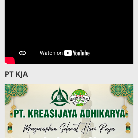
PT KJA