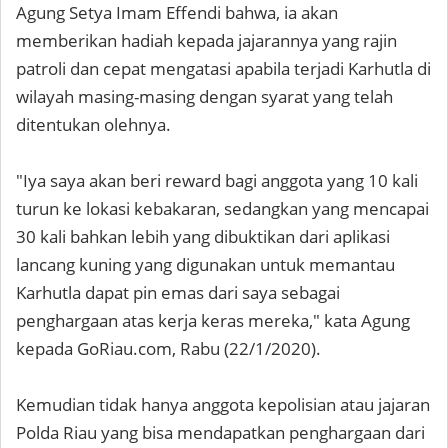
Agung Setya Imam Effendi bahwa, ia akan
memberikan hadiah kepada jajarannya yang rajin
patroli dan cepat mengatasi apabila terjadi Karhutla di
wilayah masing-masing dengan syarat yang telah
ditentukan olehnya.
"Iya saya akan beri reward bagi anggota yang 10 kali
turun ke lokasi kebakaran, sedangkan yang mencapai
30 kali bahkan lebih yang dibuktikan dari aplikasi
lancang kuning yang digunakan untuk memantau
Karhutla dapat pin emas dari saya sebagai
penghargaan atas kerja keras mereka," kata Agung
kepada GoRiau.com, Rabu (22/1/2020).
Kemudian tidak hanya anggota kepolisian atau jajaran
Polda Riau yang bisa mendapatkan penghargaan dari