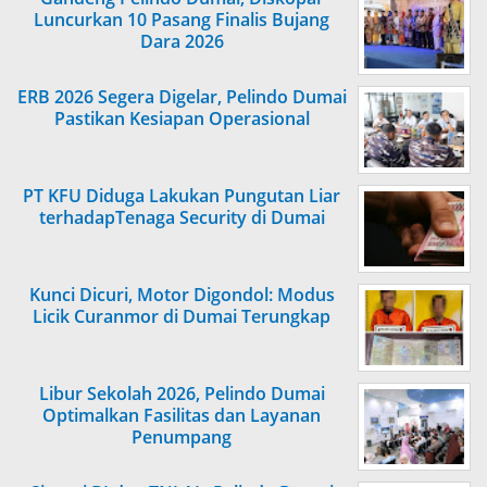
Luncurkan 10 Pasang Finalis Bujang
Dara 2026
ERB 2026 Segera Digelar, Pelindo Dumai
Pastikan Kesiapan Operasional
PT KFU Diduga Lakukan Pungutan Liar
terhadapTenaga Security di Dumai
Kunci Dicuri, Motor Digondol: Modus
Licik Curanmor di Dumai Terungkap
Libur Sekolah 2026, Pelindo Dumai
Optimalkan Fasilitas dan Layanan
Penumpang