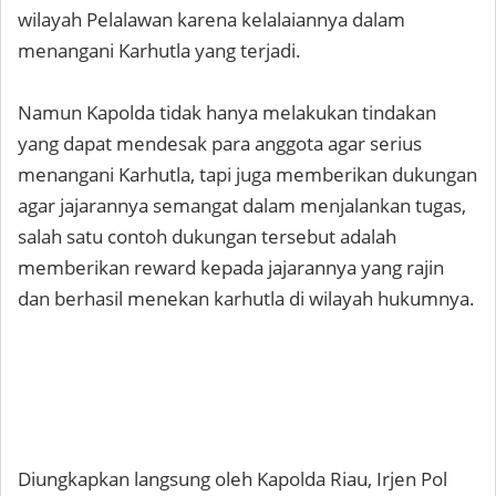
wilayah Pelalawan karena kelalaiannya dalam
menangani Karhutla yang terjadi.
Namun Kapolda tidak hanya melakukan tindakan
yang dapat mendesak para anggota agar serius
menangani Karhutla, tapi juga memberikan dukungan
agar jajarannya semangat dalam menjalankan tugas,
salah satu contoh dukungan tersebut adalah
memberikan reward kepada jajarannya yang rajin
dan berhasil menekan karhutla di wilayah hukumnya.
Diungkapkan langsung oleh Kapolda Riau, Irjen Pol