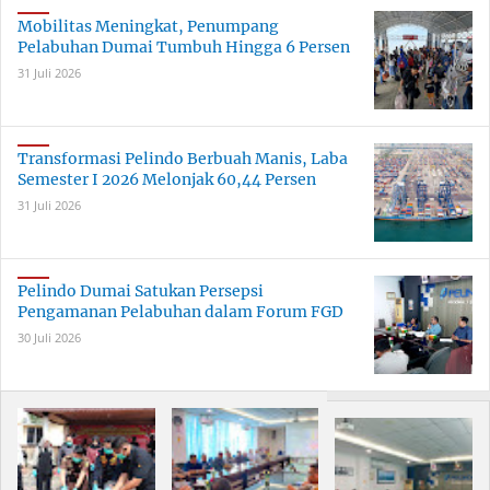
Mobilitas Meningkat, Penumpang
Pelabuhan Dumai Tumbuh Hingga 6 Persen
31 Juli 2026
Transformasi Pelindo Berbuah Manis, Laba
Semester I 2026 Melonjak 60,44 Persen
31 Juli 2026
Pelindo Dumai Satukan Persepsi
Pengamanan Pelabuhan dalam Forum FGD
30 Juli 2026