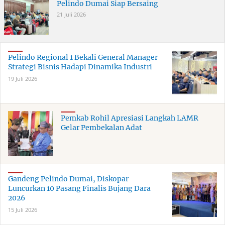
Pelindo Dumai Siap Bersaing
21 Juli 2026
Pelindo Regional 1 Bekali General Manager
Strategi Bisnis Hadapi Dinamika Industri
19 Juli 2026
Pemkab Rohil Apresiasi Langkah LAMR
Gelar Pembekalan Adat
Gandeng Pelindo Dumai, Diskopar
Luncurkan 10 Pasang Finalis Bujang Dara
2026
15 Juli 2026