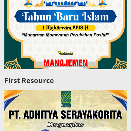
First Resource