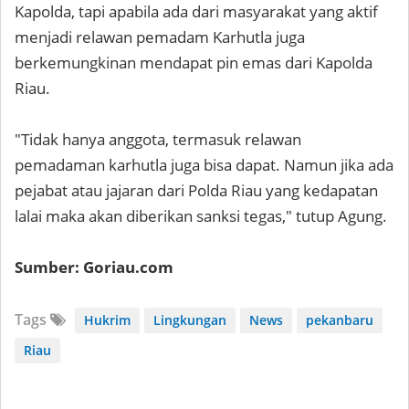
Kapolda, tapi apabila ada dari masyarakat yang aktif
menjadi relawan pemadam Karhutla juga
berkemungkinan mendapat pin emas dari Kapolda
Riau.
"Tidak hanya anggota, termasuk relawan
pemadaman karhutla juga bisa dapat. Namun jika ada
pejabat atau jajaran dari Polda Riau yang kedapatan
lalai maka akan diberikan sanksi tegas," tutup Agung.
Sumber: Goriau.com
Tags
Hukrim
Lingkungan
News
pekanbaru
Riau