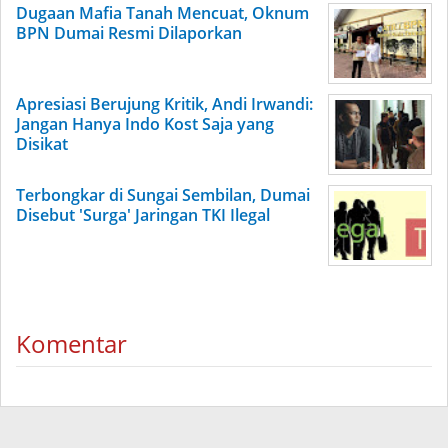
Dugaan Mafia Tanah Mencuat, Oknum
BPN Dumai Resmi Dilaporkan
Apresiasi Berujung Kritik, Andi Irwandi:
Jangan Hanya Indo Kost Saja yang
Disikat
Terbongkar di Sungai Sembilan, Dumai
Disebut 'Surga' Jaringan TKI Ilegal
Komentar