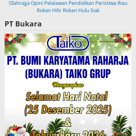
Olahraga
Opini
Pelalawan
Pendidikan
Peristiwa
Riau
Rokan Hilir
Rokan Hulu
Siak
PT Bukara