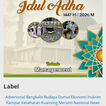
Label
Advertorial
Bengkalis
Budaya
Dumai
Ekonomi
Hukrim
Kampar
Kesehatan
Kuansing
Meranti
Nasional
News