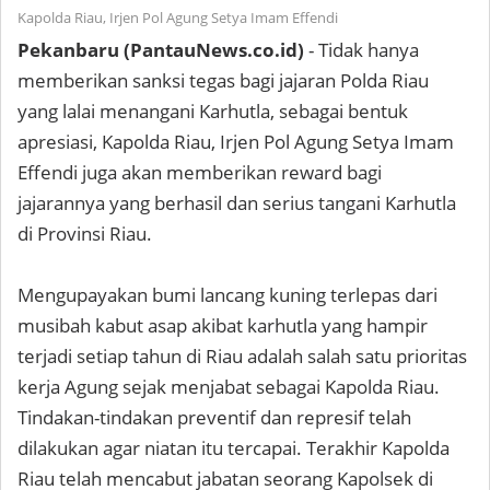
Kapolda Riau, Irjen Pol Agung Setya Imam Effendi
Pekanbaru (PantauNews.co.id)
- Tidak hanya
memberikan sanksi tegas bagi jajaran Polda Riau
yang lalai menangani Karhutla, sebagai bentuk
apresiasi, Kapolda Riau, Irjen Pol Agung Setya Imam
Effendi juga akan memberikan reward bagi
jajarannya yang berhasil dan serius tangani Karhutla
di Provinsi Riau.
Mengupayakan bumi lancang kuning terlepas dari
musibah kabut asap akibat karhutla yang hampir
terjadi setiap tahun di Riau adalah salah satu prioritas
kerja Agung sejak menjabat sebagai Kapolda Riau.
Tindakan-tindakan preventif dan represif telah
dilakukan agar niatan itu tercapai. Terakhir Kapolda
Riau telah mencabut jabatan seorang Kapolsek di