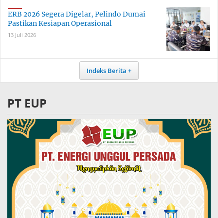
ERB 2026 Segera Digelar, Pelindo Dumai
Pastikan Kesiapan Operasional
13 Juli 2026
Indeks Berita
PT EUP