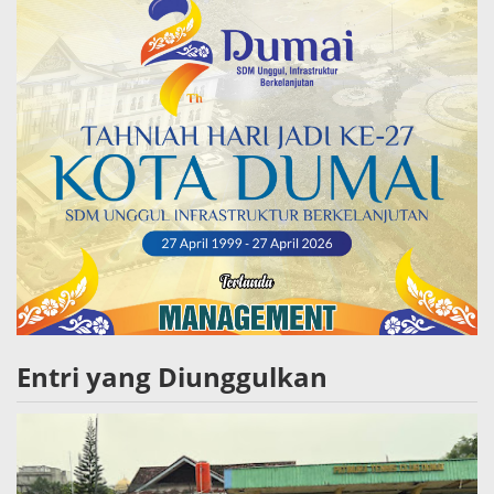
Entri yang Diunggulkan