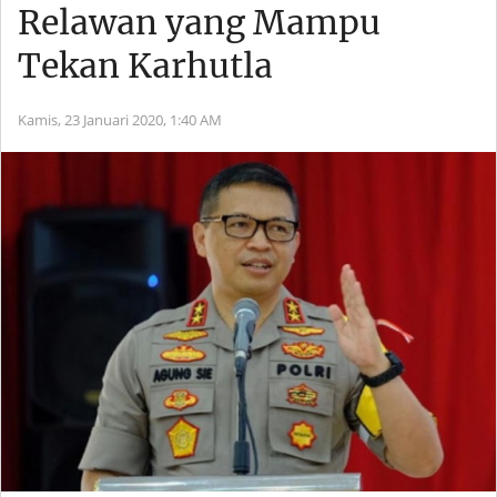
Relawan yang Mampu
Tekan Karhutla
Kamis, 23 Januari 2020,
1:40 AM