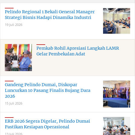
Pelindo Regional 1 Bekali General Manager
Strategi Bisnis Hadapi Dinamika Industri
19 Juli 2026
Pemkab Rohil Apresiasi Langkah LAMR
Gelar Pembekalan Adat
Gandeng Pelindo Dumai, Diskopar
Luncurkan 10 Pasang Finalis Bujang Dara
2026
15 Juli 2026
ERB 2026 Segera Digelar, Pelindo Dumai
Pastikan Kesiapan Operasional
13 Juli 2026