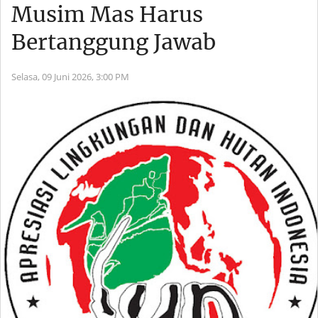
Musim Mas Harus
Bertanggung Jawab
Selasa, 09 Juni 2026,
3:00 PM