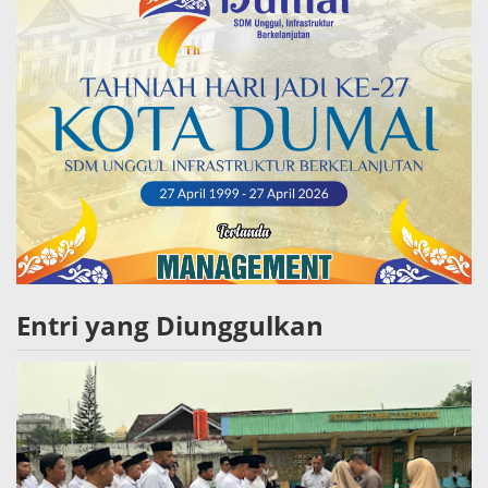
Entri yang Diunggulkan