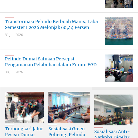
Transformasi Pelindo Berbuah Manis, Laba
Semester I 2026 Melonjak 60,44 Persen
31 Juli 2026
Pelindo Dumai Satukan Persepsi
Pengamanan Pelabuhan dalam Forum FGD
30 Juli 2026
Terbongkar! Jalur
Sosialisasi Green
Sosialisasi Anti-
Pesisir Dumai
Policing, Pelindo
Narkoba Digelar,