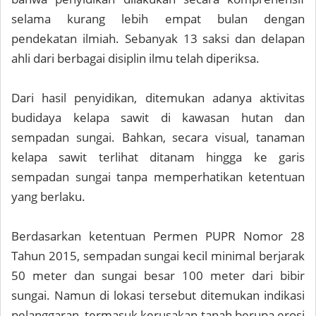
selama kurang lebih empat bulan dengan
pendekatan ilmiah. Sebanyak 13 saksi dan delapan
ahli dari berbagai disiplin ilmu telah diperiksa.
Dari hasil penyidikan, ditemukan adanya aktivitas
budidaya kelapa sawit di kawasan hutan dan
sempadan sungai. Bahkan, secara visual, tanaman
kelapa sawit terlihat ditanam hingga ke garis
sempadan sungai tanpa memperhatikan ketentuan
yang berlaku.
Berdasarkan ketentuan Permen PUPR Nomor 28
Tahun 2015, sempadan sungai kecil minimal berjarak
50 meter dan sungai besar 100 meter dari bibir
sungai. Namun di lokasi tersebut ditemukan indikasi
pelanggaran, termasuk kerusakan tanah berupa erosi