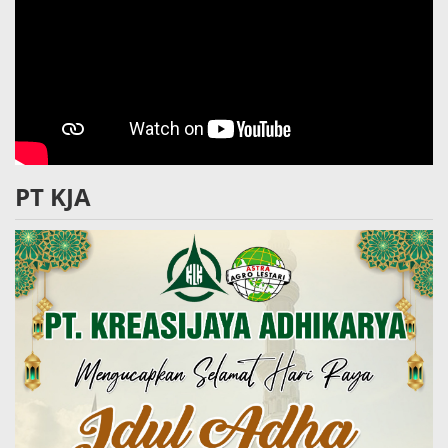
PT KJA