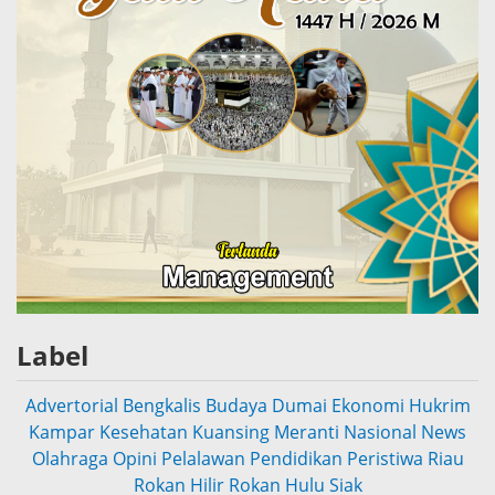
Label
Advertorial
Bengkalis
Budaya
Dumai
Ekonomi
Hukrim
Kampar
Kesehatan
Kuansing
Meranti
Nasional
News
Olahraga
Opini
Pelalawan
Pendidikan
Peristiwa
Riau
Rokan Hilir
Rokan Hulu
Siak