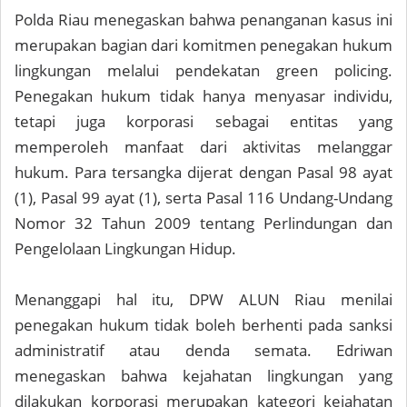
Polda Riau menegaskan bahwa penanganan kasus ini
merupakan bagian dari komitmen penegakan hukum
lingkungan melalui pendekatan green policing.
Penegakan hukum tidak hanya menyasar individu,
tetapi juga korporasi sebagai entitas yang
memperoleh manfaat dari aktivitas melanggar
hukum. Para tersangka dijerat dengan Pasal 98 ayat
(1), Pasal 99 ayat (1), serta Pasal 116 Undang-Undang
Nomor 32 Tahun 2009 tentang Perlindungan dan
Pengelolaan Lingkungan Hidup.
Menanggapi hal itu, DPW ALUN Riau menilai
penegakan hukum tidak boleh berhenti pada sanksi
administratif atau denda semata. Edriwan
menegaskan bahwa kejahatan lingkungan yang
dilakukan korporasi merupakan kategori kejahatan