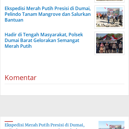
Ekspedisi Merah Putih Presisi di Dumai,
Pelindo Tanam Mangrove dan Salurkan
Bantuan
Hadir di Tengah Masyarakat, Polsek
Dumai Barat Gelorakan Semangat
Merah Putih
Komentar
Ekspedisi Merah Putih Presisi di Dumai,