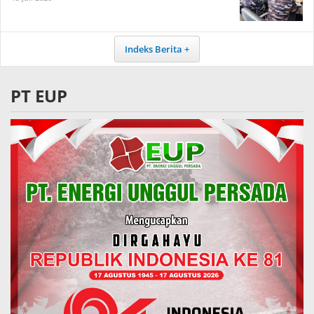
Indeks Berita
PT EUP