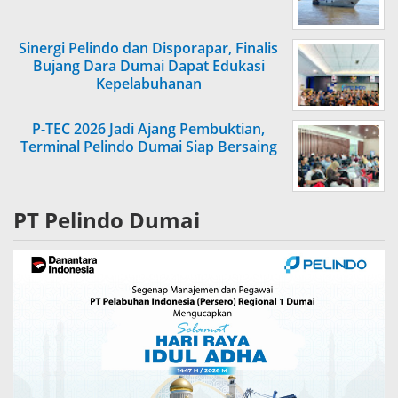
Sinergi Pelindo dan Disporapar, Finalis
Bujang Dara Dumai Dapat Edukasi
Kepelabuhanan
P-TEC 2026 Jadi Ajang Pembuktian,
Terminal Pelindo Dumai Siap Bersaing
PT Pelindo Dumai