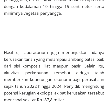
dengan kedalaman 10 hingga 15 sentimeter serta
minimnya vegetasi penyangga.
Hasil uji laboratorium juga menunjukkan adanya
kerusakan tanah yang melampaui ambang batas, baik
dari sisi komposisi liat maupun pasir. Selain itu,
aktivitas perkebunan tersebut diduga telah
memberikan keuntungan ekonomi bagi perusahaan
sejak tahun 2022 hingga 2024. Penyidik menghitung
potensi kerugian ekologis akibat kerusakan tersebut
mencapai sekitar Rp187,8 miliar.