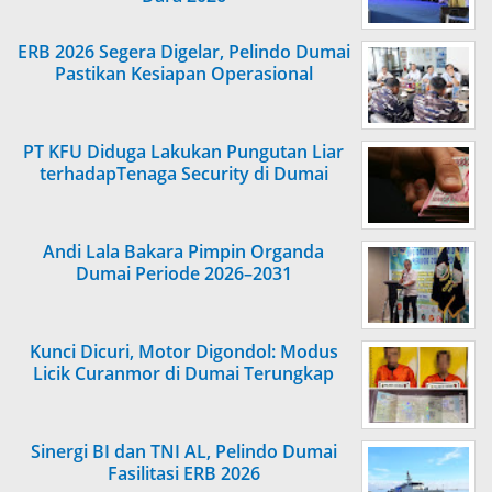
ERB 2026 Segera Digelar, Pelindo Dumai
Pastikan Kesiapan Operasional
PT KFU Diduga Lakukan Pungutan Liar
terhadapTenaga Security di Dumai
Andi Lala Bakara Pimpin Organda
Dumai Periode 2026–2031
Kunci Dicuri, Motor Digondol: Modus
Licik Curanmor di Dumai Terungkap
Sinergi BI dan TNI AL, Pelindo Dumai
Fasilitasi ERB 2026