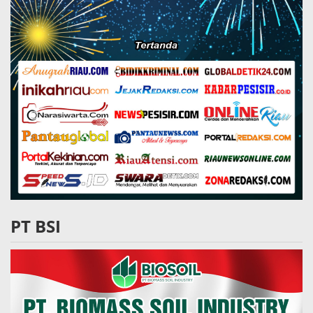
PT BSI