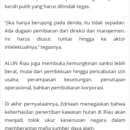
kerah putih yang harus ditindak tegas.
“Jika hanya berujung pada denda, itu tidak sepadan.
Ada dugaan pembiaran dari direksi dan manajemen.
Ini harus diusut tuntas hingga ke aktor
intelektualnya,” tegasnya.
ALUN Riau juga membuka kemungkinan sanksi lebih
berat, mulai dari pembekuan hingga pencabutan izin
usaha, perampasan keuntungan, penutupan
operasional, bahkan pembubaran korporasi.
Di akhir pernyataannya, Edriwan menegaskan bahwa
keberhasilan penertiban kawasan hutan di Riau akan
menjadi tolok ukur keseriusan negara dalam
memberantas mafia sumber daya alam.