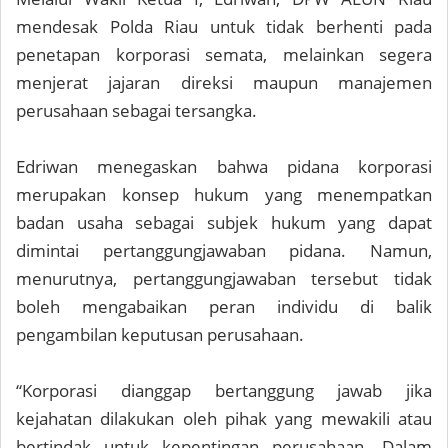
mendesak Polda Riau untuk tidak berhenti pada
penetapan korporasi semata, melainkan segera
menjerat jajaran direksi maupun manajemen
perusahaan sebagai tersangka.
Edriwan menegaskan bahwa pidana korporasi
merupakan konsep hukum yang menempatkan
badan usaha sebagai subjek hukum yang dapat
dimintai pertanggungjawaban pidana. Namun,
menurutnya, pertanggungjawaban tersebut tidak
boleh mengabaikan peran individu di balik
pengambilan keputusan perusahaan.
“Korporasi dianggap bertanggung jawab jika
kejahatan dilakukan oleh pihak yang mewakili atau
bertindak untuk kepentingan perusahaan. Dalam