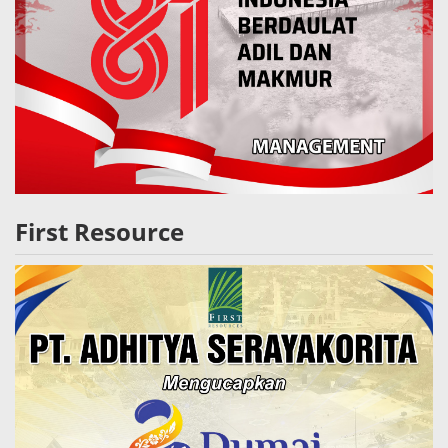
First Resource