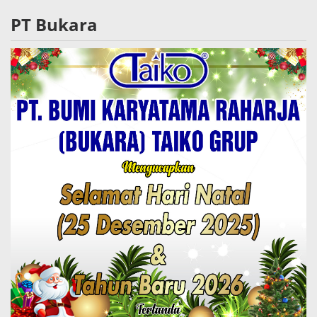
PT Bukara