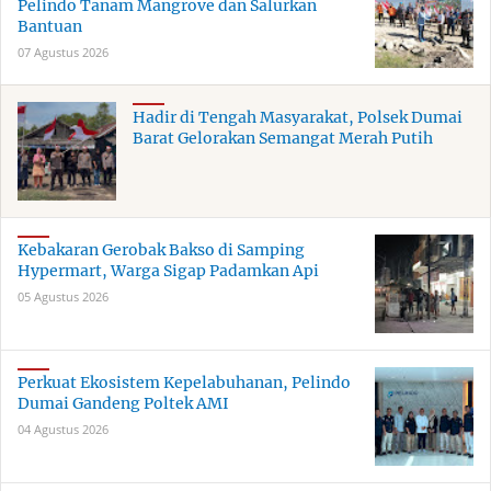
Pelindo Tanam Mangrove dan Salurkan
Bantuan
07 Agustus 2026
Hadir di Tengah Masyarakat, Polsek Dumai
Barat Gelorakan Semangat Merah Putih
Kebakaran Gerobak Bakso di Samping
Hypermart, Warga Sigap Padamkan Api
05 Agustus 2026
Perkuat Ekosistem Kepelabuhanan, Pelindo
Dumai Gandeng Poltek AMI
04 Agustus 2026