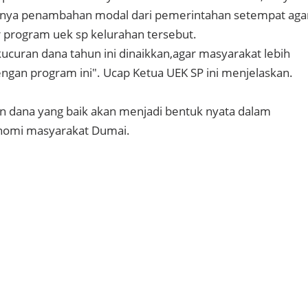
nya penambahan modal dari pemerintahan setempat aga
 program uek sp kelurahan tersebut.
uran dana tahun ini dinaikkan,agar masyarakat lebih
ngan program ini". Ucap Ketua UEK SP ini menjelaskan.
n dana yang baik akan menjadi bentuk nyata dalam
nomi masyarakat Dumai.