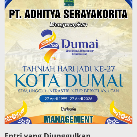
Entri yang Diunggulkan