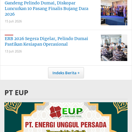
Gandeng Pelindo Dumai, Diskopar
Luncurkan 10 Pasang Finalis Bujang Dara
2026
15 Juli 2026
ERB 2026 Segera Digelar, Pelindo Dumai
Pastikan Kesiapan Operasional
13 Juli 2026
Indeks Berita
PT EUP