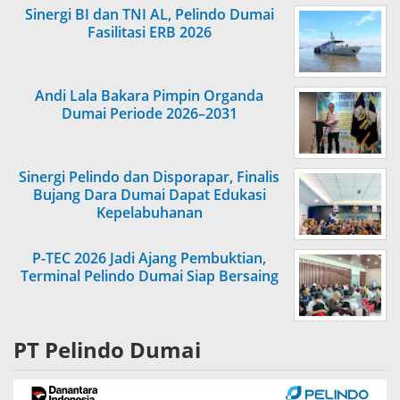
Sinergi BI dan TNI AL, Pelindo Dumai
Fasilitasi ERB 2026
Andi Lala Bakara Pimpin Organda
Dumai Periode 2026–2031
Sinergi Pelindo dan Disporapar, Finalis
Bujang Dara Dumai Dapat Edukasi
Kepelabuhanan
P-TEC 2026 Jadi Ajang Pembuktian,
Terminal Pelindo Dumai Siap Bersaing
PT Pelindo Dumai