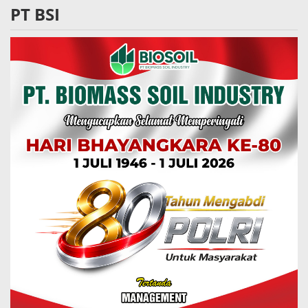
PT BSI