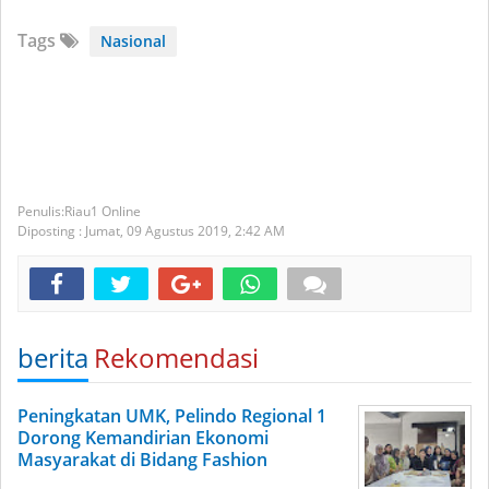
Tags
Nasional
Riau1 Online
Diposting :
Jumat, 09 Agustus 2019,
2:42 AM
berita
Rekomendasi
Peningkatan UMK, Pelindo Regional 1
Dorong Kemandirian Ekonomi
Masyarakat di Bidang Fashion