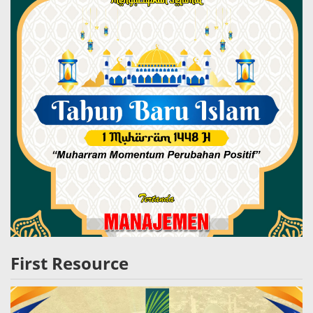
First Resource