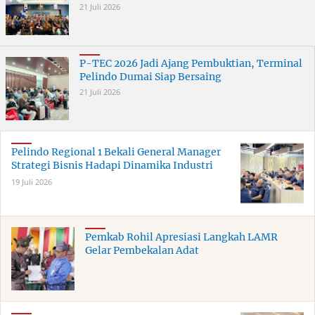
21 Juli 2026
P-TEC 2026 Jadi Ajang Pembuktian, Terminal
Pelindo Dumai Siap Bersaing
21 Juli 2026
Pelindo Regional 1 Bekali General Manager
Strategi Bisnis Hadapi Dinamika Industri
19 Juli 2026
Pemkab Rohil Apresiasi Langkah LAMR
Gelar Pembekalan Adat