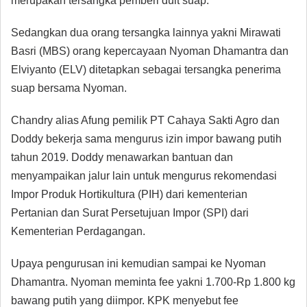
merupakan tersangka pemberi duit suap.
Sedangkan dua orang tersangka lainnya yakni Mirawati
Basri (MBS) orang kepercayaan Nyoman Dhamantra dan
Elviyanto (ELV) ditetapkan sebagai tersangka penerima
suap bersama Nyoman.
Chandry alias Afung pemilik PT Cahaya Sakti Agro dan
Doddy bekerja sama mengurus izin impor bawang putih
tahun 2019. Doddy menawarkan bantuan dan
menyampaikan jalur lain untuk mengurus rekomendasi
Impor Produk Hortikultura (PIH) dari kementerian
Pertanian dan Surat Persetujuan Impor (SPI) dari
Kementerian Perdagangan.
Upaya pengurusan ini kemudian sampai ke Nyoman
Dhamantra. Nyoman meminta fee yakni 1.700-Rp 1.800 kg
bawang putih yang diimpor. KPK menyebut fee