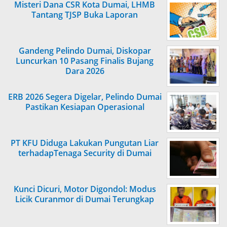
Misteri Dana CSR Kota Dumai, LHMB
Tantang TJSP Buka Laporan
Gandeng Pelindo Dumai, Diskopar
Luncurkan 10 Pasang Finalis Bujang
Dara 2026
ERB 2026 Segera Digelar, Pelindo Dumai
Pastikan Kesiapan Operasional
PT KFU Diduga Lakukan Pungutan Liar
terhadapTenaga Security di Dumai
Kunci Dicuri, Motor Digondol: Modus
Licik Curanmor di Dumai Terungkap