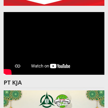
PT KJA