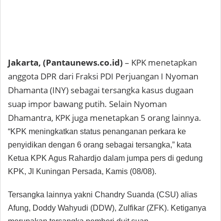
Jakarta, (Pantaunews.co.id)
– KPK menetapkan
anggota DPR dari Fraksi PDI Perjuangan I Nyoman
Dhamanta (INY) sebagai tersangka kasus dugaan
suap impor bawang putih. Selain Nyoman
Dhamantra, KPK juga menetapkan 5 orang lainnya.
“KPK meningkatkan status penanganan perkara ke
penyidikan dengan 6 orang sebagai tersangka,” kata
Ketua KPK Agus Rahardjo dalam jumpa pers di gedung
KPK, Jl Kuningan Persada, Kamis (08/08).
Tersangka lainnya yakni Chandry Suanda (CSU) alias
Afung, Doddy Wahyudi (DDW), Zulfikar (ZFK). Ketiganya