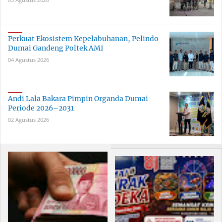
Perkuat Ekosistem Kepelabuhanan, Pelindo
Dumai Gandeng Poltek AMI
04 Agustus 2026
Andi Lala Bakara Pimpin Organda Dumai
Periode 2026–2031
02 Agustus 2026