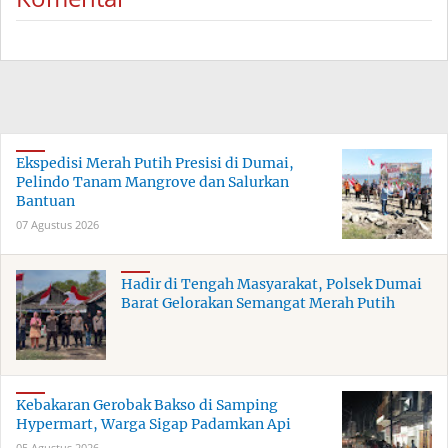
Ekspedisi Merah Putih Presisi di Dumai,
Pelindo Tanam Mangrove dan Salurkan
Bantuan
07 Agustus 2026
Hadir di Tengah Masyarakat, Polsek Dumai
Barat Gelorakan Semangat Merah Putih
Kebakaran Gerobak Bakso di Samping
Hypermart, Warga Sigap Padamkan Api
05 Agustus 2026