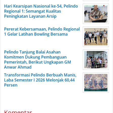
Hari Kearsipan Nasional ke-54, Pelindo
Regional 1: Semangat Kualitas
Peningkatan Layanan Arsip
Pererat Kebersamaan, Pelindo Regional
1 Gelar Latihan Bowling Bersama
Pelindo Tanjung Balai Asahan
Komitmen Dukung Pembanguan
Pemerintah, Berikut Ungkapan GM
Anwar Ahmad
Transformasi Pelindo Berbuah Manis,
Laba Semester I 2026 Melonjak 60,44
Persen
Komentar