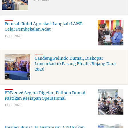
Pemkab Rohil Apresiasi Langkah LAMR
Gelar Pembekalan Adat
15 Juli 2026
Gandeng Pelindo Dumai, Diskopar
Luncurkan 10 Pasang Finalis Bujang Dara
2026
ERB 2026 Segera Digelar, Pelindo Dumai
Pastikan Kesiapan Operasional
13 Juli 2026
Inisiasi Bupati H. Bistamam, CFD Rokan