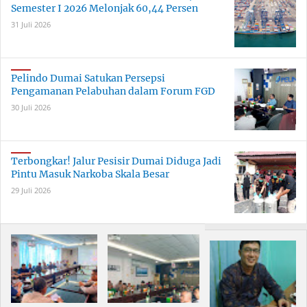
Semester I 2026 Melonjak 60,44 Persen
31 Juli 2026
Pelindo Dumai Satukan Persepsi
Pengamanan Pelabuhan dalam Forum FGD
30 Juli 2026
Terbongkar! Jalur Pesisir Dumai Diduga Jadi
Pintu Masuk Narkoba Skala Besar
29 Juli 2026