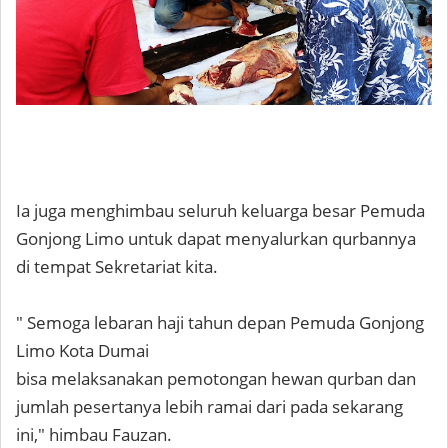
Ia juga menghimbau seluruh keluarga besar Pemuda
Gonjong Limo untuk dapat menyalurkan qurbannya
di tempat Sekretariat kita.
" Semoga lebaran haji tahun depan Pemuda Gonjong
Limo Kota Dumai
bisa melaksanakan pemotongan hewan qurban dan
jumlah pesertanya lebih ramai dari pada sekarang
ini," himbau Fauzan.