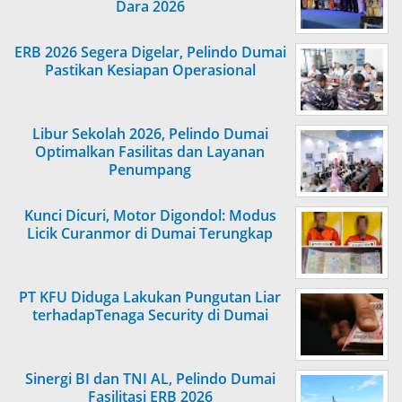
Dara 2026
ERB 2026 Segera Digelar, Pelindo Dumai
Pastikan Kesiapan Operasional
Libur Sekolah 2026, Pelindo Dumai
Optimalkan Fasilitas dan Layanan
Penumpang
Kunci Dicuri, Motor Digondol: Modus
Licik Curanmor di Dumai Terungkap
PT KFU Diduga Lakukan Pungutan Liar
terhadapTenaga Security di Dumai
Sinergi BI dan TNI AL, Pelindo Dumai
Fasilitasi ERB 2026