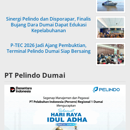
Sinergi Pelindo dan Disporapar, Finalis
Bujang Dara Dumai Dapat Edukasi
Kepelabuhanan
P-TEC 2026 Jadi Ajang Pembuktian,
Terminal Pelindo Dumai Siap Bersaing
PT Pelindo Dumai