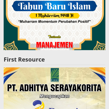
First Resource