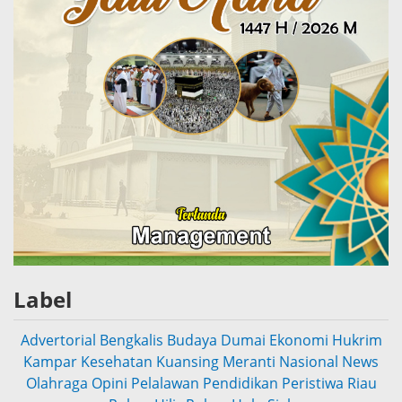
Label
Advertorial
Bengkalis
Budaya
Dumai
Ekonomi
Hukrim
Kampar
Kesehatan
Kuansing
Meranti
Nasional
News
Olahraga
Opini
Pelalawan
Pendidikan
Peristiwa
Riau