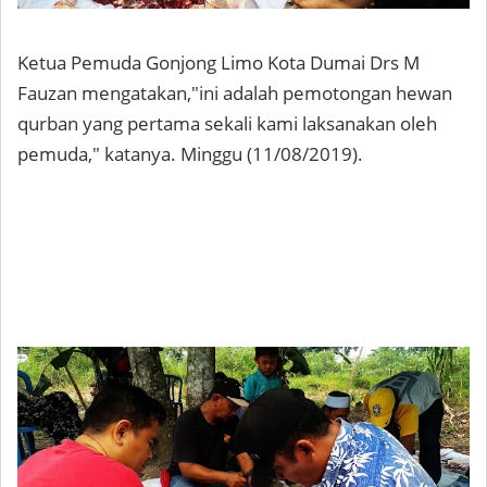
Ketua Pemuda Gonjong Limo Kota Dumai Drs M
Fauzan mengatakan,"ini adalah pemotongan hewan
qurban yang pertama sekali kami laksanakan oleh
pemuda," katanya. Minggu (11/08/2019).