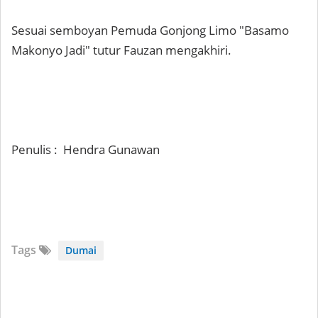
Sesuai semboyan Pemuda Gonjong Limo "Basamo
Makonyo Jadi" tutur Fauzan mengakhiri.
Penulis : Hendra Gunawan
Tags
Dumai