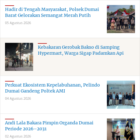
Hadir di Tengah Masyarakat, Polsek Dumai
Barat Gelorakan Semangat Merah Putih
05 Agustus 2026
Kebakaran Gerobak Bakso di Samping
Hypermart, Warga Sigap Padamkan Api
Perkuat Ekosistem Kepelabuhanan, Pelindo
Dumai Gandeng Poltek AMI
04 Agustus 2026
Andi Lala Bakara Pimpin Organda Dumai
Periode 2026–2031
02 Agustus 2026