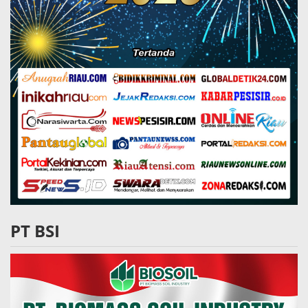
PT BSI