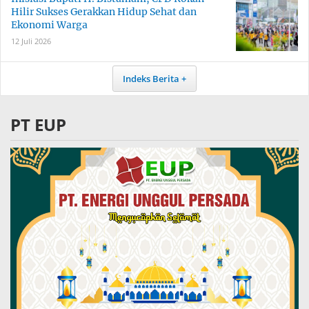
Hilir Sukses Gerakkan Hidup Sehat dan
Ekonomi Warga
12 Juli 2026
Indeks Berita
PT EUP