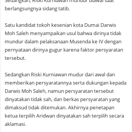
Sedangkan, Riski Kurniawan mundur diawal saat
berlangsungnya sidang tatib.
Satu kandidat tokoh kesenian kota Dumai Darwis
Moh Saleh menyampaikan usul bahwa dirinya tidak
mundur dalam pelaksanaan Musenda ke IV dengan
pernyataan dirinya gugur karena faktor persyaratan
tersebut.
Sedangkan Riski Kurniawan mudur dari awal dan
memberikan persyaratannya serta dukungan kepada
Darwis Moh Saleh, namun persyaratan tersebut
dinyatakan tidak sah, dan berkas persyaratan yang
dimaksud tidak ditemukan. Akhirnya penetapan
ketua terpilih Aridwan dinyatakan sah terpilih secara
aklamasi.