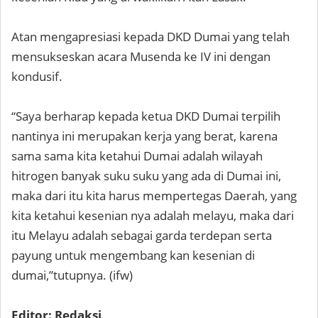
Atan mengapresiasi kepada DKD Dumai yang telah
mensukseskan acara Musenda ke IV ini dengan
kondusif.
“Saya berharap kepada ketua DKD Dumai terpilih
nantinya ini merupakan kerja yang berat, karena
sama sama kita ketahui Dumai adalah wilayah
hitrogen banyak suku suku yang ada di Dumai ini,
maka dari itu kita harus mempertegas Daerah, yang
kita ketahui kesenian nya adalah melayu, maka dari
itu Melayu adalah sebagai garda terdepan serta
payung untuk mengembang kan kesenian di
dumai,”tutupnya. (ifw)
Editor: Redaksi