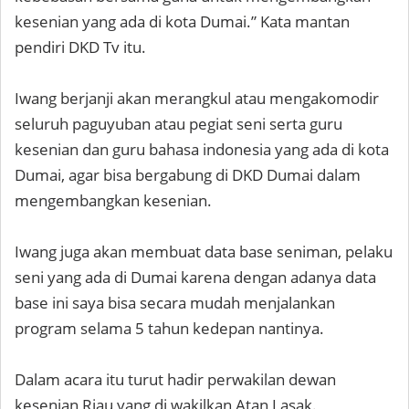
kesenian yang ada di kota Dumai.” Kata mantan
pendiri DKD Tv itu.
Iwang berjanji akan merangkul atau mengakomodir
seluruh paguyuban atau pegiat seni serta guru
kesenian dan guru bahasa indonesia yang ada di kota
Dumai, agar bisa bergabung di DKD Dumai dalam
mengembangkan kesenian.
Iwang juga akan membuat data base seniman, pelaku
seni yang ada di Dumai karena dengan adanya data
base ini saya bisa secara mudah menjalankan
program selama 5 tahun kedepan nantinya.
Dalam acara itu turut hadir perwakilan dewan
kesenian Riau yang di wakilkan Atan Lasak.