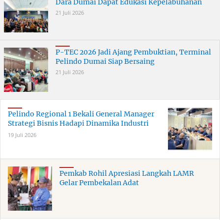
Dara Dumai Dapat Edukasi Kepelabuhanan
21 Juli 2026
P-TEC 2026 Jadi Ajang Pembuktian, Terminal
Pelindo Dumai Siap Bersaing
21 Juli 2026
Pelindo Regional 1 Bekali General Manager
Strategi Bisnis Hadapi Dinamika Industri
19 Juli 2026
Pemkab Rohil Apresiasi Langkah LAMR
Gelar Pembekalan Adat