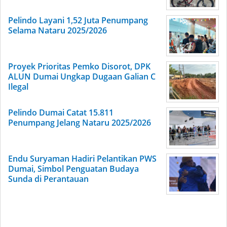
Pelindo Layani 1,52 Juta Penumpang
Selama Nataru 2025/2026
Proyek Prioritas Pemko Disorot, DPK
ALUN Dumai Ungkap Dugaan Galian C
Ilegal
Pelindo Dumai Catat 15.811
Penumpang Jelang Nataru 2025/2026
Endu Suryaman Hadiri Pelantikan PWS
Dumai, Simbol Penguatan Budaya
Sunda di Perantauan