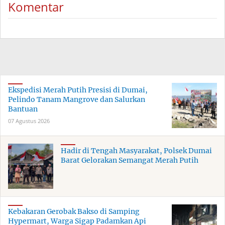
Komentar
Ekspedisi Merah Putih Presisi di Dumai,
Pelindo Tanam Mangrove dan Salurkan
Bantuan
07 Agustus 2026
Hadir di Tengah Masyarakat, Polsek Dumai
Barat Gelorakan Semangat Merah Putih
Kebakaran Gerobak Bakso di Samping
Hypermart, Warga Sigap Padamkan Api