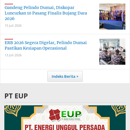
Gandeng Pelindo Dumai, Diskopar
Luncurkan 10 Pasang Finalis Bujang Dara
2026
15 Juli 2026
ERB 2026 Segera Digelar, Pelindo Dumai
Pastikan Kesiapan Operasional
13 Juli 2026
Indeks Berita
PT EUP