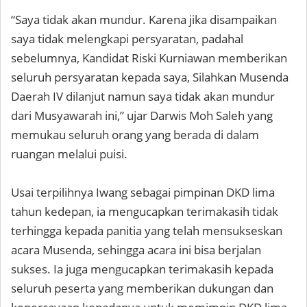
“Saya tidak akan mundur. Karena jika disampaikan
saya tidak melengkapi persyaratan, padahal
sebelumnya, Kandidat Riski Kurniawan memberikan
seluruh persyaratan kepada saya, Silahkan Musenda
Daerah IV dilanjut namun saya tidak akan mundur
dari Musyawarah ini,” ujar Darwis Moh Saleh yang
memukau seluruh orang yang berada di dalam
ruangan melalui puisi.
Usai terpilihnya Iwang sebagai pimpinan DKD lima
tahun kedepan, ia mengucapkan terimakasih tidak
terhingga kepada panitia yang telah mensukseskan
acara Musenda, sehingga acara ini bisa berjalan
sukses. Ia juga mengucapkan terimakasih kepada
seluruh peserta yang memberikan dukungan dan