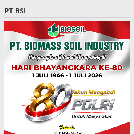
PT BSI