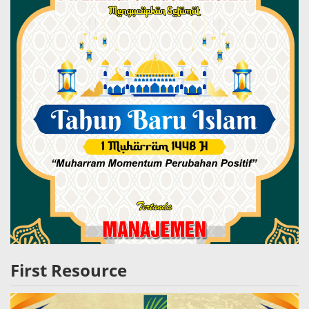
First Resource