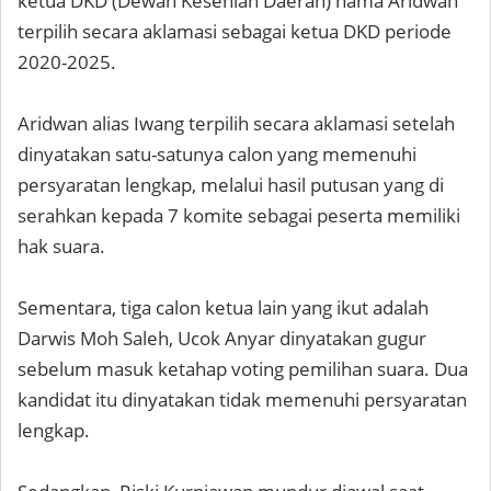
ketua DKD (Dewan Kesenian Daerah) nama Aridwan
terpilih secara aklamasi sebagai ketua DKD periode
2020-2025.
Aridwan alias Iwang terpilih secara aklamasi setelah
dinyatakan satu-satunya calon yang memenuhi
persyaratan lengkap, melalui hasil putusan yang di
serahkan kepada 7 komite sebagai peserta memiliki
hak suara.
Sementara, tiga calon ketua lain yang ikut adalah
Darwis Moh Saleh, Ucok Anyar dinyatakan gugur
sebelum masuk ketahap voting pemilihan suara. Dua
kandidat itu dinyatakan tidak memenuhi persyaratan
lengkap.