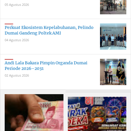
05 Agustus 2026
Perkuat Ekosistem Kepelabuhanan, Pelindo
Dumai Gandeng Poltek AMI
04 Agustus 2026
Andi Lala Bakara Pimpin Organda Dumai
Periode 2026–2031
02 Agustus 2026