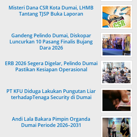
Misteri Dana CSR Kota Dumai, LHMB
Tantang TJSP Buka Laporan
Gandeng Pelindo Dumai, Diskopar
Luncurkan 10 Pasang Finalis Bujang
Dara 2026
ERB 2026 Segera Digelar, Pelindo Dumai
Pastikan Kesiapan Operasional
PT KFU Diduga Lakukan Pungutan Liar
terhadapTenaga Security di Dumai
Andi Lala Bakara Pimpin Organda
Dumai Periode 2026–2031