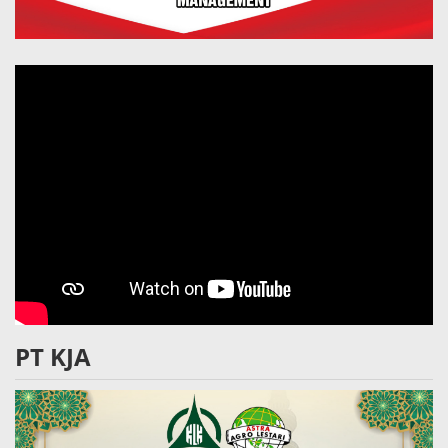
PT KJA