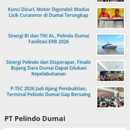
Kunci Dicuri, Motor Digondol: Modus
Licik Curanmor di Dumai Terungkap
Sinergi BI dan TNI AL, Pelindo Dumai
Fasilitasi ERB 2026
Sinergi Pelindo dan Disporapar, Finalis
Bujang Dara Dumai Dapat Edukasi
Kepelabuhanan
P-TEC 2026 Jadi Ajang Pembuktian,
Terminal Pelindo Dumai Siap Bersaing
PT Pelindo Dumai