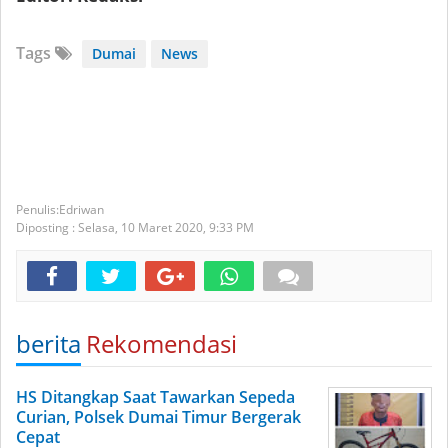
Tags
Dumai
News
Edriwan
Diposting :
Selasa, 10 Maret 2020,
9:33 PM
berita
Rekomendasi
HS Ditangkap Saat Tawarkan Sepeda
Curian, Polsek Dumai Timur Bergerak
Cepat