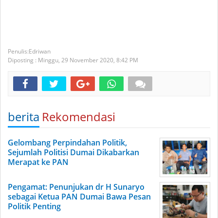
Edriwan
Diposting :
Minggu, 29 November 2020,
8:42 PM
berita
Rekomendasi
Gelombang Perpindahan Politik,
Sejumlah Politisi Dumai Dikabarkan
Merapat ke PAN
Pengamat: Penunjukan dr H Sunaryo
sebagai Ketua PAN Dumai Bawa Pesan
Politik Penting