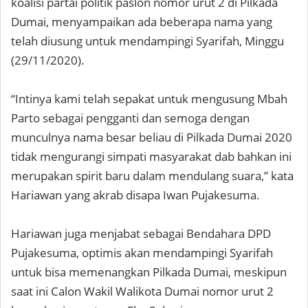
koalisi partai politik paslon nomor urut 2 di Pilkada
Dumai, menyampaikan ada beberapa nama yang
telah diusung untuk mendampingi Syarifah, Minggu
(29/11/2020).
“Intinya kami telah sepakat untuk mengusung Mbah
Parto sebagai pengganti dan semoga dengan
munculnya nama besar beliau di Pilkada Dumai 2020
tidak mengurangi simpati masyarakat dab bahkan ini
merupakan spirit baru dalam mendulang suara,” kata
Hariawan yang akrab disapa Iwan Pujakesuma.
Hariawan juga menjabat sebagai Bendahara DPD
Pujakesuma, optimis akan mendampingi Syarifah
untuk bisa memenangkan Pilkada Dumai, meskipun
saat ini Calon Wakil Walikota Dumai nomor urut 2