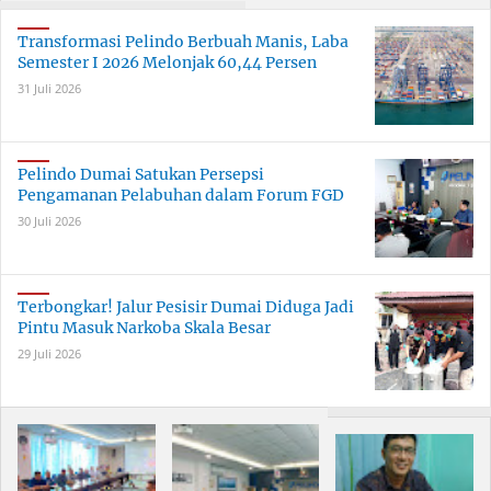
Dumai Tumbuh Hingga 6
Persen
Transformasi Pelindo Berbuah Manis, Laba
Semester I 2026 Melonjak 60,44 Persen
31 Juli 2026
Pelindo Dumai Satukan Persepsi
Pengamanan Pelabuhan dalam Forum FGD
30 Juli 2026
Terbongkar! Jalur Pesisir Dumai Diduga Jadi
Pintu Masuk Narkoba Skala Besar
29 Juli 2026