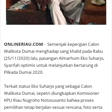
ONLINERIAU.COM
- Semenjak kepergian Calon
Walikota Dumai menghadap sang khalid pada Rabu
(25/11/2020) lalu, pasangan Almarhum Eko Suharjo,
Syarifah optimis untuk melanjutkan bertarung di
Pilkada Dumai 2020.
Terkait status Eko Suharjo yang sebagai Calon
Walikota Dumai, sepetri diungkapkan Komisioner
KPU Riau Nugroho Notosusanto bahwa proses
pemilihan tetap berjalan sesuai rencana, foto serta