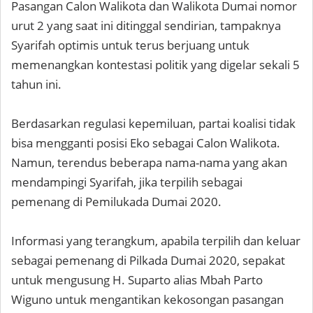
Pasangan Calon Walikota dan Walikota Dumai nomor
urut 2 yang saat ini ditinggal sendirian, tampaknya
Syarifah optimis untuk terus berjuang untuk
memenangkan kontestasi politik yang digelar sekali 5
tahun ini.
Berdasarkan regulasi kepemiluan, partai koalisi tidak
bisa mengganti posisi Eko sebagai Calon Walikota.
Namun, terendus beberapa nama-nama yang akan
mendampingi Syarifah, jika terpilih sebagai
pemenang di Pemilukada Dumai 2020.
Informasi yang terangkum, apabila terpilih dan keluar
sebagai pemenang di Pilkada Dumai 2020, sepakat
untuk mengusung H. Suparto alias Mbah Parto
Wiguno untuk mengantikan kekosongan pasangan