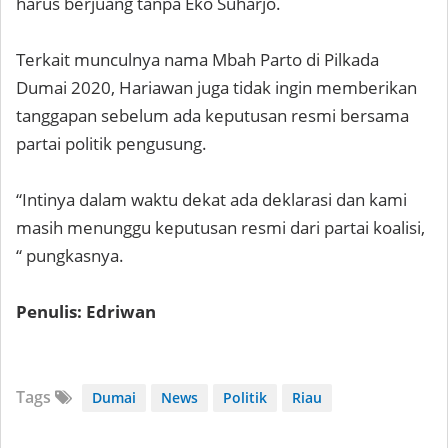
harus berjuang tanpa Eko Suharjo.
Terkait munculnya nama Mbah Parto di Pilkada
Dumai 2020, Hariawan juga tidak ingin memberikan
tanggapan sebelum ada keputusan resmi bersama
partai politik pengusung.
“Intinya dalam waktu dekat ada deklarasi dan kami
masih menunggu keputusan resmi dari partai koalisi,
“ pungkasnya.
Penulis: Edriwan
Tags
Dumai
News
Politik
Riau