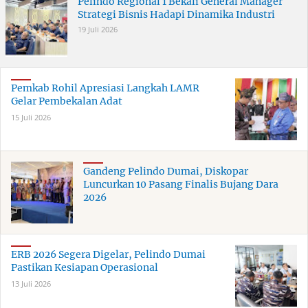
Pelindo Regional 1 Bekali General Manager
Strategi Bisnis Hadapi Dinamika Industri
19 Juli 2026
Pemkab Rohil Apresiasi Langkah LAMR
Gelar Pembekalan Adat
15 Juli 2026
Gandeng Pelindo Dumai, Diskopar
Luncurkan 10 Pasang Finalis Bujang Dara
2026
ERB 2026 Segera Digelar, Pelindo Dumai
Pastikan Kesiapan Operasional
13 Juli 2026