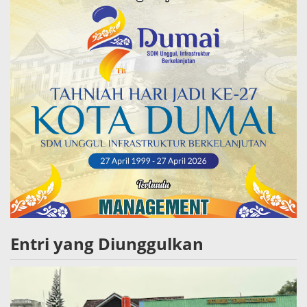
Entri yang Diunggulkan