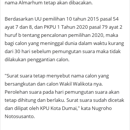
nama Almarhum tetap akan dibacakan.
Berdasarkan UU pemilihan 10 tahun 2015 pasal 54
ayat 7 dan 8, dan PKPU 1 Tahun 2020 pasal 79 ayat 2
huruf b tentang pencalonan pemilihan 2020, maka
bagi calon yang meninggal dunia dalam waktu kurang
dari 30 hari sebelum pemungutan suara maka tidak
dilakukan penggantian calon.
"Surat suara tetap menyebut nama calon yang
bersangkutan dan calon Wakil Walikota nya.
Perolehan suara pada hari pemungutan suara akan
tetap dihitung dan berlaku. Surat suara sudah dicetak
dan dilipat oleh KPU Kota Dumai," kata Nugroho
Notosusanto.