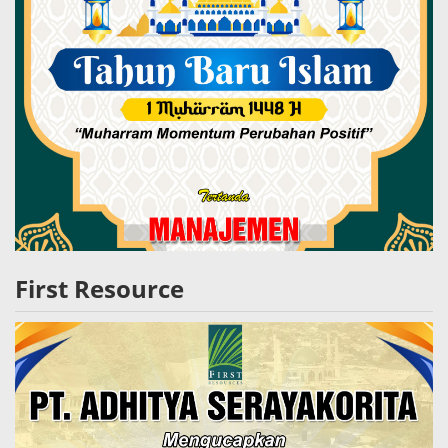
First Resource