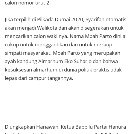
calon nomor urut 2.
Jika terpilih di Pilkada Dumai 2020, Syarifah otomatis
akan menjadi Walikota dan akan disegerakan untuk
mencarikan calon wakilnya. Nama Mbah Parto dinilai
cukup untuk menggantikan dan untuk meraup
simpati masyarakat. Mbah Parto yang merupakan
ayah kandung Almarhum Eko Suharjo dan bahwa
kesuksesan almarhum di dunia politik praktis tidak
lepas dari campur tangannya.
Diungkapkan Hariawan, Ketua Bappilu Partai Hanura