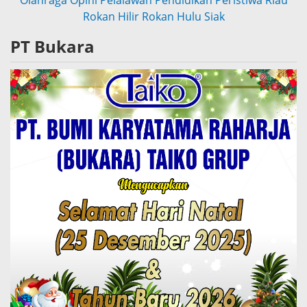
Rokan Hilir
Rokan Hulu
Siak
PT Bukara