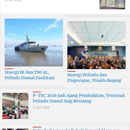
Sinergi BI dan TNI AL,
Sinergi Pelindo dan
Pelindo Dumai Fasilitasi
Disporapar, Finalis Bujang
ERB 2026
Dara Dumai Dapat Edukasi
Kepelabuhanan
P-TEC 2026 Jadi Ajang Pembuktian, Terminal
Pelindo Dumai Siap Bersaing
21 Juli 2026