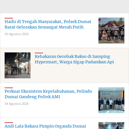
Hadir di Tengah Masyarakat, Polsek Dumai
Barat Gelorakan Semangat Merah Putih
05 Agustus 2026
Kebakaran Gerobak Bakso di Samping
Hypermart, Warga Sigap Padamkan Api
Perkuat Ekosistem Kepelabuhanan, Pelindo
Dumai Gandeng Poltek AMI
04 Agustus 2026
Andi Lala Bakara Pimpin Organda Dumai