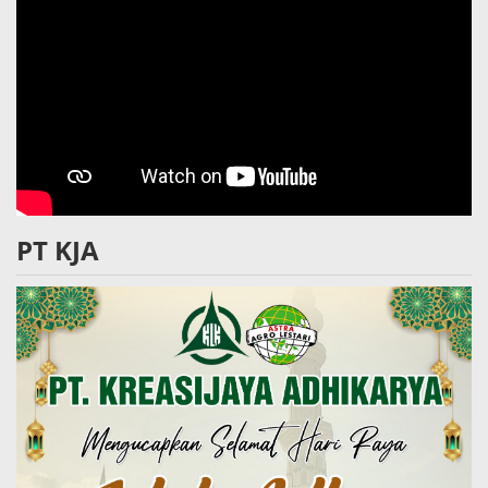
PT KJA