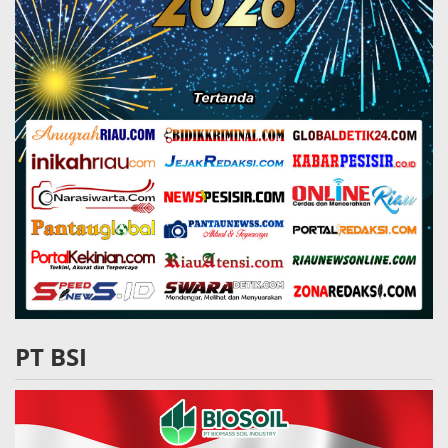
PT BSI