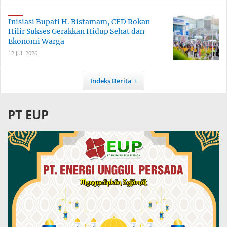
Inisiasi Bupati H. Bistamam, CFD Rokan
Hilir Sukses Gerakkan Hidup Sehat dan
Ekonomi Warga
12 Juli 2026
Indeks Berita
PT EUP