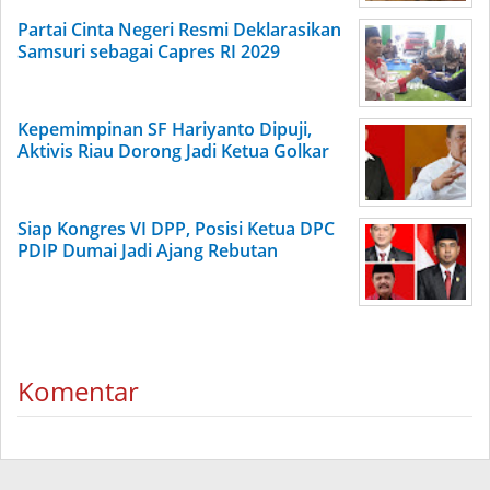
Partai Cinta Negeri Resmi Deklarasikan
Samsuri sebagai Capres RI 2029
Kepemimpinan SF Hariyanto Dipuji,
Aktivis Riau Dorong Jadi Ketua Golkar
Siap Kongres VI DPP, Posisi Ketua DPC
PDIP Dumai Jadi Ajang Rebutan
Komentar