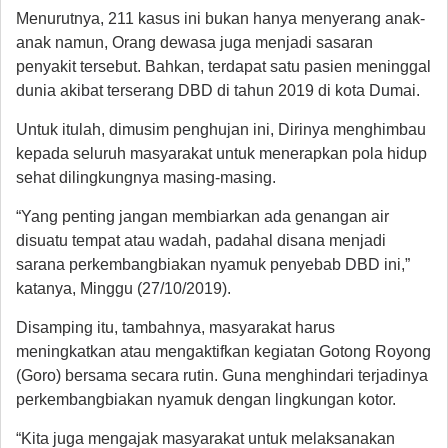
Menurutnya, 211 kasus ini bukan hanya menyerang anak-
anak namun, Orang dewasa juga menjadi sasaran
penyakit tersebut. Bahkan, terdapat satu pasien meninggal
dunia akibat terserang DBD di tahun 2019 di kota Dumai.
Untuk itulah, dimusim penghujan ini, Dirinya menghimbau
kepada seluruh masyarakat untuk menerapkan pola hidup
sehat dilingkungnya masing-masing.
“Yang penting jangan membiarkan ada genangan air
disuatu tempat atau wadah, padahal disana menjadi
sarana perkembangbiakan nyamuk penyebab DBD ini,”
katanya, Minggu (27/10/2019).
Disamping itu, tambahnya, masyarakat harus
meningkatkan atau mengaktifkan kegiatan Gotong Royong
(Goro) bersama secara rutin. Guna menghindari terjadinya
perkembangbiakan nyamuk dengan lingkungan kotor.
“Kita juga mengajak masyarakat untuk melaksanakan