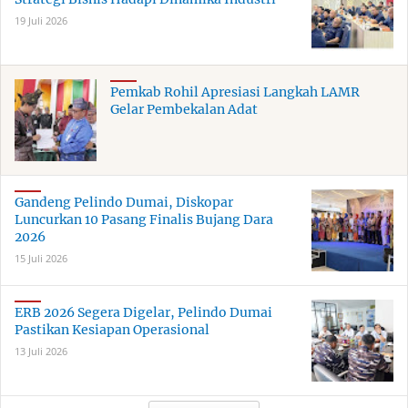
19 Juli 2026
Pemkab Rohil Apresiasi Langkah LAMR
Gelar Pembekalan Adat
Gandeng Pelindo Dumai, Diskopar
Luncurkan 10 Pasang Finalis Bujang Dara
2026
15 Juli 2026
ERB 2026 Segera Digelar, Pelindo Dumai
Pastikan Kesiapan Operasional
13 Juli 2026