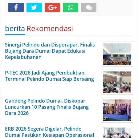
berita
Rekomendasi
Sinergi Pelindo dan Disporapar, Finalis
Bujang Dara Dumai Dapat Edukasi
Kepelabuhanan
P-TEC 2026 Jadi Ajang Pembuktian,
Terminal Pelindo Dumai Siap Bersaing
Gandeng Pelindo Dumai, Diskopar
Luncurkan 10 Pasang Finalis Bujang
Dara 2026
ERB 2026 Segera Digelar, Pelindo
Dumai Pastikan Kesiapan Operasional