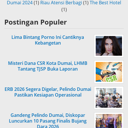
Dumai 2024
(1)
Riau Atensi Berbagi
(1)
The Best Hotel
(1)
Postingan Populer
Lima Bintang Porno Ini Cantiknya
Kebangetan
Misteri Dana CSR Kota Dumai, LHMB
Tantang TJSP Buka Laporan
ERB 2026 Segera Digelar, Pelindo Dumai
Pastikan Kesiapan Operasional
Gandeng Pelindo Dumai, Diskopar
Luncurkan 10 Pasang Finalis Bujang
Dara 2026