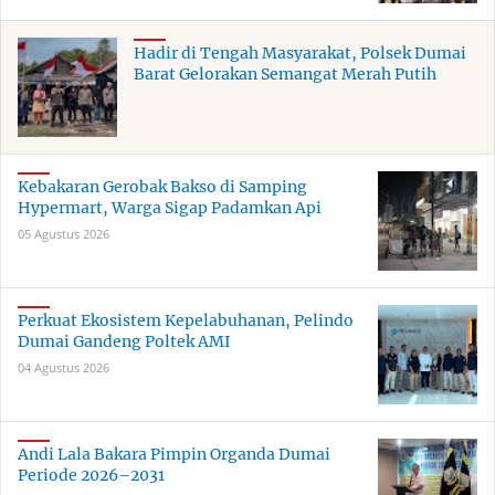
Hadir di Tengah Masyarakat, Polsek Dumai
Barat Gelorakan Semangat Merah Putih
Kebakaran Gerobak Bakso di Samping
Hypermart, Warga Sigap Padamkan Api
05 Agustus 2026
Perkuat Ekosistem Kepelabuhanan, Pelindo
Dumai Gandeng Poltek AMI
04 Agustus 2026
Andi Lala Bakara Pimpin Organda Dumai
Periode 2026–2031