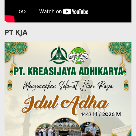
PT KJA