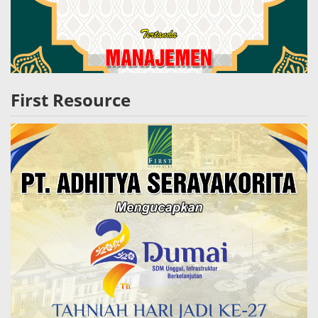
First Resource