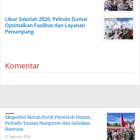
Libur Sekolah 2026, Pelindo Dumai
Optimalkan Fasilitas dan Layanan
Penumpang
Komentar
Ekspedisi Merah Putih Presisi di Dumai,
Pelindo Tanam Mangrove dan Salurkan
Bantuan
07 Agustus 2026