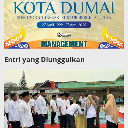
Entri yang Diunggulkan