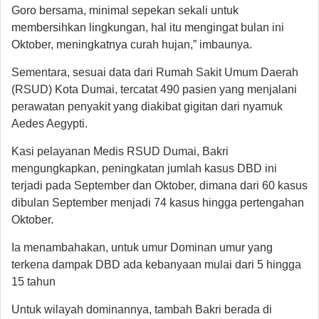
Goro bersama, minimal sepekan sekali untuk
membersihkan lingkungan, hal itu mengingat bulan ini
Oktober, meningkatnya curah hujan,” imbaunya.
Sementara, sesuai data dari Rumah Sakit Umum Daerah
(RSUD) Kota Dumai, tercatat 490 pasien yang menjalani
perawatan penyakit yang diakibat gigitan dari nyamuk
Aedes Aegypti.
Kasi pelayanan Medis RSUD Dumai, Bakri
mengungkapkan, peningkatan jumlah kasus DBD ini
terjadi pada September dan Oktober, ‎dimana dari 60 kasus
dibulan September menjadi 74 kasus hingga pertengahan
Oktober.
Ia menambahakan, untuk umur Dominan umur yang
terkena dampak DBD ada kebanyaan mulai dari 5 hingga
15 tahun
Untuk wilayah dominannya, tambah Bakri berada di