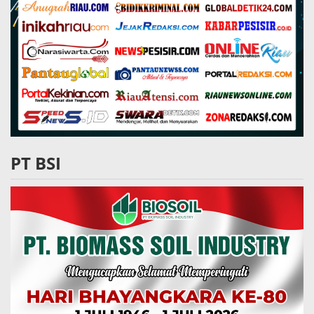
PT BSI