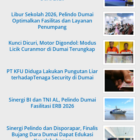
Libur Sekolah 2026, Pelindo Dumai
Optimalkan Fasilitas dan Layanan
Penumpang
Kunci Dicuri, Motor Digondol: Modus
Licik Curanmor di Dumai Terungkap
PT KFU Diduga Lakukan Pungutan Liar
terhadapTenaga Security di Dumai
Sinergi BI dan TNI AL, Pelindo Dumai
Fasilitasi ERB 2026
Sinergi Pelindo dan Disporapar, Finalis
Bujang Dara Dumai Dapat Edukasi