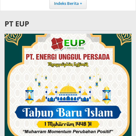
Indeks Berita
PT EUP