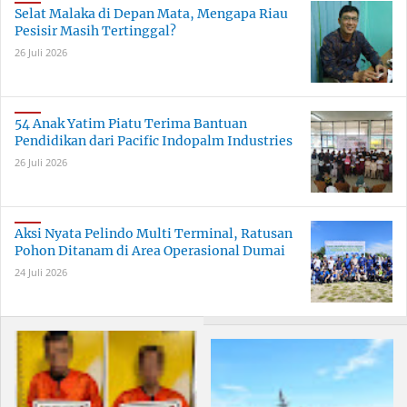
Selat Malaka di Depan Mata, Mengapa Riau
Pesisir Masih Tertinggal?
26 Juli 2026
54 Anak Yatim Piatu Terima Bantuan
Pendidikan dari Pacific Indopalm Industries
26 Juli 2026
Aksi Nyata Pelindo Multi Terminal, Ratusan
Pohon Ditanam di Area Operasional Dumai
24 Juli 2026