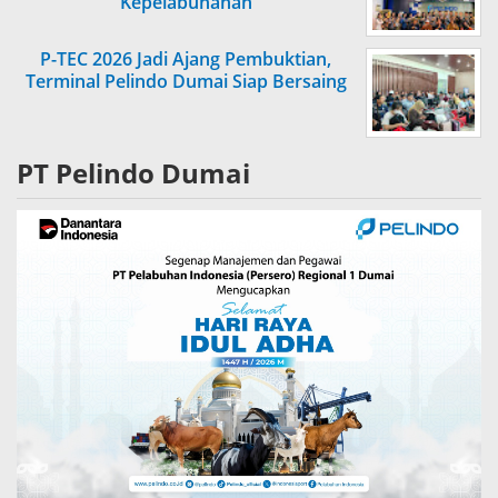
Kepelabuhanan
P-TEC 2026 Jadi Ajang Pembuktian,
Terminal Pelindo Dumai Siap Bersaing
PT Pelindo Dumai