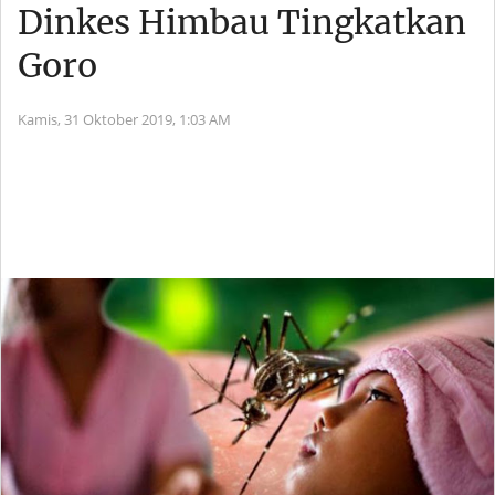
Dinkes Himbau Tingkatkan
Goro
Kamis, 31 Oktober 2019,
1:03 AM