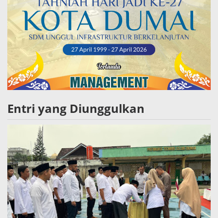
Entri yang Diunggulkan