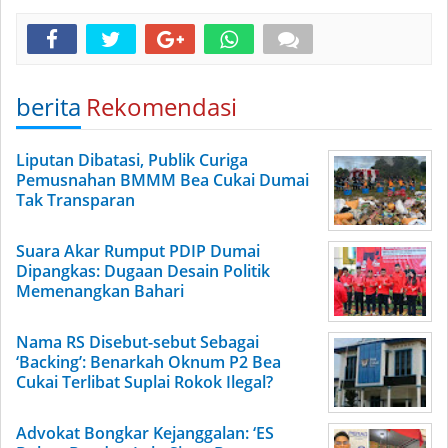
berita
Rekomendasi
Liputan Dibatasi, Publik Curiga
Pemusnahan BMMM Bea Cukai Dumai
Tak Transparan
Suara Akar Rumput PDIP Dumai
Dipangkas: Dugaan Desain Politik
Memenangkan Bahari
Nama RS Disebut-sebut Sebagai
‘Backing’: Benarkah Oknum P2 Bea
Cukai Terlibat Suplai Rokok Ilegal?
Advokat Bongkar Kejanggalan: ‘ES