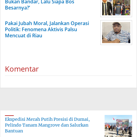
Bukan Bandar, Lalu Siapa Bos
Besarnya?’
Pakai Jubah Moral, Jalankan Operasi
Politik: Fenomena Aktivis Palsu
Mencuat di Riau
Komentar
Ekspedisi Merah Putih Presisi di Dumai,
Pelindo Tanam Mangrove dan Salurkan
Bantuan