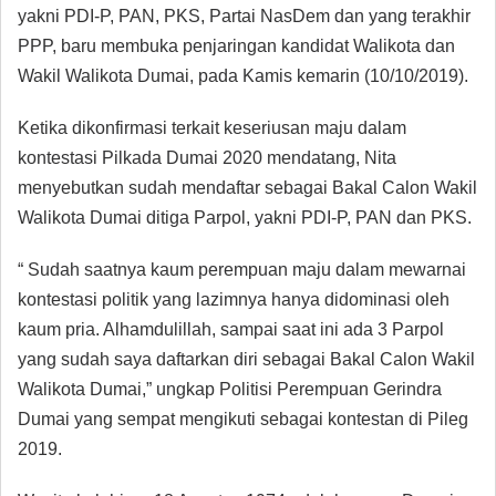
yakni PDI-P, PAN, PKS, Partai NasDem dan yang terakhir
PPP, baru membuka penjaringan kandidat Walikota dan
Wakil Walikota Dumai, pada Kamis kemarin (10/10/2019).
Ketika dikonfirmasi terkait keseriusan maju dalam
kontestasi Pilkada Dumai 2020 mendatang, Nita
menyebutkan sudah mendaftar sebagai Bakal Calon Wakil
Walikota Dumai ditiga Parpol, yakni PDI-P, PAN dan PKS.
“ Sudah saatnya kaum perempuan maju dalam mewarnai
kontestasi politik yang lazimnya hanya didominasi oleh
kaum pria. Alhamdulillah, sampai saat ini ada 3 Parpol
yang sudah saya daftarkan diri sebagai Bakal Calon Wakil
Walikota Dumai,” ungkap Politisi Perempuan Gerindra
Dumai yang sempat mengikuti sebagai kontestan di Pileg
2019.