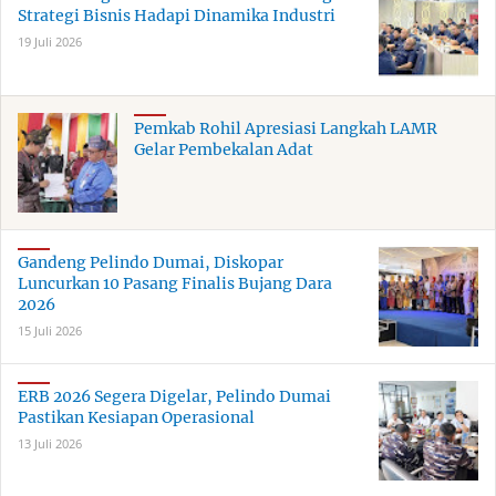
Strategi Bisnis Hadapi Dinamika Industri
19 Juli 2026
Pemkab Rohil Apresiasi Langkah LAMR
Gelar Pembekalan Adat
Gandeng Pelindo Dumai, Diskopar
Luncurkan 10 Pasang Finalis Bujang Dara
2026
15 Juli 2026
ERB 2026 Segera Digelar, Pelindo Dumai
Pastikan Kesiapan Operasional
13 Juli 2026