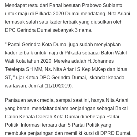
Mendapat restu dari Partai besutan Prabowo Subianto
untuk maju di Pilkada 2020 Dumai mendatang, Nita Ariani
termasuk salah satu kader terbaik yang diusulkan oleh
DPC Gerindra Dumai sebanyak 3 nama.
” Partai Gerindra Kota Dumai juga sudah menyiapkan
kader terbaik untuk maju di Pilkada sebagai Balon Wakil
Wali Kota tahun 2020. Mereka adalah H.Johannes
Tetelepta SH MM, Ns. Nita Ariani S.Kep M.Kep dan Idrus
ST, ” ujar Ketua DPC Gerindra Dumai, Iskandar kepada
wartawan, Jum”at (11/10/2019).
Pantauan awak media, sampai saat ini, hanya Nita Ariani
yang berani mendaftar dalam penjaringan sebagai Bakal
Calon Kepala Daerah Kota Dumai dibeberapa Partai
Politik. Informasi terbaru dari 5 Partai Politik yang
membuka penjaringan dan memiliki kursi di DPRD Dumai,