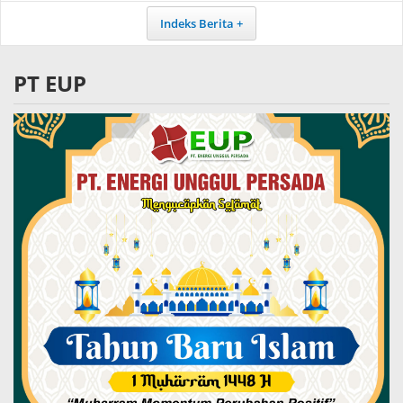
Indeks Berita
PT EUP