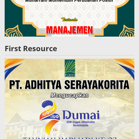
First Resource