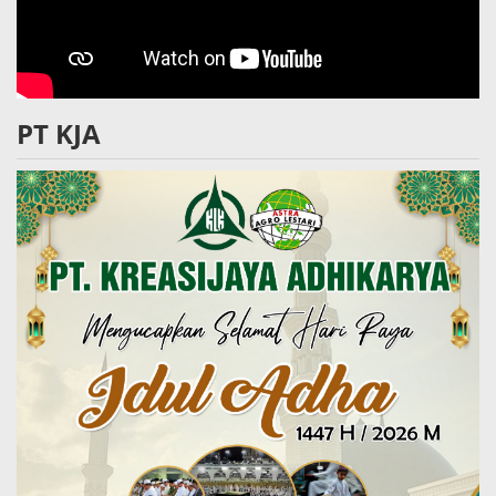
PT KJA