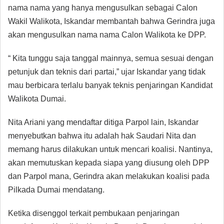
nama nama yang hanya mengusulkan sebagai Calon
Wakil Walikota, Iskandar membantah bahwa Gerindra juga
akan mengusulkan nama nama Calon Walikota ke DPP.
“ Kita tunggu saja tanggal mainnya, semua sesuai dengan
petunjuk dan teknis dari partai,” ujar Iskandar yang tidak
mau berbicara terlalu banyak teknis penjaringan Kandidat
Walikota Dumai.
Nita Ariani yang mendaftar ditiga Parpol lain, Iskandar
menyebutkan bahwa itu adalah hak Saudari Nita dan
memang harus dilakukan untuk mencari koalisi. Nantinya,
akan memutuskan kepada siapa yang diusung oleh DPP
dan Parpol mana, Gerindra akan melakukan koalisi pada
Pilkada Dumai mendatang.
Ketika disenggol terkait pembukaan penjaringan