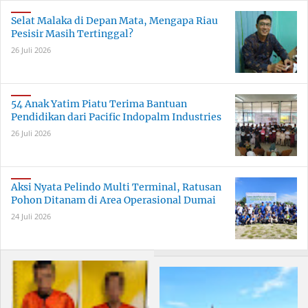
Skala Besar
Bersama
Berkualitas
Selat Malaka di Depan Mata, Mengapa Riau
Pesisir Masih Tertinggal?
26 Juli 2026
54 Anak Yatim Piatu Terima Bantuan
Pendidikan dari Pacific Indopalm Industries
26 Juli 2026
Aksi Nyata Pelindo Multi Terminal, Ratusan
Pohon Ditanam di Area Operasional Dumai
24 Juli 2026