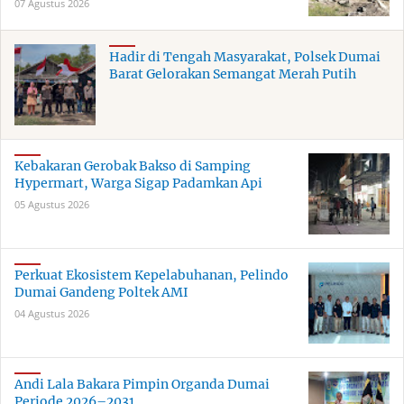
07 Agustus 2026
Hadir di Tengah Masyarakat, Polsek Dumai
Barat Gelorakan Semangat Merah Putih
Kebakaran Gerobak Bakso di Samping
Hypermart, Warga Sigap Padamkan Api
05 Agustus 2026
Perkuat Ekosistem Kepelabuhanan, Pelindo
Dumai Gandeng Poltek AMI
04 Agustus 2026
Andi Lala Bakara Pimpin Organda Dumai
Periode 2026–2031