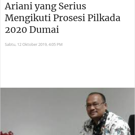
Ariani yang Serius
Mengikuti Prosesi Pilkada
2020 Dumai
Sabtu, 12 Oktober 2019,
4:05 PM