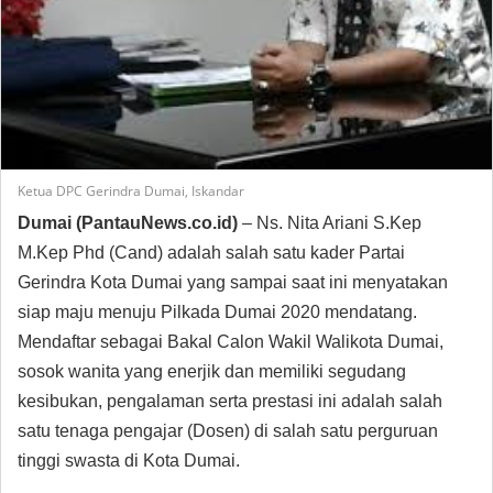
Ketua DPC Gerindra Dumai, Iskandar
Dumai (PantauNews.co.id)
– Ns. Nita Ariani S.Kep
M.Kep Phd (Cand) adalah salah satu kader Partai
Gerindra Kota Dumai yang sampai saat ini menyatakan
siap maju menuju Pilkada Dumai 2020 mendatang.
Mendaftar sebagai Bakal Calon Wakil Walikota Dumai,
sosok wanita yang enerjik dan memiliki segudang
kesibukan, pengalaman serta prestasi ini adalah salah
satu tenaga pengajar (Dosen) di salah satu perguruan
tinggi swasta di Kota Dumai.