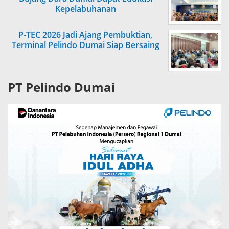
Kepelabuhanan
P-TEC 2026 Jadi Ajang Pembuktian,
Terminal Pelindo Dumai Siap Bersaing
PT Pelindo Dumai