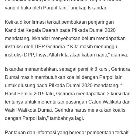
yang dibuka oleh Parpol lain,” ungkap Iskandar.
Ketika dikonfirmasi terkait pembukaan penjaringan
Kandidat Kepala Daerah pada Pilkada Dumai 2020
mendatang, Iskandar menyebutkan belum mendapatkan
instruksi oleh DPP Gerindra. “ Kita masih menunggu
instruksi DPP, Insya Allah kita akan kabari nanti,” ujarnya.
Iskandar menambahkan, sebagai pemilik 3 kursi, Gerindra
Dumai masih membutuhkan koalisi dengan Parpol lain
untuk diusung pada Pilkada Dumai 2020 mendatang. “
Hasil Pemilu 2019 lalu, Gerindra mendapatkan 3 kursi dan
tentunya untuk menentukan pasangan Calon Walikota dan
Wakil Walikota Dumai, Gerindra harus melakukan koalisi
dengan Parpol lain,” tambahnya lagi.
Pantauan dan informasi yang beredar pemberitaan terkait