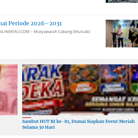
mai Periode 2026–2031
aiONLINERIAU.COM – Musyawarah Cabang (Muscab)
Sambut HUT RI ke-81, Dumai Siapkan Event Meriah
Selama 30 Hari