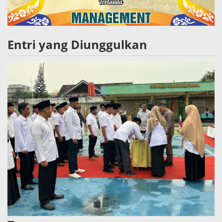
Entri yang Diunggulkan