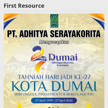
First Resource