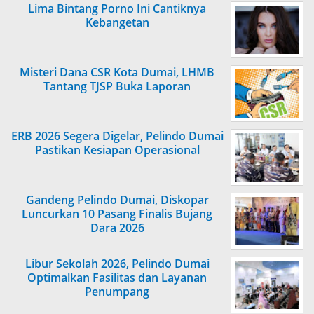
Lima Bintang Porno Ini Cantiknya
Kebangetan
Misteri Dana CSR Kota Dumai, LHMB
Tantang TJSP Buka Laporan
ERB 2026 Segera Digelar, Pelindo Dumai
Pastikan Kesiapan Operasional
Gandeng Pelindo Dumai, Diskopar
Luncurkan 10 Pasang Finalis Bujang
Dara 2026
Libur Sekolah 2026, Pelindo Dumai
Optimalkan Fasilitas dan Layanan
Penumpang