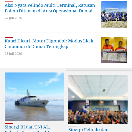
Aksi Nyata Pelindo Multi Terminal, Ratusan
Pohon Ditanam di Area Operasional Dumai
24 Juli 2026
Kunci Dicuri, Motor Digondol: Modus Licik
Curanmor di Dumai Terungkap
23 Juli 2026
Sinergi BI dan TNI AL,
Sinergi Pelindo dan