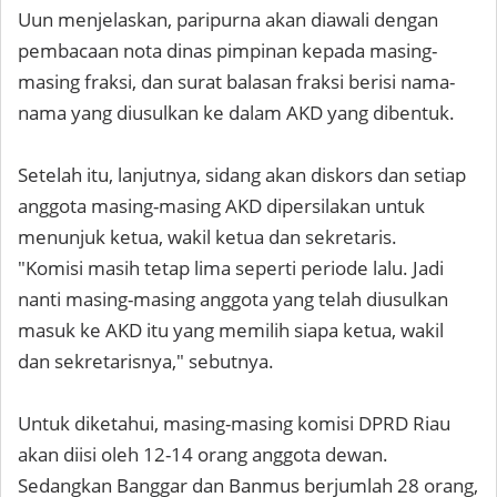
Uun menjelaskan, paripurna akan diawali dengan
pembacaan nota dinas pimpinan kepada masing-
masing fraksi, dan surat balasan fraksi berisi nama-
nama yang diusulkan ke dalam AKD yang dibentuk.
Setelah itu, lanjutnya, sidang akan diskors dan setiap
anggota masing-masing AKD dipersilakan untuk
menunjuk ketua, wakil ketua dan sekretaris.
"Komisi masih tetap lima seperti periode lalu. Jadi
nanti masing-masing anggota yang telah diusulkan
masuk ke AKD itu yang memilih siapa ketua, wakil
dan sekretarisnya," sebutnya.
Untuk diketahui, masing-masing komisi DPRD Riau
akan diisi oleh 12-14 orang anggota dewan.
Sedangkan Banggar dan Banmus berjumlah 28 orang,