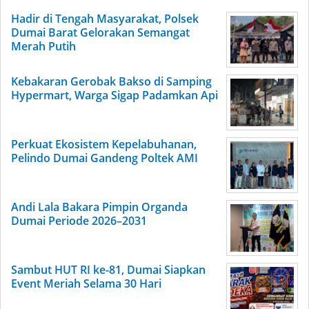
Hadir di Tengah Masyarakat, Polsek
Dumai Barat Gelorakan Semangat
Merah Putih
Kebakaran Gerobak Bakso di Samping
Hypermart, Warga Sigap Padamkan Api
Perkuat Ekosistem Kepelabuhanan,
Pelindo Dumai Gandeng Poltek AMI
Andi Lala Bakara Pimpin Organda
Dumai Periode 2026–2031
Sambut HUT RI ke-81, Dumai Siapkan
Event Meriah Selama 30 Hari