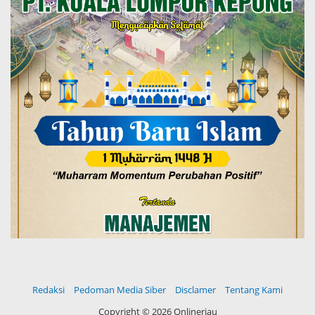
Redaksi
Pedoman Media Siber
Disclamer
Tentang Kami
Copyright ©
2026 Onlineriau