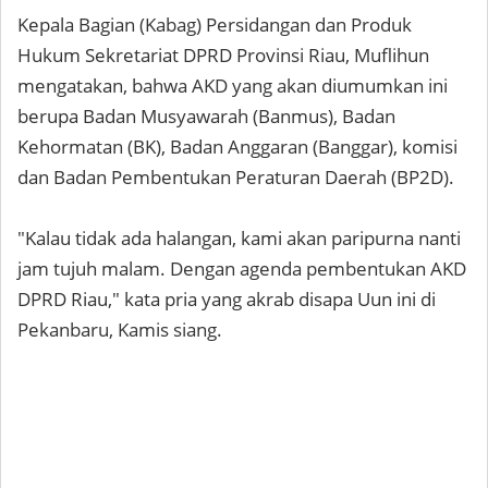
Kepala Bagian (Kabag) Persidangan dan Produk
Hukum Sekretariat DPRD Provinsi Riau, Muflihun
mengatakan, bahwa AKD yang akan diumumkan ini
berupa Badan Musyawarah (Banmus), Badan
Kehormatan (BK), Badan Anggaran (Banggar), komisi
dan Badan Pembentukan Peraturan Daerah (BP2D).
"Kalau tidak ada halangan, kami akan paripurna nanti
jam tujuh malam. Dengan agenda pembentukan AKD
DPRD Riau," kata pria yang akrab disapa Uun ini di
Pekanbaru, Kamis siang.