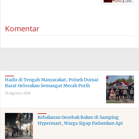
Komentar
Hadir di Tengah Masyarakat, Polsek Dumai
Barat Gelorakan Semangat Merah Putih
05 Agustus 2026
Kebakaran Gerobak Bakso di Samping
Hypermart, Warga Sigap Padamkan Api