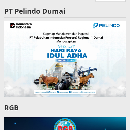
PT Pelindo Dumai
RGB