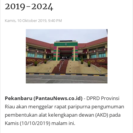
2019-2024
Kamis, 10 Oktober 2019,
9:40 PM
Pekanbaru (PantauNews.co.id)
- DPRD Provinsi
Riau akan menggelar rapat paripurna pengumuman
pembentukan alat kelengkapan dewan (AKD) pada
Kamis (10/10/2019) malam ini.