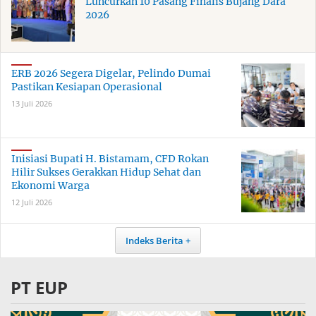
Luncurkan 10 Pasang Finalis Bujang Dara
2026
ERB 2026 Segera Digelar, Pelindo Dumai
Pastikan Kesiapan Operasional
13 Juli 2026
Inisiasi Bupati H. Bistamam, CFD Rokan
Hilir Sukses Gerakkan Hidup Sehat dan
Ekonomi Warga
12 Juli 2026
Indeks Berita
PT EUP