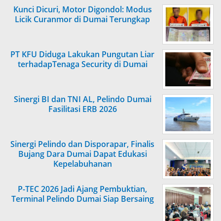
Kunci Dicuri, Motor Digondol: Modus
Licik Curanmor di Dumai Terungkap
PT KFU Diduga Lakukan Pungutan Liar
terhadapTenaga Security di Dumai
Sinergi BI dan TNI AL, Pelindo Dumai
Fasilitasi ERB 2026
Sinergi Pelindo dan Disporapar, Finalis
Bujang Dara Dumai Dapat Edukasi
Kepelabuhanan
P-TEC 2026 Jadi Ajang Pembuktian,
Terminal Pelindo Dumai Siap Bersaing