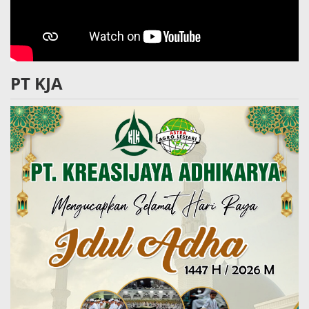
PT KJA