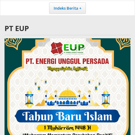
Indeks Berita
PT EUP