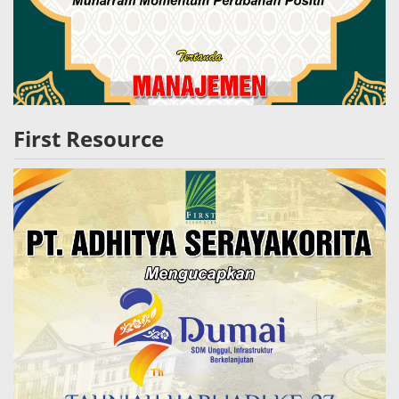
First Resource