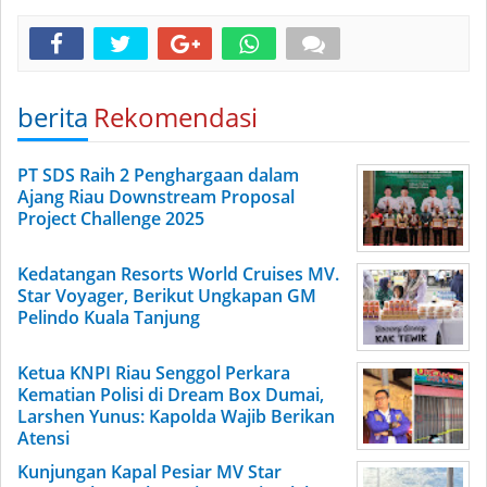
berita
Rekomendasi
PT SDS Raih 2 Penghargaan dalam
Ajang Riau Downstream Proposal
Project Challenge 2025
Kedatangan Resorts World Cruises MV.
Star Voyager, Berikut Ungkapan GM
Pelindo Kuala Tanjung
Ketua KNPI Riau Senggol Perkara
Kematian Polisi di Dream Box Dumai,
Larshen Yunus: Kapolda Wajib Berikan
Atensi
Kunjungan Kapal Pesiar MV Star