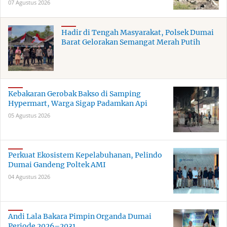
07 Agustus 2026
Hadir di Tengah Masyarakat, Polsek Dumai
Barat Gelorakan Semangat Merah Putih
Kebakaran Gerobak Bakso di Samping
Hypermart, Warga Sigap Padamkan Api
05 Agustus 2026
Perkuat Ekosistem Kepelabuhanan, Pelindo
Dumai Gandeng Poltek AMI
04 Agustus 2026
Andi Lala Bakara Pimpin Organda Dumai
Periode 2026–2031