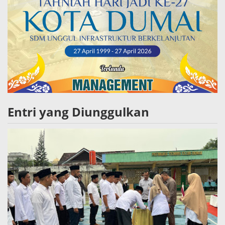
Entri yang Diunggulkan