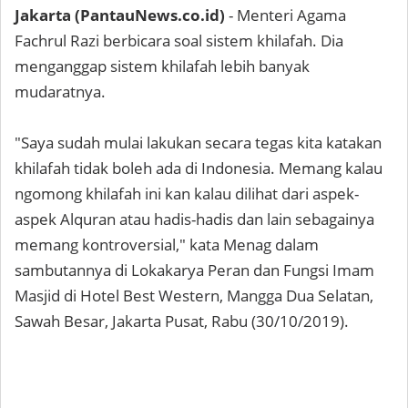
Jakarta (PantauNews.co.id)
- Menteri Agama
Fachrul Razi berbicara soal sistem khilafah. Dia
menganggap sistem khilafah lebih banyak
mudaratnya.
"Saya sudah mulai lakukan secara tegas kita katakan
khilafah tidak boleh ada di Indonesia. Memang kalau
ngomong khilafah ini kan kalau dilihat dari aspek-
aspek Alquran atau hadis-hadis dan lain sebagainya
memang kontroversial," kata Menag dalam
sambutannya di Lokakarya Peran dan Fungsi Imam
Masjid di Hotel Best Western, Mangga Dua Selatan,
Sawah Besar, Jakarta Pusat, Rabu (30/10/2019).