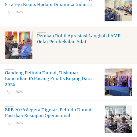
Strategi Bisnis Hadapi Dinamika Industri
19 Juli 2026
Pemkab Rohil Apresiasi Langkah LAMR
Gelar Pembekalan Adat
Gandeng Pelindo Dumai, Diskopar
Luncurkan 10 Pasang Finalis Bujang Dara
2026
15 Juli 2026
ERB 2026 Segera Digelar, Pelindo Dumai
Pastikan Kesiapan Operasional
13 Juli 2026