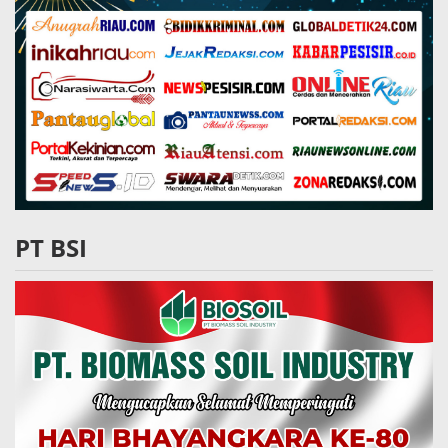
PT BSI