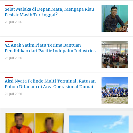
Skala Besar
Bersama
Berkualitas
Selat Malaka di Depan Mata, Mengapa Riau
Pesisir Masih Tertinggal?
26 Juli 2026
54 Anak Yatim Piatu Terima Bantuan
Pendidikan dari Pacific Indopalm Industries
26 Juli 2026
Aksi Nyata Pelindo Multi Terminal, Ratusan
Pohon Ditanam di Area Operasional Dumai
24 Juli 2026