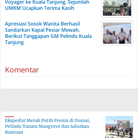
Voyager ke Kuala Tanjung, Sejumlah
UMKM Ucapkan Terima Kasih
Apresiasi Sosok Wanita Berhasil
Sandarkan Kapal Pesiar Mewah,
Berikut Tanggapan GM Pelindo Kuala
Tanjung
Komentar
Ekspedisi Merah Putih Presisi di Dumai,
Pelindo Tanam Mangrove dan Salurkan
Bantuan