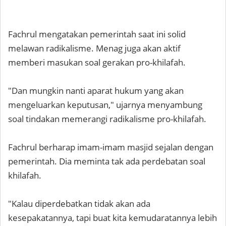
Fachrul mengatakan pemerintah saat ini solid
melawan radikalisme. Menag juga akan aktif
memberi masukan soal gerakan pro-khilafah.
"Dan mungkin nanti aparat hukum yang akan
mengeluarkan keputusan," ujarnya menyambung
soal tindakan memerangi radikalisme pro-khilafah.
Fachrul berharap imam-imam masjid sejalan dengan
pemerintah. Dia meminta tak ada perdebatan soal
khilafah.
"Kalau diperdebatkan tidak akan ada
kesepakatannya, tapi buat kita kemudaratannya lebih