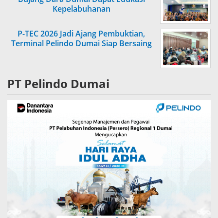
Kepelabuhanan
P-TEC 2026 Jadi Ajang Pembuktian,
Terminal Pelindo Dumai Siap Bersaing
PT Pelindo Dumai