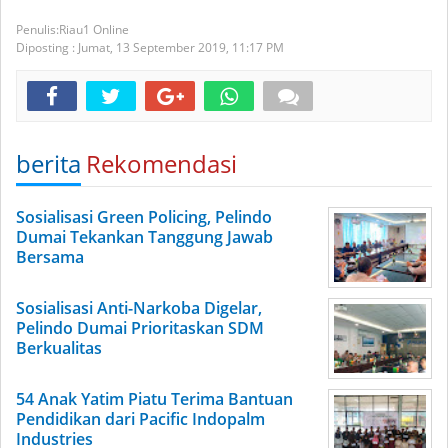
Riau1 Online
Diposting :
Jumat, 13 September 2019,
11:17 PM
berita
Rekomendasi
Sosialisasi Green Policing, Pelindo
Dumai Tekankan Tanggung Jawab
Bersama
Sosialisasi Anti-Narkoba Digelar,
Pelindo Dumai Prioritaskan SDM
Berkualitas
54 Anak Yatim Piatu Terima Bantuan
Pendidikan dari Pacific Indopalm
Industries