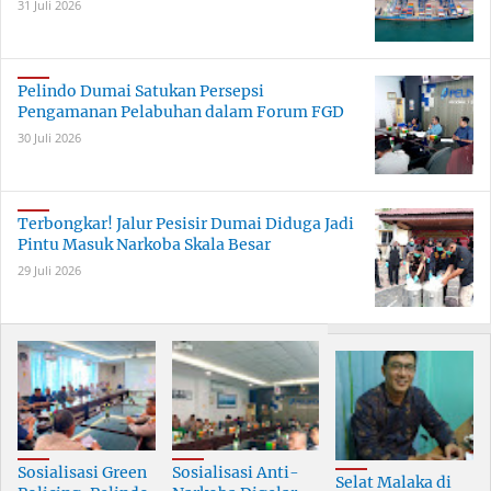
31 Juli 2026
Pelindo Dumai Satukan Persepsi
Pengamanan Pelabuhan dalam Forum FGD
30 Juli 2026
Terbongkar! Jalur Pesisir Dumai Diduga Jadi
Pintu Masuk Narkoba Skala Besar
29 Juli 2026
Sosialisasi Green
Sosialisasi Anti-
Selat Malaka di