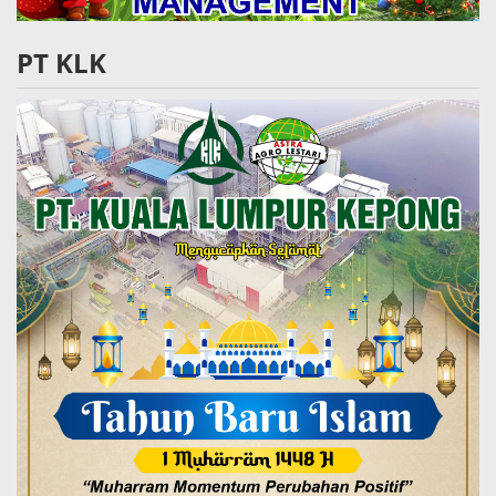
PT KLK