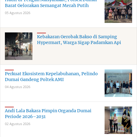
Barat Gelorakan Semangat Merah Putih
05 Agustus 2026
Kebakaran Gerobak Bakso di Samping
Hypermart, Warga Sigap Padamkan Api
Perkuat Ekosistem Kepelabuhanan, Pelindo
Dumai Gandeng Poltek AMI
04 Agustus 2026
Andi Lala Bakara Pimpin Organda Dumai
Periode 2026–2031
02 Agustus 2026