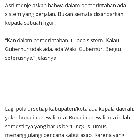
Asri menjelaskan bahwa dalam pemerintahan ada
sistem yang berjalan. Bukan semata disandarkan
kepada sebuah figur.
“Kan dalam pemerintahan itu ada sistem. Kalau
Gubernur tidak ada, ada Wakil Gubernur. Begitu
seterusnya,” jelasnya.
Lagi pula di setiap kabupaten/kota ada kepala daerah,
yakni bupati dan walikota. Bupati dan walikota inilah
semestinya yang harus bertungkus-lumus
menanggulangi bencana kabut asap. Karena yang