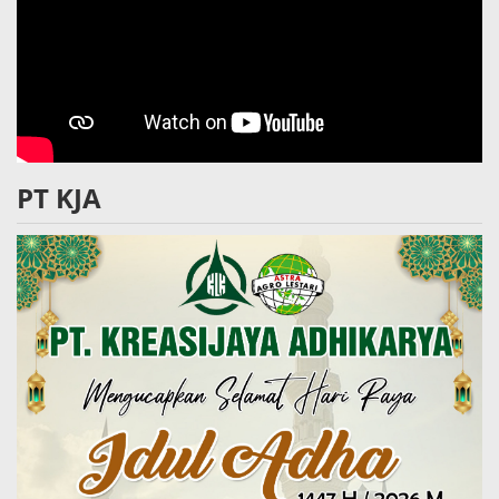
PT KJA