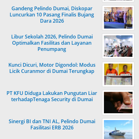
Gandeng Pelindo Dumai, Diskopar
Luncurkan 10 Pasang Finalis Bujang
Dara 2026
Libur Sekolah 2026, Pelindo Dumai
Optimalkan Fasilitas dan Layanan
Penumpang
Kunci Dicuri, Motor Digondol: Modus
Licik Curanmor di Dumai Terungkap
PT KFU Diduga Lakukan Pungutan Liar
terhadapTenaga Security di Dumai
Sinergi BI dan TNI AL, Pelindo Dumai
Fasilitasi ERB 2026