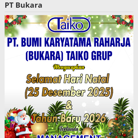
PT Bukara