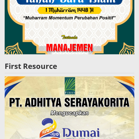
First Resource