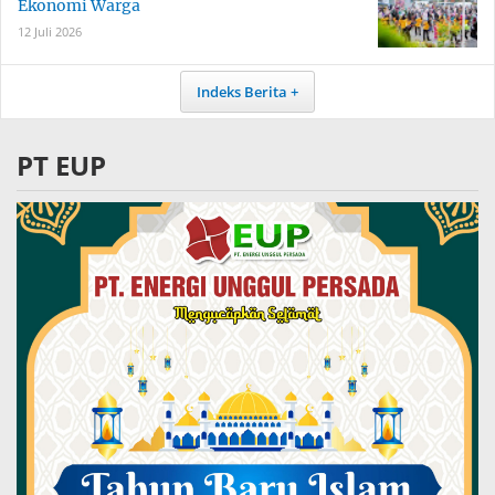
Ekonomi Warga
12 Juli 2026
Indeks Berita
PT EUP