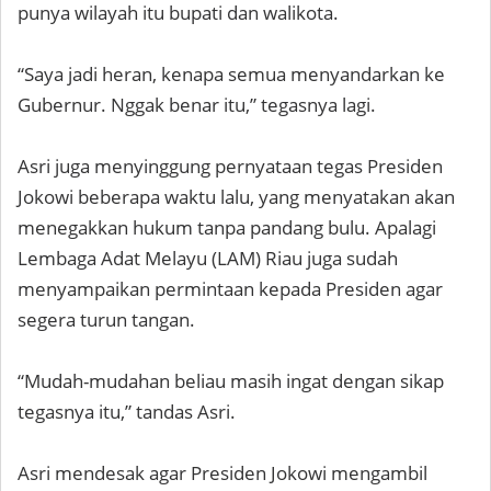
punya wilayah itu bupati dan walikota.
“Saya jadi heran, kenapa semua menyandarkan ke
Gubernur. Nggak benar itu,” tegasnya lagi.
Asri juga menyinggung pernyataan tegas Presiden
Jokowi beberapa waktu lalu, yang menyatakan akan
menegakkan hukum tanpa pandang bulu. Apalagi
Lembaga Adat Melayu (LAM) Riau juga sudah
menyampaikan permintaan kepada Presiden agar
segera turun tangan.
“Mudah-mudahan beliau masih ingat dengan sikap
tegasnya itu,” tandas Asri.
Asri mendesak agar Presiden Jokowi mengambil