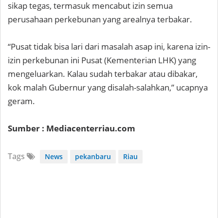
sikap tegas, termasuk mencabut izin semua
perusahaan perkebunan yang arealnya terbakar.
“Pusat tidak bisa lari dari masalah asap ini, karena izin-
izin perkebunan ini Pusat (Kementerian LHK) yang
mengeluarkan. Kalau sudah terbakar atau dibakar,
kok malah Gubernur yang disalah-salahkan,” ucapnya
geram.
Sumber : Mediacenterriau.com
Tags
News
pekanbaru
Riau