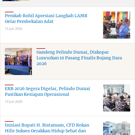
Pemkab Rohil Apresiasi Langkah LAMR
Gelar Pembekalan Adat
15 Juli 2026
Gandeng Pelindo Dumai, Diskopar
Luncurkan 10 Pasang Finalis Bujang Dara
2026
ERB 2026 Segera Digelar, Pelindo Dumai
Pastikan Kesiapan Operasional
13 Juli 2026
Inisiasi Bupati H. Bistamam, CFD Rokan
Hilir Sukses Gerakkan Hidup Sehat dan