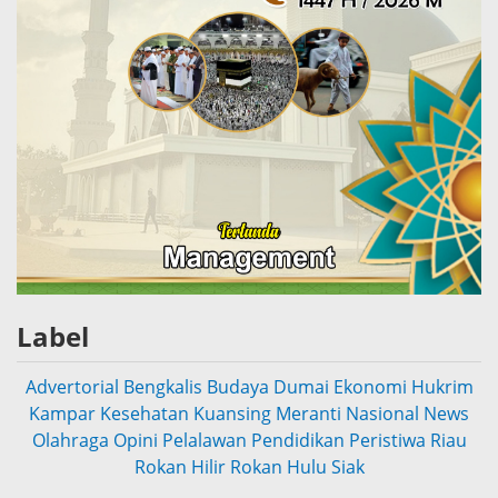
Label
Advertorial
Bengkalis
Budaya
Dumai
Ekonomi
Hukrim
Kampar
Kesehatan
Kuansing
Meranti
Nasional
News
Olahraga
Opini
Pelalawan
Pendidikan
Peristiwa
Riau
Rokan Hilir
Rokan Hulu
Siak