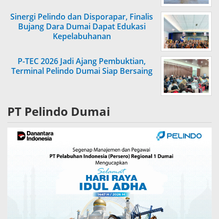
Sinergi Pelindo dan Disporapar, Finalis
Bujang Dara Dumai Dapat Edukasi
Kepelabuhanan
P-TEC 2026 Jadi Ajang Pembuktian,
Terminal Pelindo Dumai Siap Bersaing
PT Pelindo Dumai