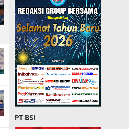
PT BSI