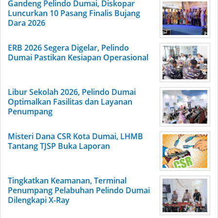
Gandeng Pelindo Dumai, Diskopar
Luncurkan 10 Pasang Finalis Bujang
Dara 2026
ERB 2026 Segera Digelar, Pelindo
Dumai Pastikan Kesiapan Operasional
Libur Sekolah 2026, Pelindo Dumai
Optimalkan Fasilitas dan Layanan
Penumpang
Misteri Dana CSR Kota Dumai, LHMB
Tantang TJSP Buka Laporan
Tingkatkan Keamanan, Terminal
Penumpang Pelabuhan Pelindo Dumai
Dilengkapi X-Ray