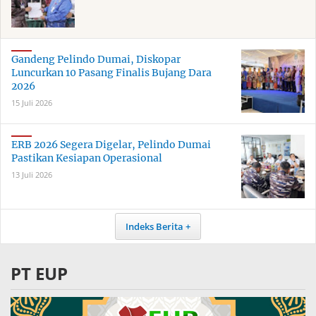
Gandeng Pelindo Dumai, Diskopar
Luncurkan 10 Pasang Finalis Bujang Dara
2026
15 Juli 2026
ERB 2026 Segera Digelar, Pelindo Dumai
Pastikan Kesiapan Operasional
13 Juli 2026
Indeks Berita
PT EUP