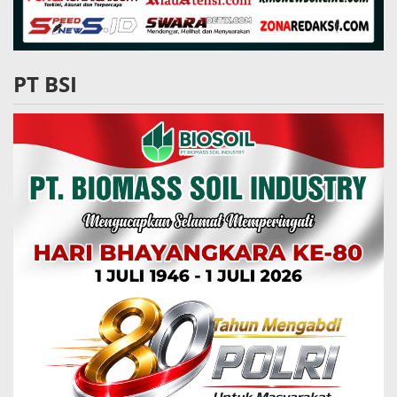
PT BSI