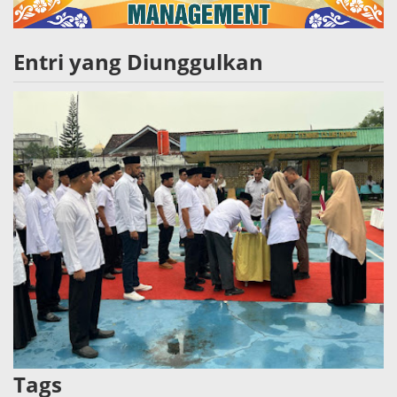
Entri yang Diunggulkan
Tags