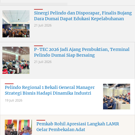
Curanmor di Dumai
ERB 2026
Terungkap
Sinergi Pelindo dan Disporapar, Finalis Bujang
Dara Dumai Dapat Edukasi Kepelabuhanan
21 Juli 2026
P-TEC 2026 Jadi Ajang Pembuktian, Terminal
Pelindo Dumai Siap Bersaing
21 Juli 2026
Pelindo Regional 1 Bekali General Manager
Strategi Bisnis Hadapi Dinamika Industri
19 Juli 2026
Pemkab Rohil Apresiasi Langkah LAMR
Gelar Pembekalan Adat