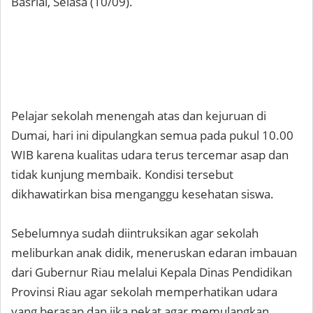
Basrial, Selasa (10/09).
Pelajar sekolah menengah atas dan kejuruan di
Dumai, hari ini dipulangkan semua pada pukul 10.00
WIB karena kualitas udara terus tercemar asap dan
tidak kunjung membaik. Kondisi tersebut
dikhawatirkan bisa menganggu kesehatan siswa.
Sebelumnya sudah diintruksikan agar sekolah
meliburkan anak didik, meneruskan edaran imbauan
dari Gubernur Riau melalui Kepala Dinas Pendidikan
Provinsi Riau agar sekolah memperhatikan udara
yang berasap dan jika pekat agar memulangkan