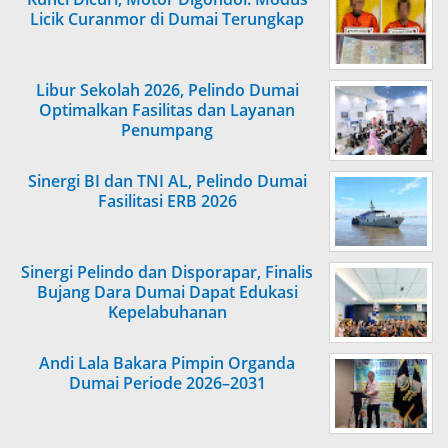
Licik Curanmor di Dumai Terungkap
Libur Sekolah 2026, Pelindo Dumai
Optimalkan Fasilitas dan Layanan
Penumpang
Sinergi BI dan TNI AL, Pelindo Dumai
Fasilitasi ERB 2026
Sinergi Pelindo dan Disporapar, Finalis
Bujang Dara Dumai Dapat Edukasi
Kepelabuhanan
Andi Lala Bakara Pimpin Organda
Dumai Periode 2026–2031