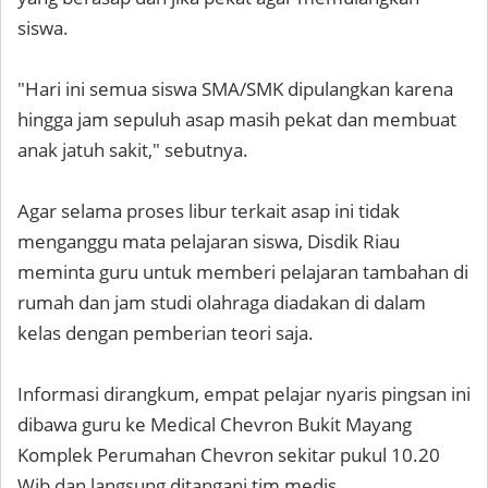
siswa.
"Hari ini semua siswa SMA/SMK dipulangkan karena
hingga jam sepuluh asap masih pekat dan membuat
anak jatuh sakit," sebutnya.
Agar selama proses libur terkait asap ini tidak
menganggu mata pelajaran siswa, Disdik Riau
meminta guru untuk memberi pelajaran tambahan di
rumah dan jam studi olahraga diadakan di dalam
kelas dengan pemberian teori saja.
Informasi dirangkum, empat pelajar nyaris pingsan ini
dibawa guru ke Medical Chevron Bukit Mayang
Komplek Perumahan Chevron sekitar pukul 10.20
Wib dan langsung ditangani tim medis.