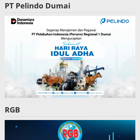
PT Pelindo Dumai
RGB