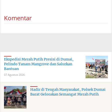
Komentar
Ekspedisi Merah Putih Presisi di Dumai,
Pelindo Tanam Mangrove dan Salurkan
Bantuan
07 Agustus 2026
Hadir di Tengah Masyarakat, Polsek Dumai
Barat Gelorakan Semangat Merah Putih