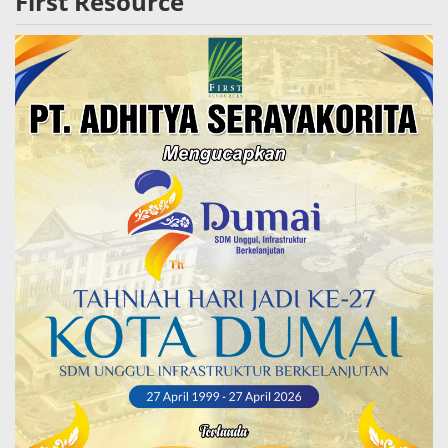
First Resource