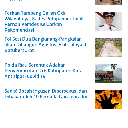
Terkait Tambang Galian C di
Wilayahnya, Kades Petapahan: Tidak
Pernah Pemdes Keluarkan
Rekomendasi
Tol Sesi Dua Bangkinang-Pangkalan
akan Dibangun Agustus, Exit Tolnya di
Batubersurat
Polda Riau Serentak Adakan
Penyemprotan Di 6 Kabupaten Kota
Antisipasi Covid 19
Sadis! Bocah Ingusan Dipersekusi dan
Dibakar oleh 10 Pemuda Gara-gara Ini