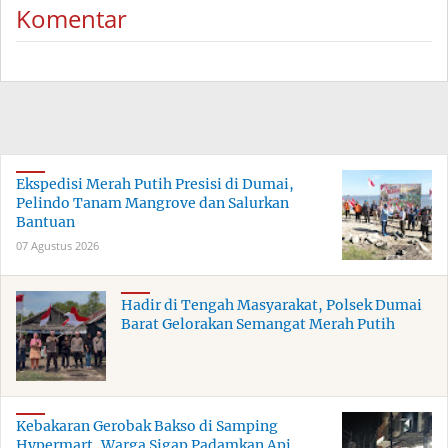
Komentar
Ekspedisi Merah Putih Presisi di Dumai,
Pelindo Tanam Mangrove dan Salurkan
Bantuan
07 Agustus 2026
Hadir di Tengah Masyarakat, Polsek Dumai
Barat Gelorakan Semangat Merah Putih
Kebakaran Gerobak Bakso di Samping
Hypermart, Warga Sigap Padamkan Api