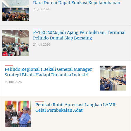
Dara Dumai Dapat Edukasi Kepelabuhanan
21 Juli 2026
P-TEC 2026 Jadi Ajang Pembuktian, Terminal
Pelindo Dumai Siap Bersaing
21 Juli 2026
Pelindo Regional 1 Bekali General Manager
Strategi Bisnis Hadapi Dinamika Industri
19 Juli 2026
Pemkab Rohil Apresiasi Langkah LAMR
Gelar Pembekalan Adat