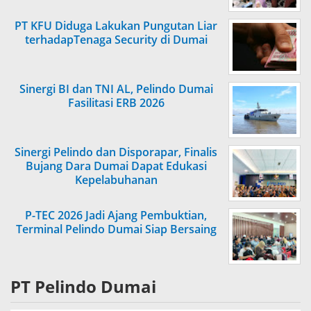
PT KFU Diduga Lakukan Pungutan Liar
terhadapTenaga Security di Dumai
Sinergi BI dan TNI AL, Pelindo Dumai
Fasilitasi ERB 2026
Sinergi Pelindo dan Disporapar, Finalis
Bujang Dara Dumai Dapat Edukasi
Kepelabuhanan
P-TEC 2026 Jadi Ajang Pembuktian,
Terminal Pelindo Dumai Siap Bersaing
PT Pelindo Dumai