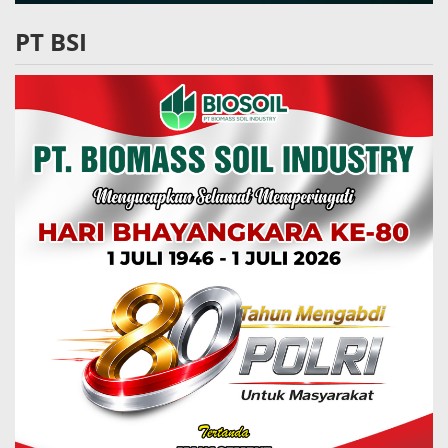
PT BSI