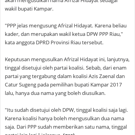
akan mengusulkan nama Afrizal Hidayat sebagai
wakil bupati Kampar.
"PPP jelas mengusung Afrizal Hidayat. Karena beliau
kader, dan merupakan wakil ketua DPW PPP Riau,"
kata anggota DPRD Provinsi Riau tersebut.
Keputusan mengusulkan Afrizal Hidayat ini, lanjutnya,
tinggal disetujui oleh partai koalisi. Sebab, dari enam
partai yang tergabung dalam koalisi Azis Zaenal dan
Catur Sugeng pada pemilihan bupati Kampar 2017
lalu, hanya dua nama yang boleh diusulkan.
"Itu sudah disetujui oleh DPW, tinggal koalisi saja lagi.
Karena koalisi hanya boleh mengusulkan dua nama
saja. Dari PPP sudah memberikan satu nama, tinggal