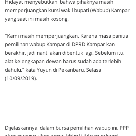
Hidayat menyebutkan, bahwa pihaknya masih
memperjuangkan kursi wakil bupati (Wabup) Kampar
yang saat ini masih kosong.
"Kami masih memperjuangkan. Karena masa panitia
pemilihan wabup Kampar di DPRD Kampar kan
berakhir, jadi nanti akan dibentuk lagi. Sebelum itu,
alat kelengkapan dewan harus sudah ada terlebih
dahulu," kata Yuyun di Pekanbaru, Selasa
(10/09/2019).
Dijelaskannya, dalam bursa pemilihan wabup ini, PPP