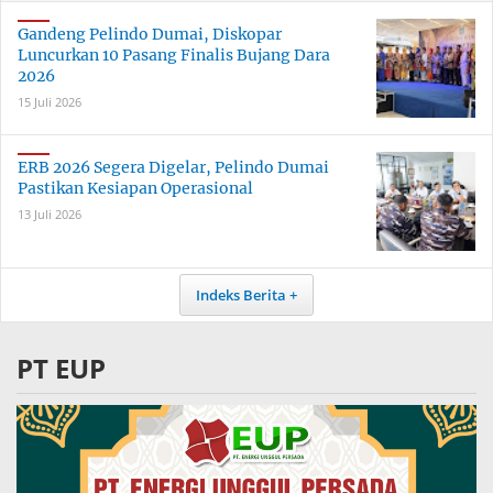
Gandeng Pelindo Dumai, Diskopar
Luncurkan 10 Pasang Finalis Bujang Dara
2026
15 Juli 2026
ERB 2026 Segera Digelar, Pelindo Dumai
Pastikan Kesiapan Operasional
13 Juli 2026
Indeks Berita
PT EUP