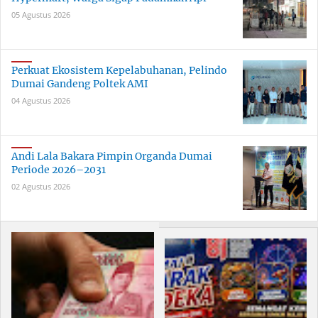
05 Agustus 2026
Perkuat Ekosistem Kepelabuhanan, Pelindo
Dumai Gandeng Poltek AMI
04 Agustus 2026
Andi Lala Bakara Pimpin Organda Dumai
Periode 2026–2031
02 Agustus 2026