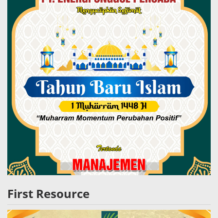
First Resource