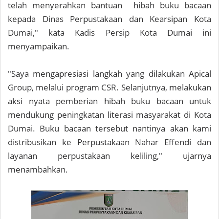
telah menyerahkan bantuan hibah buku bacaan
kepada Dinas Perpustakaan dan Kearsipan Kota
Dumai," kata Kadis Persip Kota Dumai ini
menyampaikan.
"Saya mengapresiasi langkah yang dilakukan Apical
Group, melalui program CSR. Selanjutnya, melakukan
aksi nyata pemberian hibah buku bacaan untuk
mendukung peningkatan literasi masyarakat di Kota
Dumai. Buku bacaan tersebut nantinya akan kami
distribusikan ke Perpustakaan Nahar Effendi dan
layanan perpustakaan keliling," ujarnya
menambahkan.