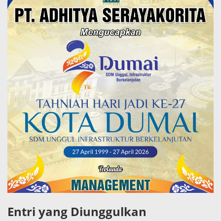
Entri yang Diunggulkan