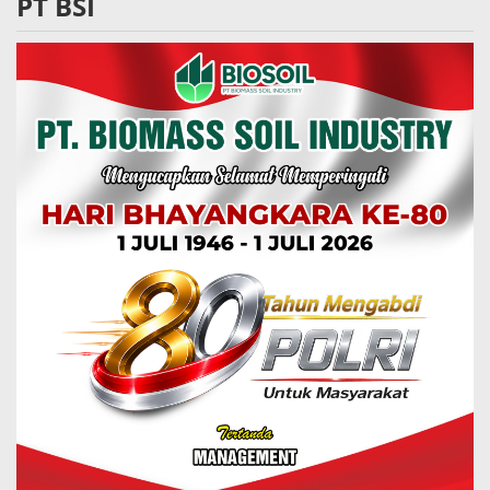
PT BSI