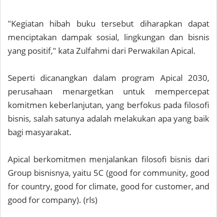
"Kegiatan hibah buku tersebut diharapkan dapat
menciptakan dampak sosial, lingkungan dan bisnis
yang positif," kata Zulfahmi dari Perwakilan Apical.
Seperti dicanangkan dalam program Apical 2030,
perusahaan menargetkan untuk mempercepat
komitmen keberlanjutan, yang berfokus pada filosofi
bisnis, salah satunya adalah melakukan apa yang baik
bagi masyarakat.
Apical berkomitmen menjalankan filosofi bisnis dari
Group bisnisnya, yaitu 5C (good for community, good
for country, good for climate, good for customer, and
good for company). (rls)