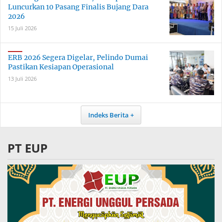
Luncurkan 10 Pasang Finalis Bujang Dara
2026
15 Juli 2026
ERB 2026 Segera Digelar, Pelindo Dumai
Pastikan Kesiapan Operasional
13 Juli 2026
Indeks Berita
PT EUP