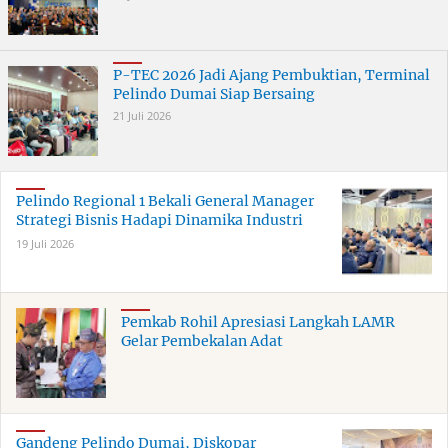
P-TEC 2026 Jadi Ajang Pembuktian, Terminal
Pelindo Dumai Siap Bersaing
21 Juli 2026
Pelindo Regional 1 Bekali General Manager
Strategi Bisnis Hadapi Dinamika Industri
19 Juli 2026
Pemkab Rohil Apresiasi Langkah LAMR
Gelar Pembekalan Adat
Gandeng Pelindo Dumai, Diskopar