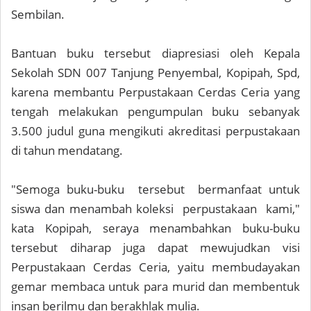
Sembilan.
Bantuan buku tersebut diapresiasi oleh Kepala
Sekolah SDN 007 Tanjung Penyembal, Kopipah, Spd,
karena membantu Perpustakaan Cerdas Ceria yang
tengah melakukan pengumpulan buku sebanyak
3.500 judul guna mengikuti akreditasi perpustakaan
di tahun mendatang.
"Semoga buku-buku tersebut bermanfaat untuk
siswa dan menambah koleksi perpustakaan kami,"
kata Kopipah, seraya menambahkan buku-buku
tersebut diharap juga dapat mewujudkan visi
Perpustakaan Cerdas Ceria, yaitu membudayakan
gemar membaca untuk para murid dan membentuk
insan berilmu dan berakhlak mulia.