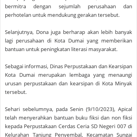
bermitra dengan sejumlah perusahaan dan
perhotelan untuk mendukung gerakan tersebut.
Selanjutnya, Dona juga berharap akan lebih banyak
lagi perusahaan di Kota Dumai yang memberikan
bantuan untuk peningkatan literasi masyarakat.
Sebagai informasi, Dinas Perpustakaan dan Kearsipan
Kota Dumai merupakan lembaga yang menaungi
urusan perpustakaan dan kearsipan di Kota Minyak
tersebut.
Sehari sebelumnya, pada Senin (9/10/2023), Apical
telah menyerahkan bantuan buku fiksi dan non fiksi
kepada Perpustakaan Cerdas Ceria SD Negeri 007 di
Kelurahan Tanjung Penyembal, Kecamatan Sungai