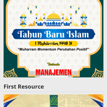
First Resource