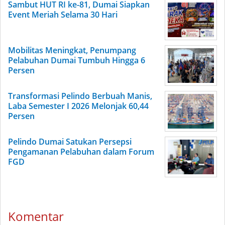
Sambut HUT RI ke-81, Dumai Siapkan
Event Meriah Selama 30 Hari
Mobilitas Meningkat, Penumpang
Pelabuhan Dumai Tumbuh Hingga 6
Persen
Transformasi Pelindo Berbuah Manis,
Laba Semester I 2026 Melonjak 60,44
Persen
Pelindo Dumai Satukan Persepsi
Pengamanan Pelabuhan dalam Forum
FGD
Komentar