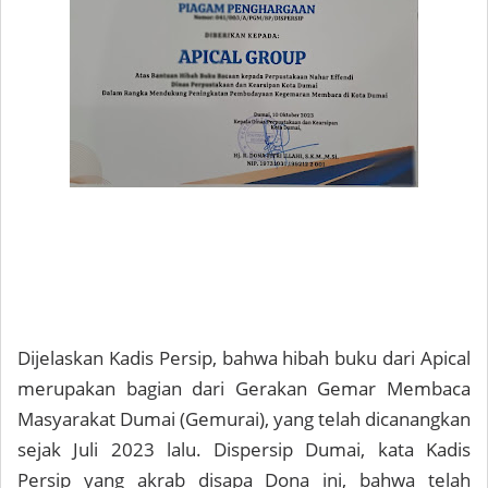
Dijelaskan Kadis Persip, bahwa hibah buku dari Apical
merupakan bagian dari Gerakan Gemar Membaca
Masyarakat Dumai (Gemurai), yang telah dicanangkan
sejak Juli 2023 lalu. Dispersip Dumai, kata Kadis
Persip yang akrab disapa Dona ini, bahwa telah