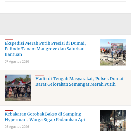
Ekspedisi Merah Putih Presisi di Dumai,
Pelindo Tanam Mangrove dan Salurkan
Bantuan
07 Agustus 2026
Hadir di Tengah Masyarakat, Polsek Dumai
Barat Gelorakan Semangat Merah Putih
Kebakaran Gerobak Bakso di Samping
Hypermart, Warga Sigap Padamkan Api
05 Agustus 2026