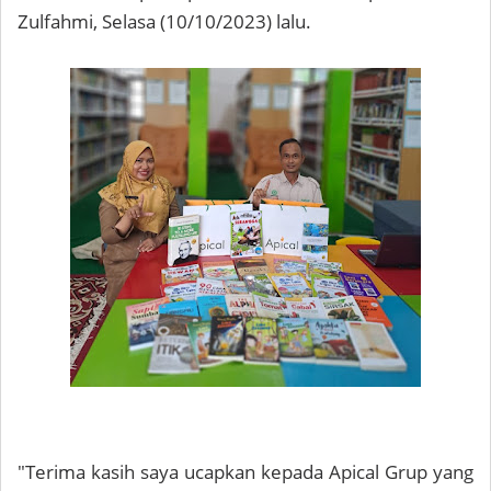
Zulfahmi, Selasa (10/10/2023) lalu.
"Terima kasih saya ucapkan kepada Apical Grup yang