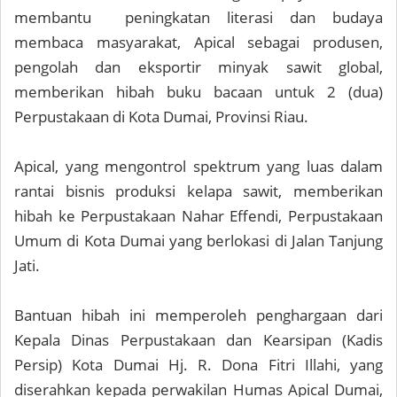
membantu peningkatan literasi dan budaya
membaca masyarakat, Apical sebagai produsen,
pengolah dan eksportir minyak sawit global,
memberikan hibah buku bacaan untuk 2 (dua)
Perpustakaan di Kota Dumai, Provinsi Riau.
Apical, yang mengontrol spektrum yang luas dalam
rantai bisnis produksi kelapa sawit, memberikan
hibah ke Perpustakaan Nahar Effendi, Perpustakaan
Umum di Kota Dumai yang berlokasi di Jalan Tanjung
Jati.
Bantuan hibah ini memperoleh penghargaan dari
Kepala Dinas Perpustakaan dan Kearsipan (Kadis
Persip) Kota Dumai Hj. R. Dona Fitri Illahi, yang
diserahkan kepada perwakilan Humas Apical Dumai,