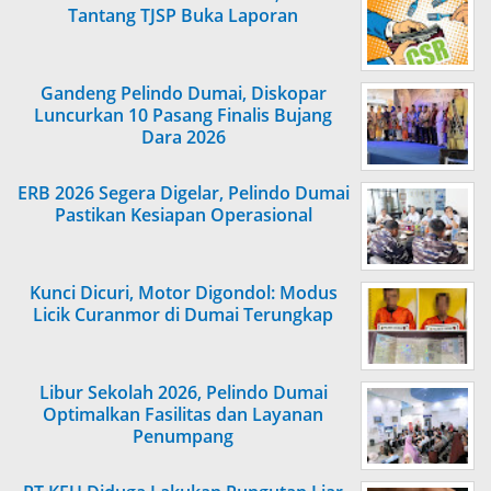
Tantang TJSP Buka Laporan
Gandeng Pelindo Dumai, Diskopar
Luncurkan 10 Pasang Finalis Bujang
Dara 2026
ERB 2026 Segera Digelar, Pelindo Dumai
Pastikan Kesiapan Operasional
Kunci Dicuri, Motor Digondol: Modus
Licik Curanmor di Dumai Terungkap
Libur Sekolah 2026, Pelindo Dumai
Optimalkan Fasilitas dan Layanan
Penumpang