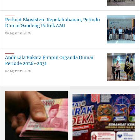
Perkuat Ekosistem Kepelabuhanan, Pelindo
Dumai Gandeng Poltek AMI
04 Agustus 2026
Andi Lala Bakara Pimpin Organda Dumai
Periode 2026–2031
02 Agustus 2026