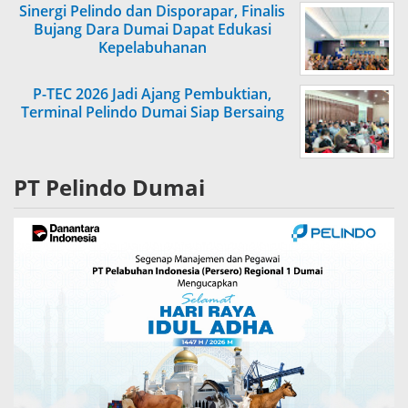
Sinergi Pelindo dan Disporapar, Finalis
Bujang Dara Dumai Dapat Edukasi
Kepelabuhanan
P-TEC 2026 Jadi Ajang Pembuktian,
Terminal Pelindo Dumai Siap Bersaing
PT Pelindo Dumai