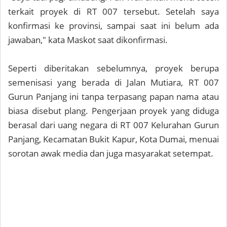
terkait proyek di RT 007 tersebut. Setelah saya
konfirmasi ke provinsi, sampai saat ini belum ada
jawaban," kata Maskot saat dikonfirmasi.
Seperti diberitakan sebelumnya, proyek berupa
semenisasi yang berada di Jalan Mutiara, RT 007
Gurun Panjang ini tanpa terpasang papan nama atau
biasa disebut plang. Pengerjaan proyek yang diduga
berasal dari uang negara di RT 007 Kelurahan Gurun
Panjang, Kecamatan Bukit Kapur, Kota Dumai, menuai
sorotan awak media dan juga masyarakat setempat.