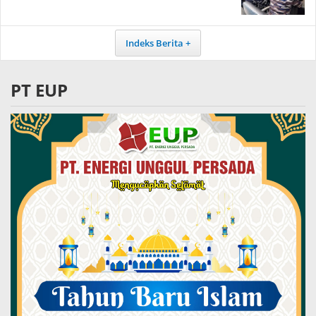
Indeks Berita
PT EUP