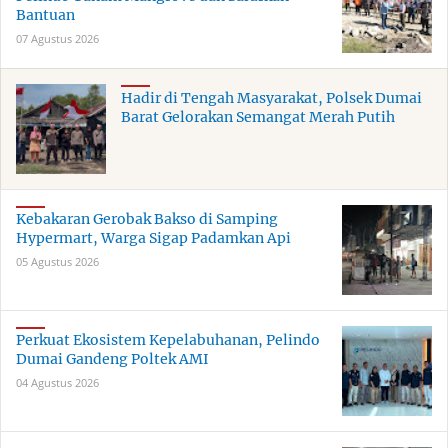
Bantuan
07 Agustus 2026
Hadir di Tengah Masyarakat, Polsek Dumai
Barat Gelorakan Semangat Merah Putih
Kebakaran Gerobak Bakso di Samping
Hypermart, Warga Sigap Padamkan Api
05 Agustus 2026
Perkuat Ekosistem Kepelabuhanan, Pelindo
Dumai Gandeng Poltek AMI
04 Agustus 2026