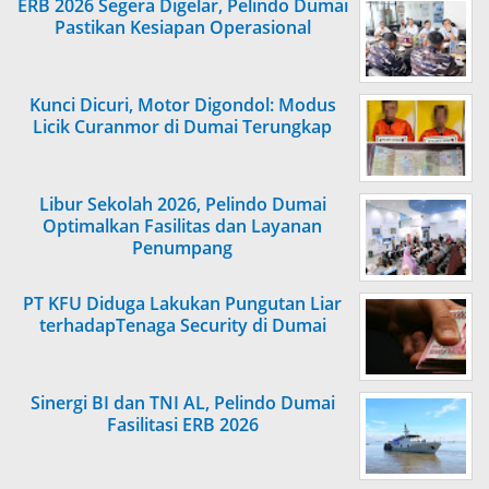
ERB 2026 Segera Digelar, Pelindo Dumai
Pastikan Kesiapan Operasional
Kunci Dicuri, Motor Digondol: Modus
Licik Curanmor di Dumai Terungkap
Libur Sekolah 2026, Pelindo Dumai
Optimalkan Fasilitas dan Layanan
Penumpang
PT KFU Diduga Lakukan Pungutan Liar
terhadapTenaga Security di Dumai
Sinergi BI dan TNI AL, Pelindo Dumai
Fasilitasi ERB 2026