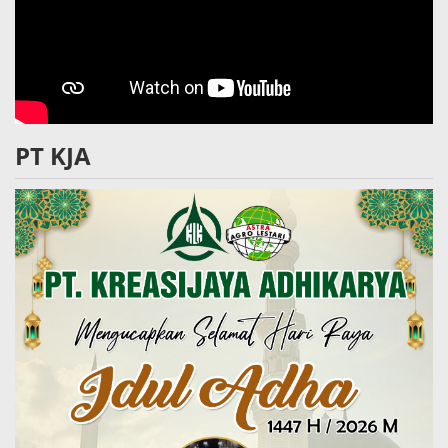
PT KJA