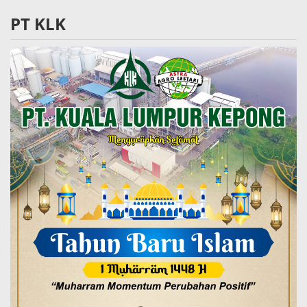
PT KLK