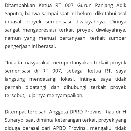
Ditambahkan Ketua RT 007 Gurun Panjang Adik
Saputra, bahwa sampai saat ini belum diketahui asal
muasal proyek semenisasi diwilayahnya. Dirinya
sangat mengapresiasi terkait proyek diwilayahnya,
namun yang menuai pertanyaan, terkait sumber
pengerjaan ini berasal.
"Ini ada masyarakat mempertanyakan terkait proyek
semenisasi di RT 007, sebagai Ketua RT, saya
langsung mendatangi lokasi. Intinya, saya tidak
pernah didatangi dan dihubungi terkait proyek
tersebut," ujarnya menyampaikan.
Ditempat terpisah, Anggota DPRD Provinsi Riau dr H
Sunaryo, saat diminta keterangan terkait proyek yang
diduga berasal dari APBD Provinsi, mengakui tidak