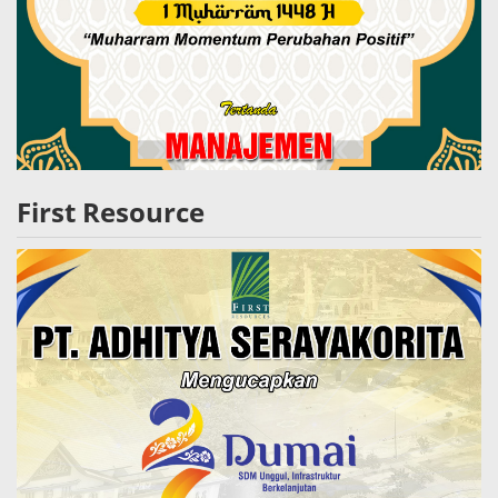
First Resource