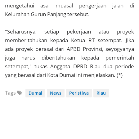
mengetahui asal muasal pengerjaan jalan di
Kelurahan Gurun Panjang tersebut.
"Seharusnya, setiap pekerjaan atau proyek
memberitahukan kepada Ketua RT setempat. Jika
ada proyek berasal dari APBD Provinsi, seyogyanya
juga harus diberitahukan kepada pemerintah
setempat," tukas Anggota DPRD Riau dua periode
yang berasal dari Kota Dumai ini menjelaskan. (*)
Tags
Dumai
News
Peristiwa
Riau