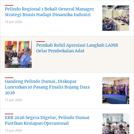
Pelindo Regional 1 Bekali General Manager
Strategi Bisnis Hadapi Dinamika Industri
19 Juli 2026
Pemkab Rohil Apresiasi Langkah LAMR
Gelar Pembekalan Adat
Gandeng Pelindo Dumai, Diskopar
Luncurkan 10 Pasang Finalis Bujang Dara
2026
15 Juli 2026
ERB 2026 Segera Digelar, Pelindo Dumai
Pastikan Kesiapan Operasional
13 Juli 2026