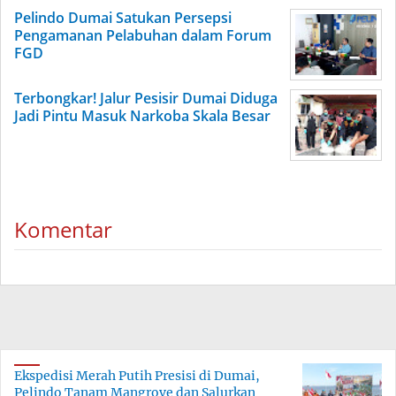
Pelindo Dumai Satukan Persepsi
Pengamanan Pelabuhan dalam Forum
FGD
Terbongkar! Jalur Pesisir Dumai Diduga
Jadi Pintu Masuk Narkoba Skala Besar
Komentar
Ekspedisi Merah Putih Presisi di Dumai,
Pelindo Tanam Mangrove dan Salurkan