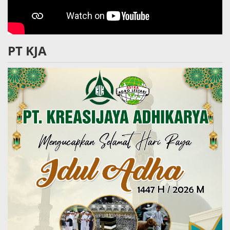
PT KJA