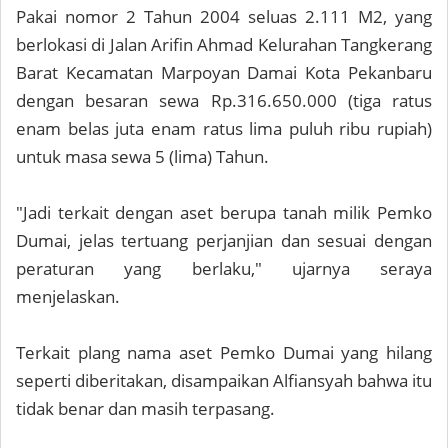
Pakai nomor 2 Tahun 2004 seluas 2.111 M2, yang
berlokasi di Jalan Arifin Ahmad Kelurahan Tangkerang
Barat Kecamatan Marpoyan Damai Kota Pekanbaru
dengan besaran sewa Rp.316.650.000 (tiga ratus
enam belas juta enam ratus lima puluh ribu rupiah)
untuk masa sewa 5 (lima) Tahun.
"Jadi terkait dengan aset berupa tanah milik Pemko
Dumai, jelas tertuang perjanjian dan sesuai dengan
peraturan yang berlaku," ujarnya seraya
menjelaskan.
Terkait plang nama aset Pemko Dumai yang hilang
seperti diberitakan, disampaikan Alfiansyah bahwa itu
tidak benar dan masih terpasang.