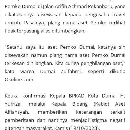
Pemko Dumai di Jalan Arifin Achmad Pekanbaru, yang
dikatakannya disewakan kepada pengusaha travel
umroh. Pasalnya, plang nama aset Pemko terlihat
tidak terpasang alias ditumbangkan.
"Setahu saya itu aset Pemko Dumai, katanya sih
disewakan namun plang nama aset Pemko Dumai
terkesan dihilangkan. Kita curiga penghilangan aset,"
kata warga Dumai Zulfahmi, seperti dikutip
Okeline.com.
Ketika konfirmasi Kepala BPKAD Kota Dumai H.
Yufrizal, melalui Kepala Bidang (Kabid) Aset
Alfiansyah, memberikan keterangan terkait
pemberitaan dan nantinya menjadi stigma negatif
ditengah masyarakat, Kamis (19/10/2023).