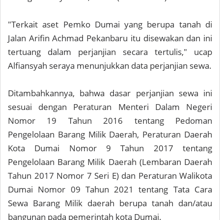
"Terkait aset Pemko Dumai yang berupa tanah di
Jalan Arifin Achmad Pekanbaru itu disewakan dan ini
tertuang dalam perjanjian secara tertulis," ucap
Alfiansyah seraya menunjukkan data perjanjian sewa.
Ditambahkannya, bahwa dasar perjanjian sewa ini
sesuai dengan Peraturan Menteri Dalam Negeri
Nomor 19 Tahun 2016 tentang Pedoman
Pengelolaan Barang Milik Daerah, Peraturan Daerah
Kota Dumai Nomor 9 Tahun 2017 tentang
Pengelolaan Barang Milik Daerah (Lembaran Daerah
Tahun 2017 Nomor 7 Seri E) dan Peraturan Walikota
Dumai Nomor 09 Tahun 2021 tentang Tata Cara
Sewa Barang Milik daerah berupa tanah dan/atau
bangunan pada pemerintah kota Dumai.