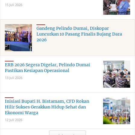
15 Juli 2026
Gandeng Pelindo Dumai, Diskopar
Luncurkan 10 Pasang Finalis Bujang Dara
2026
ERB 2026 Segera Digelar, Pelindo Dumai
Pastikan Kesiapan Operasional
13 Juli 2026
Inisiasi Bupati H. Bistamam, CFD Rokan
Hilir Sukses Gerakkan Hidup Sehat dan
Ekonomi Warga
12 Juli 2026