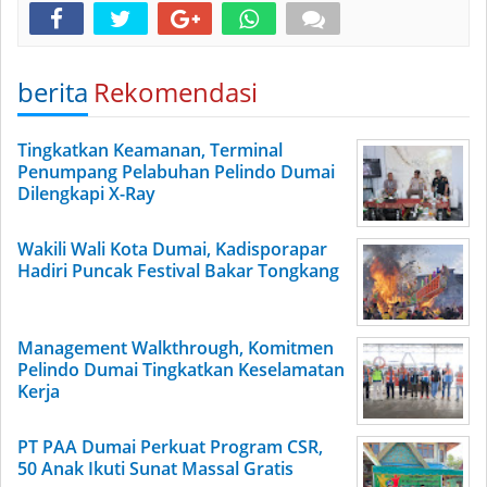
berita
Rekomendasi
Tingkatkan Keamanan, Terminal
Penumpang Pelabuhan Pelindo Dumai
Dilengkapi X-Ray
Wakili Wali Kota Dumai, Kadisporapar
Hadiri Puncak Festival Bakar Tongkang
Management Walkthrough, Komitmen
Pelindo Dumai Tingkatkan Keselamatan
Kerja
PT PAA Dumai Perkuat Program CSR,
50 Anak Ikuti Sunat Massal Gratis