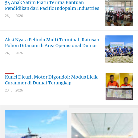
54 Anak Yatim Piatu Terima Bantuan
Pendidikan dari Pacific Indopalm Industries
26 Juli 2026
Aksi Nyata Pelindo Multi Terminal, Ratusan
Pohon Ditanam di Area Operasional Dumai
24 Juli 2026
Kunci Dicuri, Motor Digondol: Modus Licik
Curanmor di Dumai Terungkap
23 Juli 2026