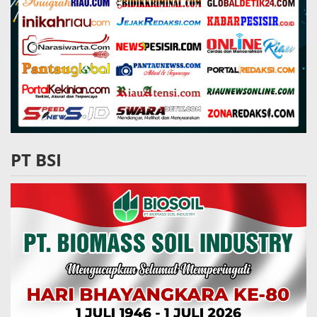
PT BSI