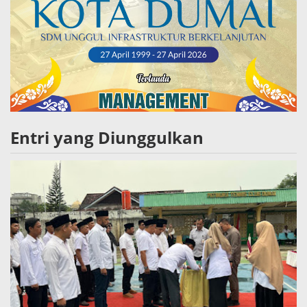
Entri yang Diunggulkan