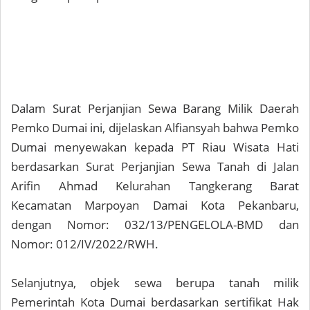
Dalam Surat Perjanjian Sewa Barang Milik Daerah
Pemko Dumai ini, dijelaskan Alfiansyah bahwa Pemko
Dumai menyewakan kepada PT Riau Wisata Hati
berdasarkan Surat Perjanjian Sewa Tanah di Jalan
Arifin Ahmad Kelurahan Tangkerang Barat
Kecamatan Marpoyan Damai Kota Pekanbaru,
dengan Nomor: 032/13/PENGELOLA-BMD dan
Nomor: 012/IV/2022/RWH.
Selanjutnya, objek sewa berupa tanah milik
Pemerintah Kota Dumai berdasarkan sertifikat Hak