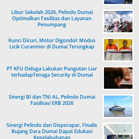
Libur Sekolah 2026, Pelindo Dumai
Optimalkan Fasilitas dan Layanan
Penumpang
Kunci Dicuri, Motor Digondol: Modus
Licik Curanmor di Dumai Terungkap
PT KFU Diduga Lakukan Pungutan Liar
terhadapTenaga Security di Dumai
Sinergi BI dan TNI AL, Pelindo Dumai
Fasilitasi ERB 2026
Sinergi Pelindo dan Disporapar, Finalis
Bujang Dara Dumai Dapat Edukasi
Kepelabuhanan