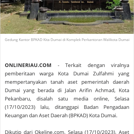
Gedung Kantor BPKAD Kita Dumai di Komplek Perkantoran Walikota Dumai
ONLINERIAU.COM
- Terkait dengan viralnya
pemberitaan warga Kota Dumai Zulfahmi yang
mempertanyakan tanah aset pemerintah daerah
Dumai yang berada di Jalan Arifin Achmad, Kota
Pekanbaru, disalah satu media online, Selasa
(17/10/2023) lalu, ditanggapi Badan Pengadaan
Keuangan dan Aset Daerah (BPKAD) Kota Dumai.
Dikutip dari Okeline.com, Selasa (17/10/2023), Aset