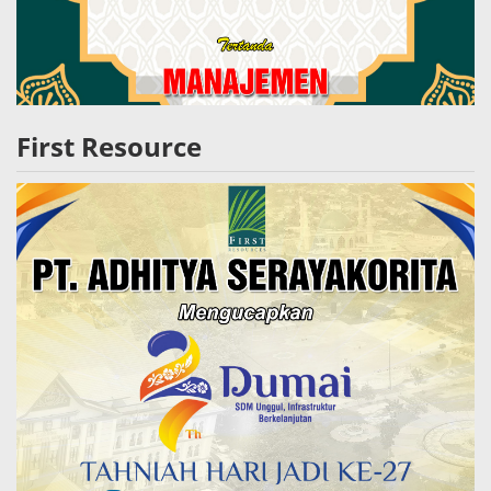
First Resource