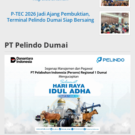
P-TEC 2026 Jadi Ajang Pembuktian,
Terminal Pelindo Dumai Siap Bersaing
PT Pelindo Dumai