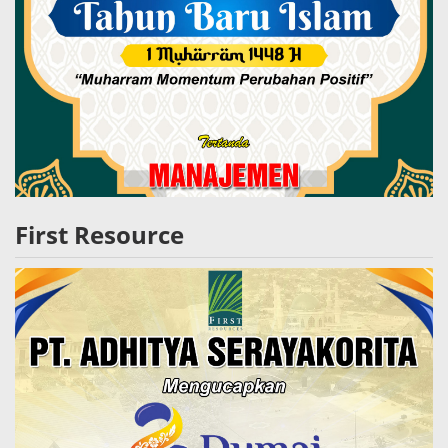
First Resource