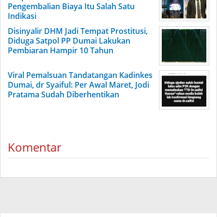
Pengembalian Biaya Itu Salah Satu
Indikasi
Disinyalir DHM Jadi Tempat Prostitusi,
Diduga Satpol PP Dumai Lakukan
Pembiaran Hampir 10 Tahun
Viral Pemalsuan Tandatangan Kadinkes
Dumai, dr Syaiful: Per Awal Maret, Jodi
Pratama Sudah Diberhentikan
Komentar