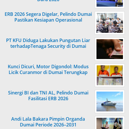
ERB 2026 Segera Digelar, Pelindo Dumai
Pastikan Kesiapan Operasional
PT KFU Diduga Lakukan Pungutan Liar
terhadapTenaga Security di Dumai
Kunci Dicuri, Motor Digondol: Modus
Licik Curanmor di Dumai Terungkap
Sinergi BI dan TNI AL, Pelindo Dumai
Fasilitasi ERB 2026
Andi Lala Bakara Pimpin Organda
Dumai Periode 2026–2031