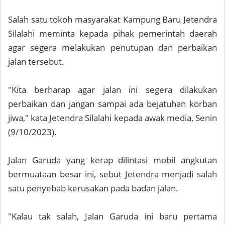
Salah satu tokoh masyarakat Kampung Baru Jetendra
Silalahi meminta kepada pihak pemerintah daerah
agar segera melakukan penutupan dan perbaikan
jalan tersebut.
"Kita berharap agar jalan ini segera dilakukan
perbaikan dan jangan sampai ada bejatuhan korban
jiwa," kata Jetendra Silalahi kepada awak media, Senin
(9/10/2023).
Jalan Garuda yang kerap dilintasi mobil angkutan
bermuataan besar ini, sebut Jetendra menjadi salah
satu penyebab kerusakan pada badan jalan.
"Kalau tak salah, Jalan Garuda ini baru pertama