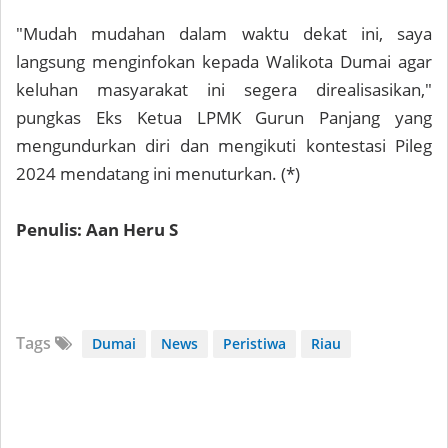
"Mudah mudahan dalam waktu dekat ini, saya
langsung menginfokan kepada Walikota Dumai agar
keluhan masyarakat ini segera direalisasikan,"
pungkas Eks Ketua LPMK Gurun Panjang yang
mengundurkan diri dan mengikuti kontestasi Pileg
2024 mendatang ini menuturkan. (*)
Penulis: Aan Heru S
Tags
Dumai
News
Peristiwa
Riau