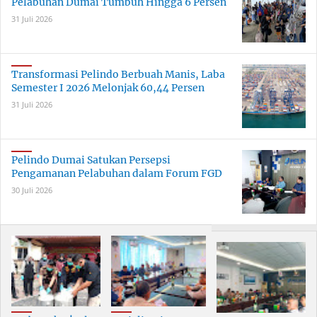
Pelabuhan Dumai Tumbuh Hingga 6 Persen
31 Juli 2026
Transformasi Pelindo Berbuah Manis, Laba
Semester I 2026 Melonjak 60,44 Persen
31 Juli 2026
Pelindo Dumai Satukan Persepsi
Pengamanan Pelabuhan dalam Forum FGD
30 Juli 2026