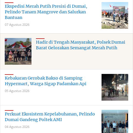
Ekspedisi Merah Putih Presisi di Dumai,
Pelindo Tanam Mangrove dan Salurkan
Bantuan
07 Agustus 2026
Hadir di Tengah Masyarakat, Polsek Dumai
Barat Gelorakan Semangat Merah Putih
Kebakaran Gerobak Bakso di Samping
Hypermart, Warga Sigap Padamkan Api
05 Agustus 2026
Perkuat Ekosistem Kepelabuhanan, Pelindo
Dumai Gandeng Poltek AMI
04 Agustus 2026