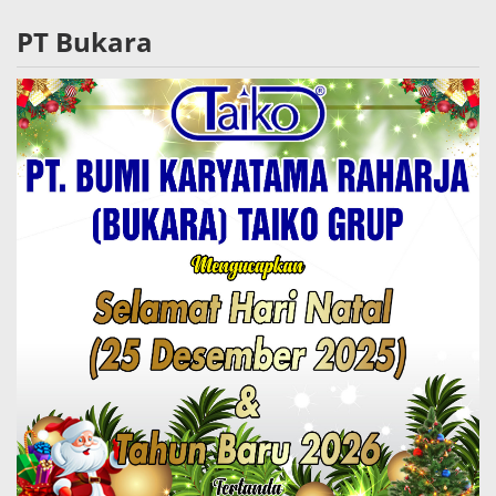
PT Bukara