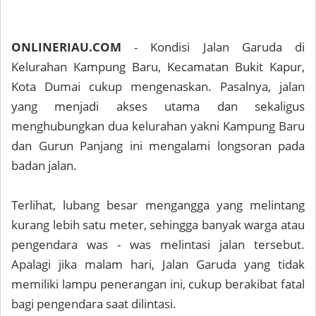
ONLINERIAU.COM
- Kondisi Jalan Garuda di
Kelurahan Kampung Baru, Kecamatan Bukit Kapur,
Kota Dumai cukup mengenaskan. Pasalnya, jalan
yang menjadi akses utama dan sekaligus
menghubungkan dua kelurahan yakni Kampung Baru
dan Gurun Panjang ini mengalami longsoran pada
badan jalan.
Terlihat, lubang besar mengangga yang melintang
kurang lebih satu meter, sehingga banyak warga atau
pengendara was - was melintasi jalan tersebut.
Apalagi jika malam hari, Jalan Garuda yang tidak
memiliki lampu penerangan ini, cukup berakibat fatal
bagi pengendara saat dilintasi.