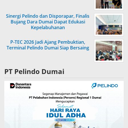
Sinergi Pelindo dan Disporapar, Finalis
Bujang Dara Dumai Dapat Edukasi
Kepelabuhanan
P-TEC 2026 Jadi Ajang Pembuktian,
Terminal Pelindo Dumai Siap Bersaing
PT Pelindo Dumai