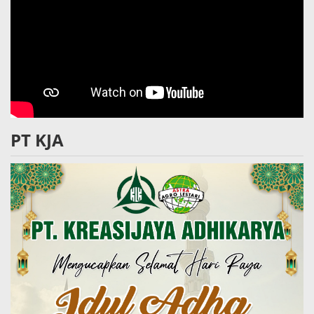
PT KJA