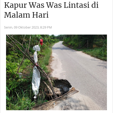
Kapur Was Was Lintasi di
Malam Hari
Senin, 09 Oktober 2023,
8:29 PM