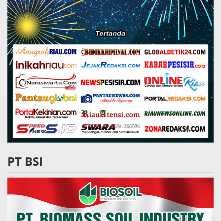
PT BSI