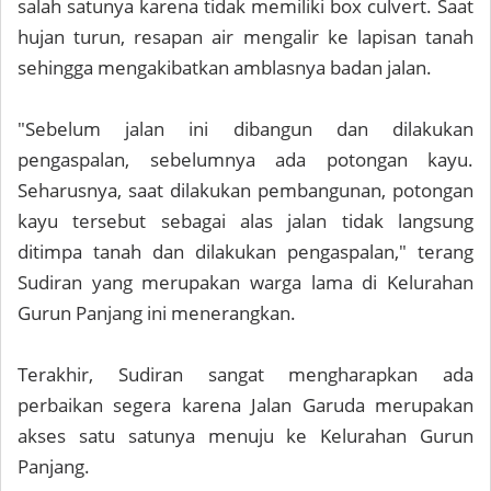
salah satunya karena tidak memiliki box culvert. Saat
hujan turun, resapan air mengalir ke lapisan tanah
sehingga mengakibatkan amblasnya badan jalan.
"Sebelum jalan ini dibangun dan dilakukan
pengaspalan, sebelumnya ada potongan kayu.
Seharusnya, saat dilakukan pembangunan, potongan
kayu tersebut sebagai alas jalan tidak langsung
ditimpa tanah dan dilakukan pengaspalan," terang
Sudiran yang merupakan warga lama di Kelurahan
Gurun Panjang ini menerangkan.
Terakhir, Sudiran sangat mengharapkan ada
perbaikan segera karena Jalan Garuda merupakan
akses satu satunya menuju ke Kelurahan Gurun
Panjang.