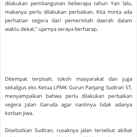
dilakukan pembangunan beberapa tahun Yan lalu,
makanya perlu dilakukan perbaikan. Kita minta ada
perhatian segera dari pemerintah daerah dalam
waktu dekat," ujarnya seraya berharap.
Ditempat terpisah, tokoh masyarakat dan juga
sekaligus eks Ketua LPMK Gurun Panjang Sudiran ST,
menyampaikan bahwa perlu dilakukan perbaikan
segera Jalan Garuda agar nantinya tidak adanya
korban jiwa.
Disebutkan Sudiran, rusaknya jalan tersebut akibat