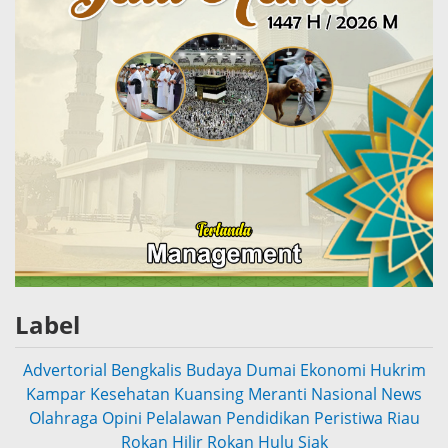
Label
Advertorial
Bengkalis
Budaya
Dumai
Ekonomi
Hukrim
Kampar
Kesehatan
Kuansing
Meranti
Nasional
News
Olahraga
Opini
Pelalawan
Pendidikan
Peristiwa
Riau
Rokan Hilir
Rokan Hulu
Siak