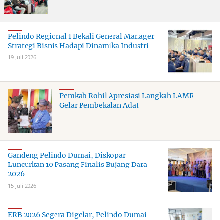
Pelindo Regional 1 Bekali General Manager
Strategi Bisnis Hadapi Dinamika Industri
19 Juli 2026
Pemkab Rohil Apresiasi Langkah LAMR
Gelar Pembekalan Adat
Gandeng Pelindo Dumai, Diskopar
Luncurkan 10 Pasang Finalis Bujang Dara
2026
15 Juli 2026
ERB 2026 Segera Digelar, Pelindo Dumai