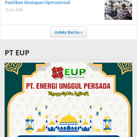
Pastikan Kesiapan Operasional
13 Juli 2026
Indeks Berita
PT EUP