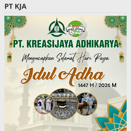
PT KJA