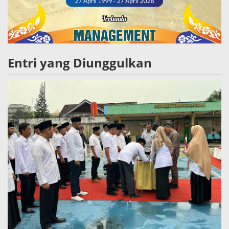
Entri yang Diunggulkan