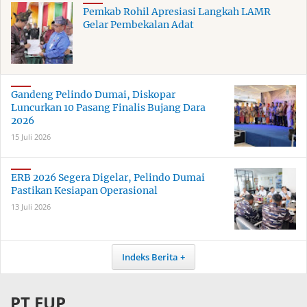
Pemkab Rohil Apresiasi Langkah LAMR
Gelar Pembekalan Adat
Gandeng Pelindo Dumai, Diskopar
Luncurkan 10 Pasang Finalis Bujang Dara
2026
15 Juli 2026
ERB 2026 Segera Digelar, Pelindo Dumai
Pastikan Kesiapan Operasional
13 Juli 2026
Indeks Berita
PT EUP