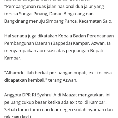
"Pembangunan ruas jalan nasional dua jalur yang
tersisa Sungai Pinang, Danau Bingkuang dan
Bangkinang menuju Simpang Panca, Kecamatan Salo.
Hal senada juga dikatakan Kepala Badan Perencanaan
Pembangunan Daerah (Bappeda) Kampar, Azwan. Ia
menyampaikan apresiasi atas perjuangan Bupati
Kampar.
"Alhamdulillah berkat perjuangan bupati, exit tol bisa
didapatkan kembali," terang Azwan.
Anggota DPR RI Syahrul Aidi Maazat mengatakan, ini
peluang cukup besar ketika ada exit tol di Kampar.
Sebab tamu-tamu dari luar negeri sudah nyaman dan
tak ragu lagi.(