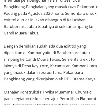
memulai pembangunan Jalan Tol Sesi Dua
Bangkinang-Pangkalan yang masuk ruas Pekanbaru-
Padang pada Agustus 2020 nanti. Sementara untuk
exit tol di ruas ini akan dibangun di Kelurahan
Batubersurat atau tepatnya di sekitar simpang ke
Candi Muara Takus.
Dengan demikian sudah ada dua exit tol yang
dipastikan di Kampar yaitu di Batubersurat atau
simpang ke Candi Muara Takus. Sementara exit tol
lainnya di Desa Kayu Aro, Kecamatan Kampar Utara,
yang masuk dalam sesi pertama Pekanbaru-
Bangkinang yang dikerjakan oleh PT Hutama Karya.
Manajer Konstruksi PT Wika Muammar Chumaidi
pada kegiatan diskusi bertajuk Pemulihan Ekonomi