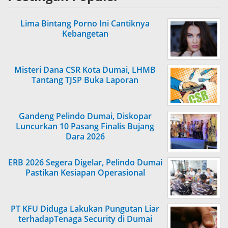
Lima Bintang Porno Ini Cantiknya
Kebangetan
Misteri Dana CSR Kota Dumai, LHMB
Tantang TJSP Buka Laporan
Gandeng Pelindo Dumai, Diskopar
Luncurkan 10 Pasang Finalis Bujang
Dara 2026
ERB 2026 Segera Digelar, Pelindo Dumai
Pastikan Kesiapan Operasional
PT KFU Diduga Lakukan Pungutan Liar
terhadapTenaga Security di Dumai