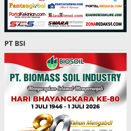
PT BSI