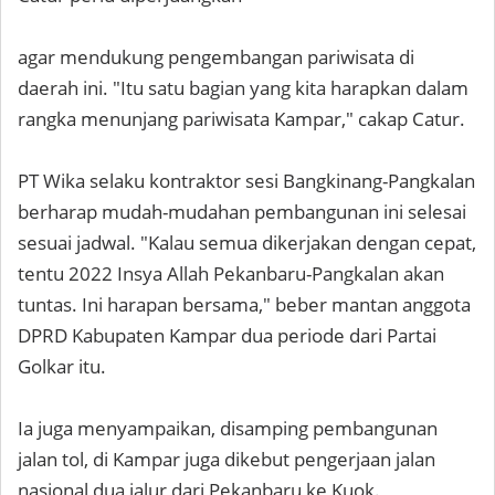
agar mendukung pengembangan pariwisata di
daerah ini. "Itu satu bagian yang kita harapkan dalam
rangka menunjang pariwisata Kampar," cakap Catur.
PT Wika selaku kontraktor sesi Bangkinang-Pangkalan
berharap mudah-mudahan pembangunan ini selesai
sesuai jadwal. "Kalau semua dikerjakan dengan cepat,
tentu 2022 Insya Allah Pekanbaru-Pangkalan akan
tuntas. Ini harapan bersama," beber mantan anggota
DPRD Kabupaten Kampar dua periode dari Partai
Golkar itu.
Ia juga menyampaikan, disamping pembangunan
jalan tol, di Kampar juga dikebut pengerjaan jalan
nasional dua jalur dari Pekanbaru ke Kuok.