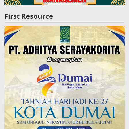
First Resource