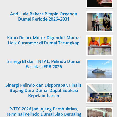
Andi Lala Bakara Pimpin Organda
Dumai Periode 2026–2031
Kunci Dicuri, Motor Digondol: Modus
Licik Curanmor di Dumai Terungkap
Sinergi BI dan TNI AL, Pelindo Dumai
Fasilitasi ERB 2026
Sinergi Pelindo dan Disporapar, Finalis
Bujang Dara Dumai Dapat Edukasi
Kepelabuhanan
P-TEC 2026 Jadi Ajang Pembuktian,
Terminal Pelindo Dumai Siap Bersaing