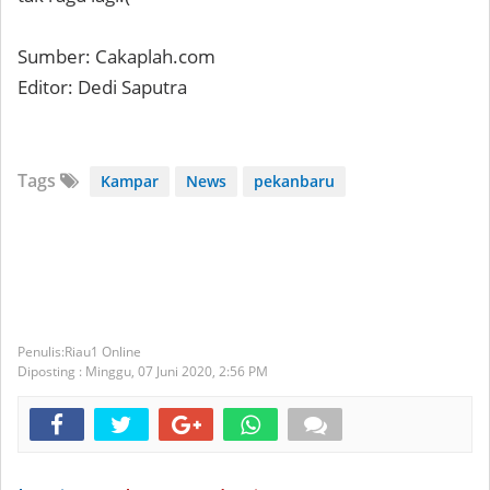
Sumber: Cakaplah.com
Editor: Dedi Saputra
Tags
Kampar
News
pekanbaru
Riau1 Online
Diposting :
Minggu, 07 Juni 2020,
2:56 PM