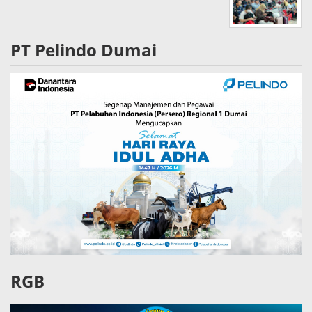
PT Pelindo Dumai
RGB