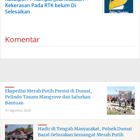
Kekerasan Pada RTK belum Di
Selesaikan
Komentar
Ekspedisi Merah Putih Presisi di Dumai,
Pelindo Tanam Mangrove dan Salurkan
Bantuan
07 Agustus 2026
Hadir di Tengah Masyarakat, Polsek Dumai
Barat Gelorakan Semangat Merah Putih