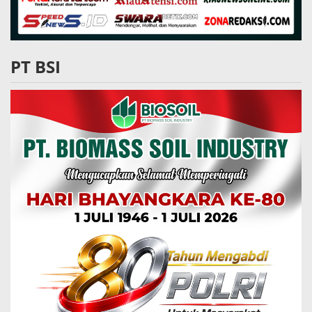
PT BSI