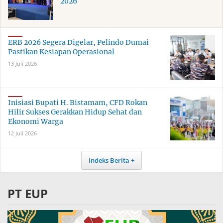
2026
ERB 2026 Segera Digelar, Pelindo Dumai
Pastikan Kesiapan Operasional
13 Juli 2026
Inisiasi Bupati H. Bistamam, CFD Rokan
Hilir Sukses Gerakkan Hidup Sehat dan
Ekonomi Warga
12 Juli 2026
Indeks Berita
PT EUP