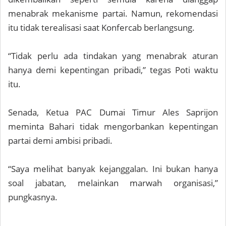
menabrak mekanisme partai. Namun, rekomendasi
itu tidak terealisasi saat Konfercab berlangsung.
“Tidak perlu ada tindakan yang menabrak aturan
hanya demi kepentingan pribadi,” tegas Poti waktu
itu.
Senada, Ketua PAC Dumai Timur Ales Saprijon
meminta Bahari tidak mengorbankan kepentingan
partai demi ambisi pribadi.
“Saya melihat banyak kejanggalan. Ini bukan hanya
soal jabatan, melainkan marwah organisasi,”
pungkasnya.