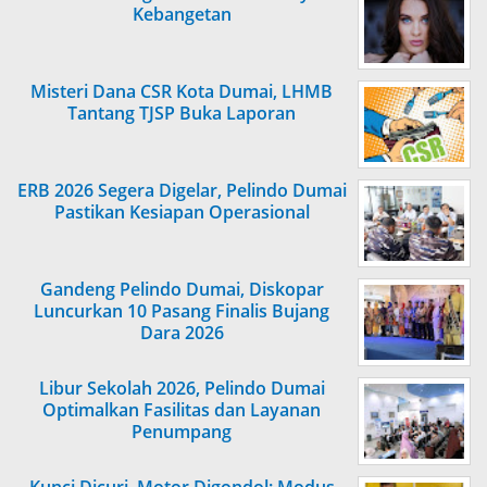
Kebangetan
Misteri Dana CSR Kota Dumai, LHMB
Tantang TJSP Buka Laporan
ERB 2026 Segera Digelar, Pelindo Dumai
Pastikan Kesiapan Operasional
Gandeng Pelindo Dumai, Diskopar
Luncurkan 10 Pasang Finalis Bujang
Dara 2026
Libur Sekolah 2026, Pelindo Dumai
Optimalkan Fasilitas dan Layanan
Penumpang