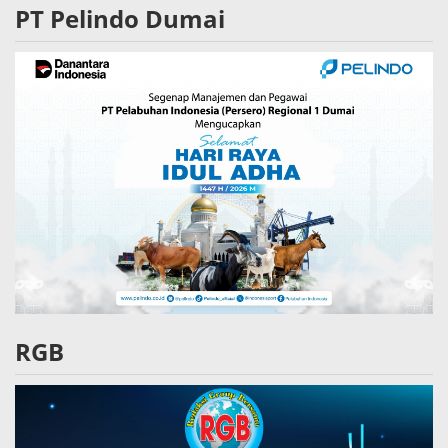
PT Pelindo Dumai
RGB