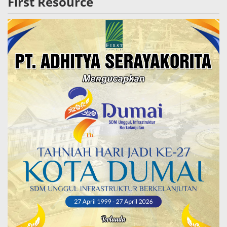
First Resource