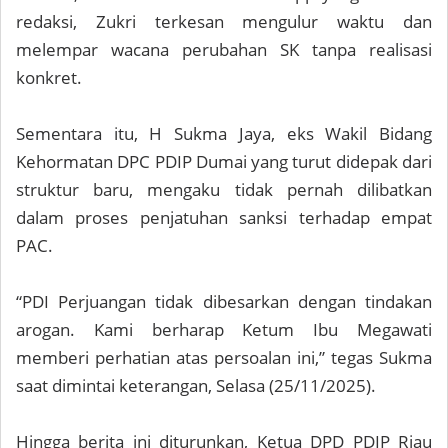
redaksi, Zukri terkesan mengulur waktu dan
melempar wacana perubahan SK tanpa realisasi
konkret.
Sementara itu, H Sukma Jaya, eks Wakil Bidang
Kehormatan DPC PDIP Dumai yang turut didepak dari
struktur baru, mengaku tidak pernah dilibatkan
dalam proses penjatuhan sanksi terhadap empat
PAC.
“PDI Perjuangan tidak dibesarkan dengan tindakan
arogan. Kami berharap Ketum Ibu Megawati
memberi perhatian atas persoalan ini,” tegas Sukma
saat dimintai keterangan, Selasa (25/11/2025).
Hingga berita ini diturunkan, Ketua DPD PDIP Riau