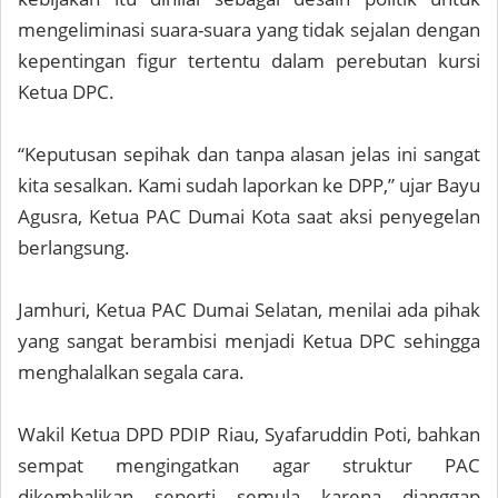
mengeliminasi suara-suara yang tidak sejalan dengan
kepentingan figur tertentu dalam perebutan kursi
Ketua DPC.
“Keputusan sepihak dan tanpa alasan jelas ini sangat
kita sesalkan. Kami sudah laporkan ke DPP,” ujar Bayu
Agusra, Ketua PAC Dumai Kota saat aksi penyegelan
berlangsung.
Jamhuri, Ketua PAC Dumai Selatan, menilai ada pihak
yang sangat berambisi menjadi Ketua DPC sehingga
menghalalkan segala cara.
Wakil Ketua DPD PDIP Riau, Syafaruddin Poti, bahkan
sempat mengingatkan agar struktur PAC
dikembalikan seperti semula karena dianggap