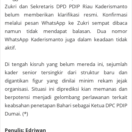
Zukri dan Sekretaris DPD PDIP Riau Kaderismanto
belum memberikan klarifikasi resmi. Konfirmasi
melalui pesan WhatsApp ke Zukri sempat dibaca
namun tidak mendapat balasan. Dua nomor
WhatsApp Kaderismanto juga dalam keadaan tidak
aktif.
Di tengah kisruh yang belum mereda ini, sejumlah
kader senior tersingkir dari struktur baru dan
digantikan figur yang dinilai minim rekam jejak
organisasi. Situasi ini diprediksi kian memanas dan
berpotensi menjadi gelombang perlawanan terkait
keabsahan penetapan Bahari sebagai Ketua DPC PDIP
Dumai. (*)
Penulis: Edriwan