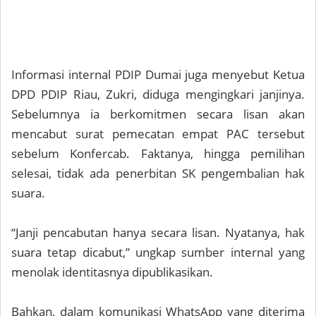
Informasi internal PDIP Dumai juga menyebut Ketua
DPD PDIP Riau, Zukri, diduga mengingkari janjinya.
Sebelumnya ia berkomitmen secara lisan akan
mencabut surat pemecatan empat PAC tersebut
sebelum Konfercab. Faktanya, hingga pemilihan
selesai, tidak ada penerbitan SK pengembalian hak
suara.
“Janji pencabutan hanya secara lisan. Nyatanya, hak
suara tetap dicabut,” ungkap sumber internal yang
menolak identitasnya dipublikasikan.
Bahkan, dalam komunikasi WhatsApp yang diterima