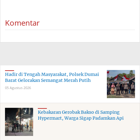
Komentar
Hadir di Tengah Masyarakat, Polsek Dumai
Barat Gelorakan Semangat Merah Putih
05 Agustus 2026
Kebakaran Gerobak Bakso di Samping
Hypermart, Warga Sigap Padamkan Api