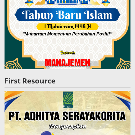
First Resource