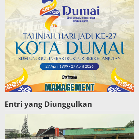
Entri yang Diunggulkan