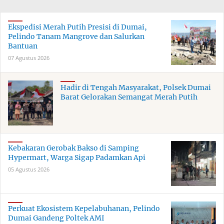
Ekspedisi Merah Putih Presisi di Dumai,
Pelindo Tanam Mangrove dan Salurkan
Bantuan
07 Agustus 2026
Hadir di Tengah Masyarakat, Polsek Dumai
Barat Gelorakan Semangat Merah Putih
Kebakaran Gerobak Bakso di Samping
Hypermart, Warga Sigap Padamkan Api
05 Agustus 2026
Perkuat Ekosistem Kepelabuhanan, Pelindo
Dumai Gandeng Poltek AMI