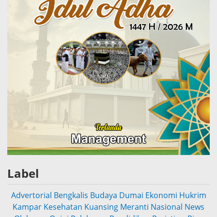
Label
Advertorial
Bengkalis
Budaya
Dumai
Ekonomi
Hukrim
Kampar
Kesehatan
Kuansing
Meranti
Nasional
News