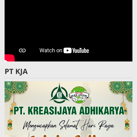
PT KJA