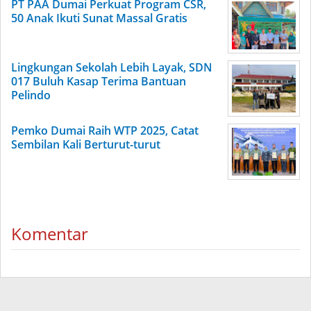
PT PAA Dumai Perkuat Program CSR,
50 Anak Ikuti Sunat Massal Gratis
Lingkungan Sekolah Lebih Layak, SDN
017 Buluh Kasap Terima Bantuan
Pelindo
Pemko Dumai Raih WTP 2025, Catat
Sembilan Kali Berturut-turut
Komentar