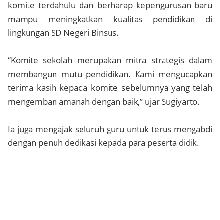
komite terdahulu dan berharap kepengurusan baru
mampu meningkatkan kualitas pendidikan di
lingkungan SD Negeri Binsus.
“Komite sekolah merupakan mitra strategis dalam
membangun mutu pendidikan. Kami mengucapkan
terima kasih kepada komite sebelumnya yang telah
mengemban amanah dengan baik,” ujar Sugiyarto.
Ia juga mengajak seluruh guru untuk terus mengabdi
dengan penuh dedikasi kepada para peserta didik.