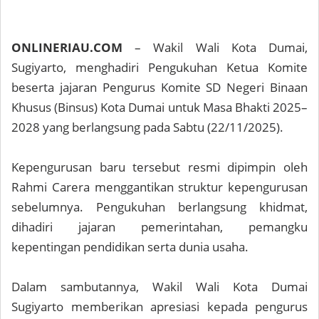
ONLINERIAU.COM
– Wakil Wali Kota Dumai,
Sugiyarto, menghadiri Pengukuhan Ketua Komite
beserta jajaran Pengurus Komite SD Negeri Binaan
Khusus (Binsus) Kota Dumai untuk Masa Bhakti 2025–
2028 yang berlangsung pada Sabtu (22/11/2025).
Kepengurusan baru tersebut resmi dipimpin oleh
Rahmi Carera menggantikan struktur kepengurusan
sebelumnya. Pengukuhan berlangsung khidmat,
dihadiri jajaran pemerintahan, pemangku
kepentingan pendidikan serta dunia usaha.
Dalam sambutannya, Wakil Wali Kota Dumai
Sugiyarto memberikan apresiasi kepada pengurus