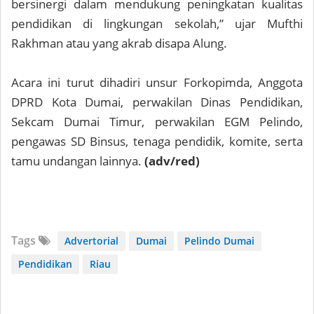
bersinergi dalam mendukung peningkatan kualitas
pendidikan di lingkungan sekolah,” ujar Mufthi
Rakhman atau yang akrab disapa Alung.
Acara ini turut dihadiri unsur Forkopimda, Anggota
DPRD Kota Dumai, perwakilan Dinas Pendidikan,
Sekcam Dumai Timur, perwakilan EGM Pelindo,
pengawas SD Binsus, tenaga pendidik, komite, serta
tamu undangan lainnya.
(adv/red)
Tags
Advertorial
Dumai
Pelindo Dumai
Pendidikan
Riau