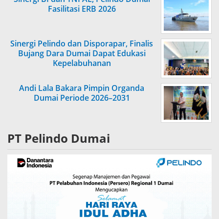
Fasilitasi ERB 2026
Sinergi Pelindo dan Disporapar, Finalis
Bujang Dara Dumai Dapat Edukasi
Kepelabuhanan
Andi Lala Bakara Pimpin Organda
Dumai Periode 2026–2031
PT Pelindo Dumai