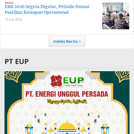
ERB 2026 Segera Digelar, Pelindo Dumai
Pastikan Kesiapan Operasional
13 Juli 2026
Indeks Berita
PT EUP