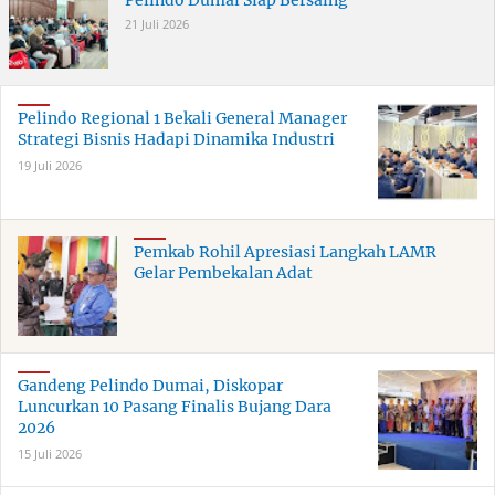
Pelindo Dumai Siap Bersaing
21 Juli 2026
Pelindo Regional 1 Bekali General Manager
Strategi Bisnis Hadapi Dinamika Industri
19 Juli 2026
Pemkab Rohil Apresiasi Langkah LAMR
Gelar Pembekalan Adat
Gandeng Pelindo Dumai, Diskopar
Luncurkan 10 Pasang Finalis Bujang Dara
2026
15 Juli 2026