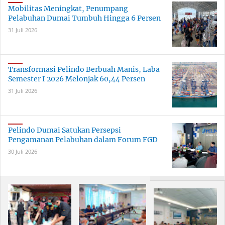
Mobilitas Meningkat, Penumpang
Pelabuhan Dumai Tumbuh Hingga 6 Persen
31 Juli 2026
Transformasi Pelindo Berbuah Manis, Laba
Semester I 2026 Melonjak 60,44 Persen
31 Juli 2026
Pelindo Dumai Satukan Persepsi
Pengamanan Pelabuhan dalam Forum FGD
30 Juli 2026