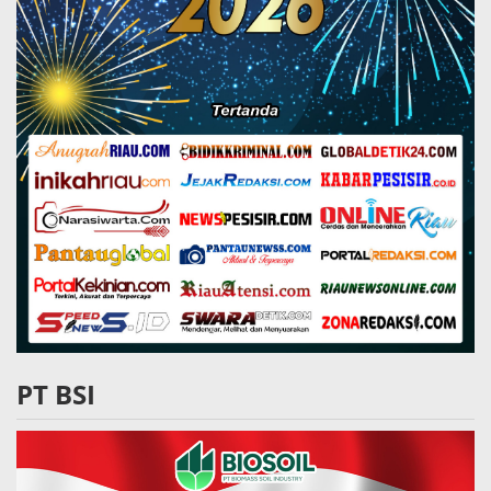
PT BSI