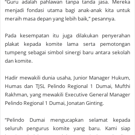
“Guru adalah pahlawan tanpa tanda jasa. Mereka
menjadi fondasi utama bagi anak-anak kita untuk
meraih masa depan yang lebih baik,” pesannya.
Pada kesempatan itu juga dilakukan penyerahan
plakat kepada komite lama serta pemotongan
tumpeng sebagai simbol sinergi baru antara sekolah
dan komite.
Hadir mewakili dunia usaha, Junior Manager Hukum,
Humas dan TJSL Pelindo Regional 1 Dumai, Mufthi
Rakhman, yang mewakili Executive General Manager
Pelindo Regional 1 Dumai, Jonatan Ginting.
“Pelindo Dumai mengucapkan selamat kepada
seluruh pengurus komite yang baru. Kami siap