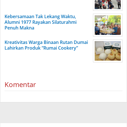
Kebersamaan Tak Lekang Waktu,
Alumni 1977 Rayakan Silaturahmi
Penuh Makna
Kreativitas Warga Binaan Rutan Dumai
Lahirkan Produk “Rumai Cookery”
Komentar