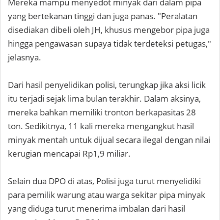
Mereka mampu menyedot minyak dari dalam pipa
yang bertekanan tinggi dan juga panas. "Peralatan
disediakan dibeli oleh JH, khusus mengebor pipa juga
hingga pengawasan supaya tidak terdeteksi petugas,"
jelasnya.
Dari hasil penyelidikan polisi, terungkap jika aksi licik
itu terjadi sejak lima bulan terakhir. Dalam aksinya,
mereka bahkan memiliki tronton berkapasitas 28
ton. Sedikitnya, 11 kali mereka mengangkut hasil
minyak mentah untuk dijual secara ilegal dengan nilai
kerugian mencapai Rp1,9 miliar.
Selain dua DPO di atas, Polisi juga turut menyelidiki
para pemilik warung atau warga sekitar pipa minyak
yang diduga turut menerima imbalan dari hasil