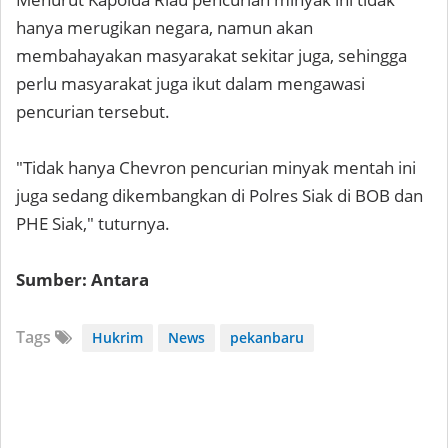
hanya merugikan negara, namun akan
membahayakan masyarakat sekitar juga, sehingga
perlu masyarakat juga ikut dalam mengawasi
pencurian tersebut.
"Tidak hanya Chevron pencurian minyak mentah ini
juga sedang dikembangkan di Polres Siak di BOB dan
PHE Siak," tuturnya.
Sumber: Antara
Tags
Hukrim
News
pekanbaru