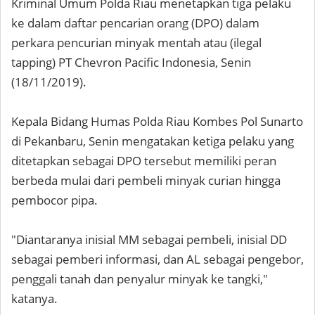
Kriminal Umum Polda Riau menetapkan tiga pelaku
ke dalam daftar pencarian orang (DPO) dalam
perkara pencurian minyak mentah atau (ilegal
tapping) PT Chevron Pacific Indonesia, Senin
(18/11/2019).
Kepala Bidang Humas Polda Riau Kombes Pol Sunarto
di Pekanbaru, Senin mengatakan ketiga pelaku yang
ditetapkan sebagai DPO tersebut memiliki peran
berbeda mulai dari pembeli minyak curian hingga
pembocor pipa.
"Diantaranya inisial MM sebagai pembeli, inisial DD
sebagai pemberi informasi, dan AL sebagai pengebor,
penggali tanah dan penyalur minyak ke tangki,"
katanya.