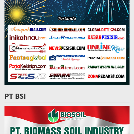
PT BSI