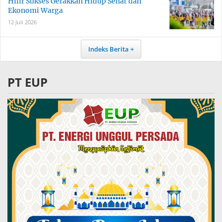
Hilir Sukses Gerakkan Hidup Sehat dan
Ekonomi Warga
12 Juli 2026
Indeks Berita
PT EUP