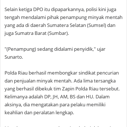
Selain ketiga DPO itu dipaparkannya, polisi kini juga
tengah mendalami pihak penampung minyak mentah
yang ada di daerah Sumatera Selatan (Sumsel) dan
juga Sumatra Barat (Sumbar).
"(Penampung) sedang didalami penyidik," ujar
Sunarto.
Polda Riau berhasil membongkar sindikat pencurian
dan penjualan minyak mentah. Ada lima tersangka
yang berhasil dibekuk tim Zapin Polda Riau tersebut.
Kelimanya adalah DP, JH, AM, BS dan HU. Dalam
aksinya, dia mengatakan para pelaku memiliki
keahlian dan peralatan lengkap.