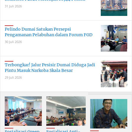
31 Juli 2026
Pelindo Dumai Satukan Persepsi
Pengamanan Pelabuhan dalam Forum FGD
30 Juli 2026
Terbongkar! Jalur Pesisir Dumai Diduga Jadi
Pintu Masuk Narkoba Skala Besar
29 Juli 2026
Sosialisasi Green
Sosialisasi Anti-