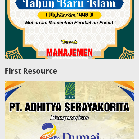
First Resource