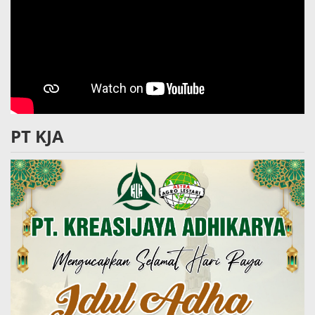
PT KJA