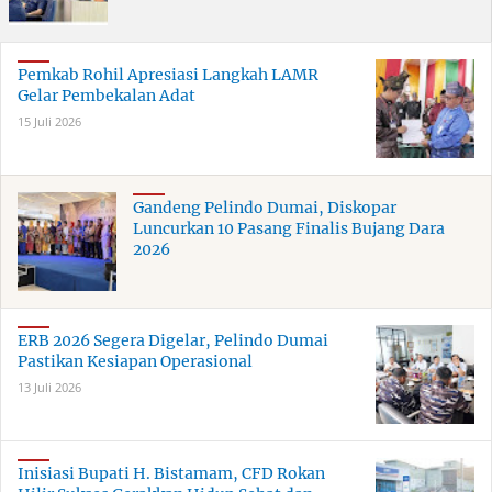
Pemkab Rohil Apresiasi Langkah LAMR
Gelar Pembekalan Adat
15 Juli 2026
Gandeng Pelindo Dumai, Diskopar
Luncurkan 10 Pasang Finalis Bujang Dara
2026
ERB 2026 Segera Digelar, Pelindo Dumai
Pastikan Kesiapan Operasional
13 Juli 2026
Inisiasi Bupati H. Bistamam, CFD Rokan