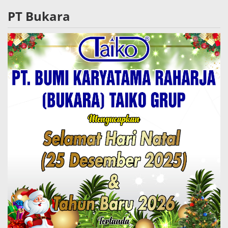
PT Bukara