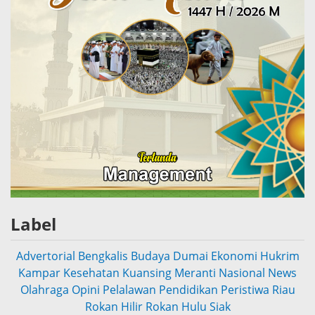
Label
Advertorial
Bengkalis
Budaya
Dumai
Ekonomi
Hukrim
Kampar
Kesehatan
Kuansing
Meranti
Nasional
News
Olahraga
Opini
Pelalawan
Pendidikan
Peristiwa
Riau
Rokan Hilir
Rokan Hulu
Siak