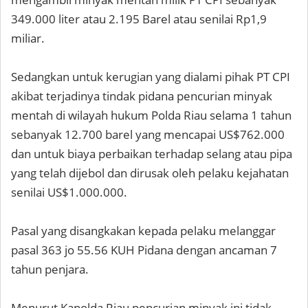
349.000 liter atau 2.195 Barel atau senilai Rp1,9
miliar.
Sedangkan untuk kerugian yang dialami pihak PT CPI
akibat terjadinya tindak pidana pencurian minyak
mentah di wilayah hukum Polda Riau selama 1 tahun
sebanyak 12.700 barel yang mencapai US$762.000
dan untuk biaya perbaikan terhadap selang atau pipa
yang telah dijebol dan dirusak oleh pelaku kejahatan
senilai US$1.000.000.
Pasal yang disangkakan kepada pelaku melanggar
pasal 363 jo 55.56 KUH Pidana dengan ancaman 7
tahun penjara.
Menurut Kapolda Riau pencurian minyak ini tidak