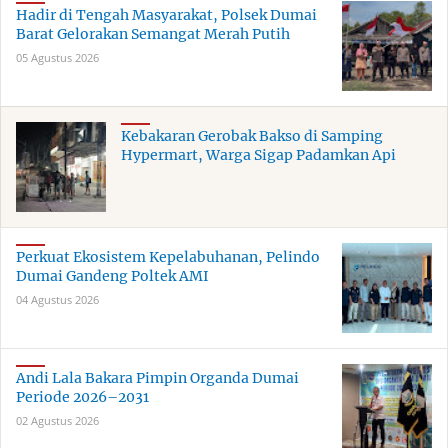
Hadir di Tengah Masyarakat, Polsek Dumai
Barat Gelorakan Semangat Merah Putih
05 Agustus 2026
Kebakaran Gerobak Bakso di Samping
Hypermart, Warga Sigap Padamkan Api
Perkuat Ekosistem Kepelabuhanan, Pelindo
Dumai Gandeng Poltek AMI
04 Agustus 2026
Andi Lala Bakara Pimpin Organda Dumai
Periode 2026–2031
02 Agustus 2026