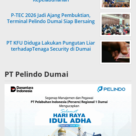
P-TEC 2026 Jadi Ajang Pembuktian,
Terminal Pelindo Dumai Siap Bersaing
PT KFU Diduga Lakukan Pungutan Liar
terhadapTenaga Security di Dumai
PT Pelindo Dumai