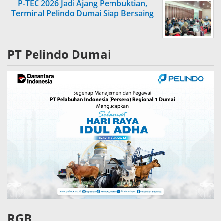
P-TEC 2026 Jadi Ajang Pembuktian,
Terminal Pelindo Dumai Siap Bersaing
PT Pelindo Dumai
RGB