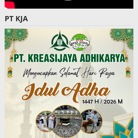
PT KJA