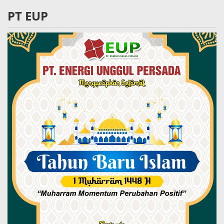
PT EUP