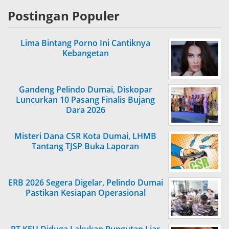
Postingan Populer
Lima Bintang Porno Ini Cantiknya
Kebangetan
Gandeng Pelindo Dumai, Diskopar
Luncurkan 10 Pasang Finalis Bujang
Dara 2026
Misteri Dana CSR Kota Dumai, LHMB
Tantang TJSP Buka Laporan
ERB 2026 Segera Digelar, Pelindo Dumai
Pastikan Kesiapan Operasional