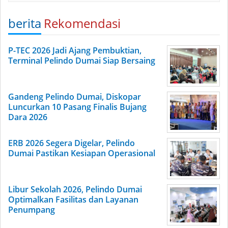
berita
Rekomendasi
P-TEC 2026 Jadi Ajang Pembuktian,
Terminal Pelindo Dumai Siap Bersaing
Gandeng Pelindo Dumai, Diskopar
Luncurkan 10 Pasang Finalis Bujang
Dara 2026
ERB 2026 Segera Digelar, Pelindo
Dumai Pastikan Kesiapan Operasional
Libur Sekolah 2026, Pelindo Dumai
Optimalkan Fasilitas dan Layanan
Penumpang