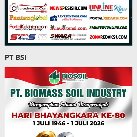
PT BSI