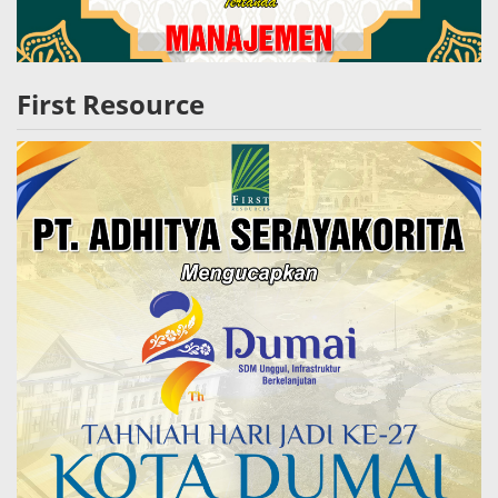
First Resource