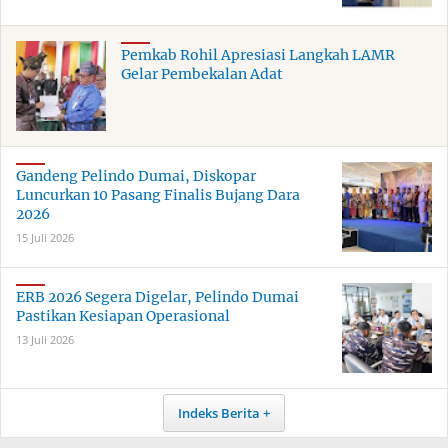
Pemkab Rohil Apresiasi Langkah LAMR
Gelar Pembekalan Adat
Gandeng Pelindo Dumai, Diskopar
Luncurkan 10 Pasang Finalis Bujang Dara
2026
15 Juli 2026
ERB 2026 Segera Digelar, Pelindo Dumai
Pastikan Kesiapan Operasional
13 Juli 2026
Indeks Berita