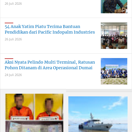
26 Juli 2026
54 Anak Yatim Piatu Terima Bantuan
Pendidikan dari Pacific Indopalm Industries
26 Juli 2026
Aksi Nyata Pelindo Multi Terminal, Ratusan
Pohon Ditanam di Area Operasional Dumai
24 Juli 2026