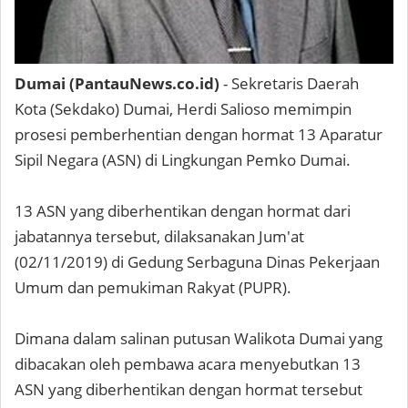
Dumai (PantauNews.co.id)
- Sekretaris Daerah
Kota (Sekdako) Dumai, Herdi Salioso memimpin
prosesi pemberhentian dengan hormat 13 Aparatur
Sipil Negara (ASN) di Lingkungan Pemko Dumai.
13 ASN yang diberhentikan dengan hormat dari
jabatannya tersebut, dilaksanakan Jum'at
(02/11/2019) di Gedung Serbaguna Dinas Pekerjaan
Umum dan pemukiman Rakyat (PUPR).
Dimana dalam salinan putusan Walikota Dumai yang
dibacakan oleh pembawa acara menyebutkan 13
ASN yang diberhentikan dengan hormat tersebut