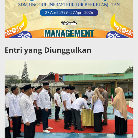
Entri yang Diunggulkan