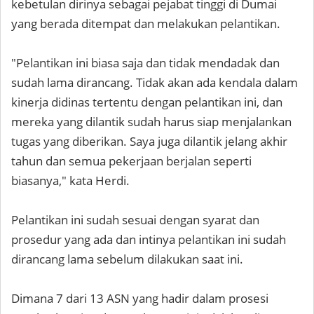
kebetulan dirinya sebagai pejabat tinggi di Dumai
yang berada ditempat dan melakukan pelantikan.
"Pelantikan ini biasa saja dan tidak mendadak dan
sudah lama dirancang. Tidak akan ada kendala dalam
kinerja didinas tertentu dengan pelantikan ini, dan
mereka yang dilantik sudah harus siap menjalankan
tugas yang diberikan. Saya juga dilantik jelang akhir
tahun dan semua pekerjaan berjalan seperti
biasanya," kata Herdi.
Pelantikan ini sudah sesuai dengan syarat dan
prosedur yang ada dan intinya pelantikan ini sudah
dirancang lama sebelum dilakukan saat ini.
Dimana 7 dari 13 ASN yang hadir dalam prosesi