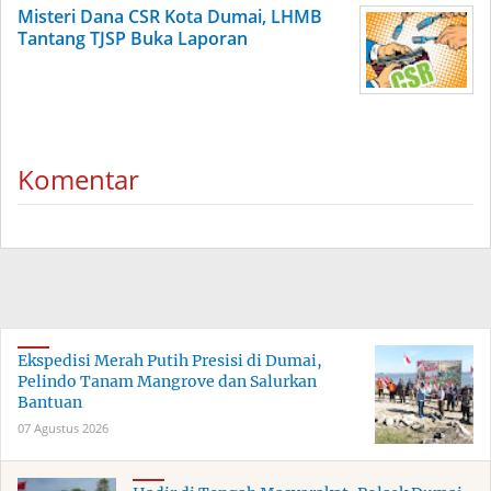
Misteri Dana CSR Kota Dumai, LHMB
Tantang TJSP Buka Laporan
Komentar
Ekspedisi Merah Putih Presisi di Dumai,
Pelindo Tanam Mangrove dan Salurkan
Bantuan
07 Agustus 2026