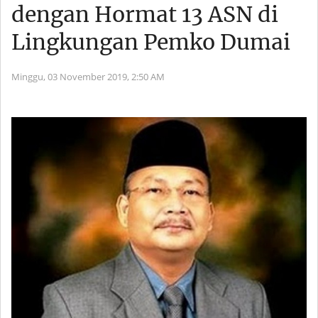
dengan Hormat 13 ASN di
Lingkungan Pemko Dumai
Minggu, 03 November 2019,
2:50 AM