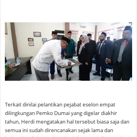
Terkait dinilai pelantikan pejabat eselon empat
dilingkungan Pemko Dumai yang digelar diakhir
tahun, Herdi mengatakan hal tersebut biasa saja dan
semua ini sudah direncanakan sejak lama dan