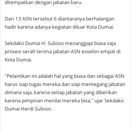
ditempatkan dengan jabatan baru.
Dari 13 ASN tersebut 6 diantaranya berhalangan
hadir karena adanya kegiatan diluar Kota Dumai.
Sekdako Dumai H. Sulioso menanggapi biasa saja
prosesi serah terima jabatan ASN esselon empat di
Kota Dumai.
"Pelantikan ini adalah hal yang biasa dan sebagai ASN
harus siap tugas mereka dan siap memegang jabatan
dimana saja, karena setiap jabatan yang diberikan
karena pimpinan menilai mereka bisa," ujar Sekdako
Dumai Herdi Sulioso.