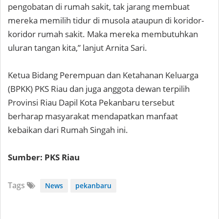
pengobatan di rumah sakit, tak jarang membuat
mereka memilih tidur di musola ataupun di koridor-
koridor rumah sakit. Maka mereka membutuhkan
uluran tangan kita,” lanjut Arnita Sari.
Ketua Bidang Perempuan dan Ketahanan Keluarga
(BPKK) PKS Riau dan juga anggota dewan terpilih
Provinsi Riau Dapil Kota Pekanbaru tersebut
berharap masyarakat mendapatkan manfaat
kebaikan dari Rumah Singah ini.
Sumber: PKS Riau
Tags
News
pekanbaru