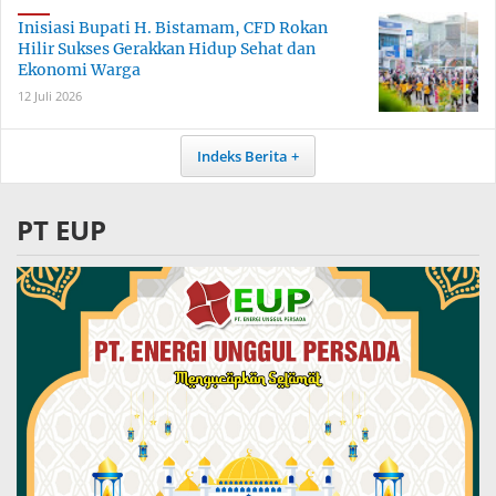
Inisiasi Bupati H. Bistamam, CFD Rokan
Hilir Sukses Gerakkan Hidup Sehat dan
Ekonomi Warga
12 Juli 2026
Indeks Berita
PT EUP