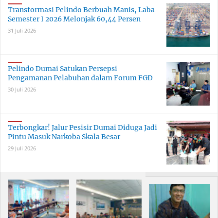
Persen
Transformasi Pelindo Berbuah Manis, Laba
Semester I 2026 Melonjak 60,44 Persen
31 Juli 2026
Pelindo Dumai Satukan Persepsi
Pengamanan Pelabuhan dalam Forum FGD
30 Juli 2026
Terbongkar! Jalur Pesisir Dumai Diduga Jadi
Pintu Masuk Narkoba Skala Besar
29 Juli 2026