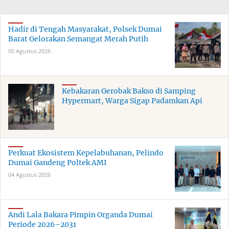
Hadir di Tengah Masyarakat, Polsek Dumai
Barat Gelorakan Semangat Merah Putih
05 Agustus 2026
Kebakaran Gerobak Bakso di Samping
Hypermart, Warga Sigap Padamkan Api
Perkuat Ekosistem Kepelabuhanan, Pelindo
Dumai Gandeng Poltek AMI
04 Agustus 2026
Andi Lala Bakara Pimpin Organda Dumai
Periode 2026–2031