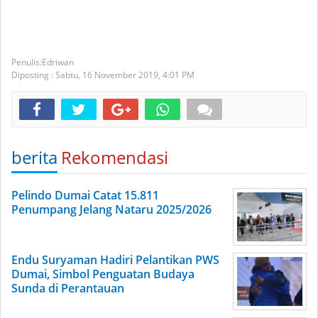
Edriwan
Diposting :
Sabtu, 16 November 2019,
4:01 PM
berita
Rekomendasi
Pelindo Dumai Catat 15.811
Penumpang Jelang Nataru 2025/2026
Endu Suryaman Hadiri Pelantikan PWS
Dumai, Simbol Penguatan Budaya
Sunda di Perantauan