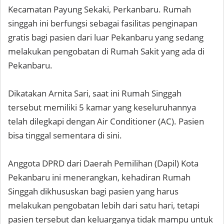
Kecamatan Payung Sekaki, Perkanbaru. Rumah
singgah ini berfungsi sebagai fasilitas penginapan
gratis bagi pasien dari luar Pekanbaru yang sedang
melakukan pengobatan di Rumah Sakit yang ada di
Pekanbaru.
Dikatakan Arnita Sari, saat ini Rumah Singgah
tersebut memiliki 5 kamar yang keseluruhannya
telah dilegkapi dengan Air Conditioner (AC). Pasien
bisa tinggal sementara di sini.
Anggota DPRD dari Daerah Pemilihan (Dapil) Kota
Pekanbaru ini menerangkan, kehadiran Rumah
Singgah dikhususkan bagi pasien yang harus
melakukan pengobatan lebih dari satu hari, tetapi
pasien tersebut dan keluarganya tidak mampu untuk