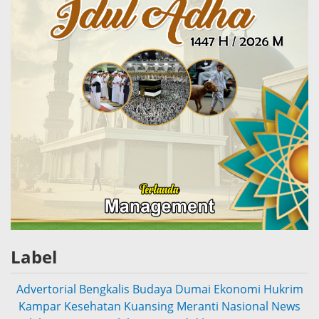
Label
Advertorial
Bengkalis
Budaya
Dumai
Ekonomi
Hukrim
Kampar
Kesehatan
Kuansing
Meranti
Nasional
News