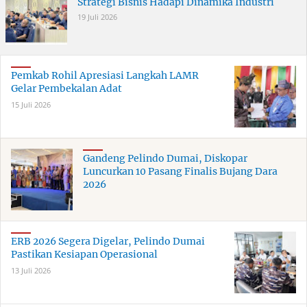
Strategi Bisnis Hadapi Dinamika Industri
19 Juli 2026
Pemkab Rohil Apresiasi Langkah LAMR
Gelar Pembekalan Adat
15 Juli 2026
Gandeng Pelindo Dumai, Diskopar
Luncurkan 10 Pasang Finalis Bujang Dara
2026
ERB 2026 Segera Digelar, Pelindo Dumai
Pastikan Kesiapan Operasional
13 Juli 2026