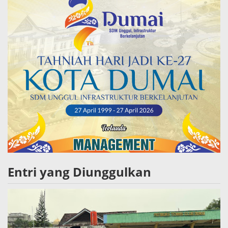
Entri yang Diunggulkan