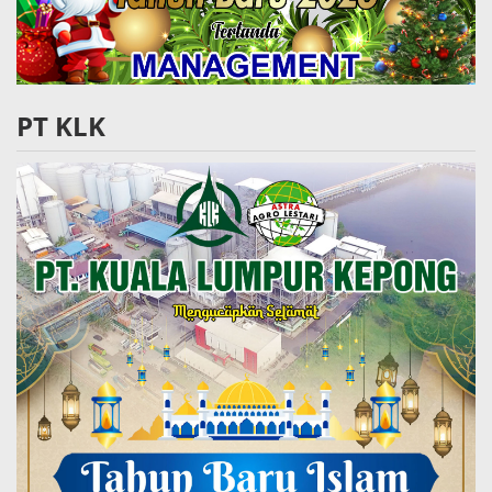
PT KLK