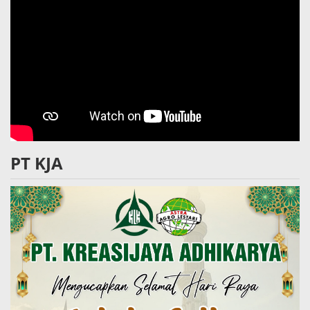
PT KJA