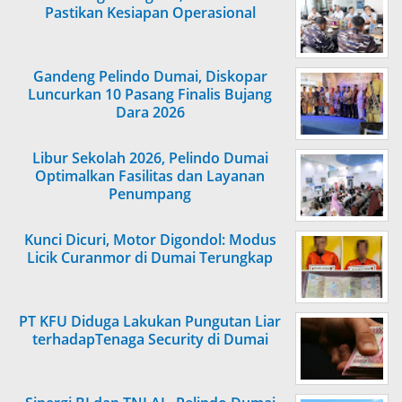
Pastikan Kesiapan Operasional
Gandeng Pelindo Dumai, Diskopar
Luncurkan 10 Pasang Finalis Bujang
Dara 2026
Libur Sekolah 2026, Pelindo Dumai
Optimalkan Fasilitas dan Layanan
Penumpang
Kunci Dicuri, Motor Digondol: Modus
Licik Curanmor di Dumai Terungkap
PT KFU Diduga Lakukan Pungutan Liar
terhadapTenaga Security di Dumai