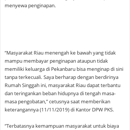
menyewa penginapan.
“Masyarakat Riau menengah ke bawah yang tidak
mampu membayar penginapan ataupun tidak
memiliki keluarga di Pekanbaru bisa menginap di sini
tanpa terkecuali. Saya berharap dengan berdirinya
Rumah Singgah ini, masyarakat Riau dapat terbantu
dan teringankan beban hidupnya di tengah masa-
masa pengobatan,” cetusnya saat memberikan
keterangannya (11/11/2019) di Kantor DPW PKS.
“Terbatasnya kemampuan masyarakat untuk biaya