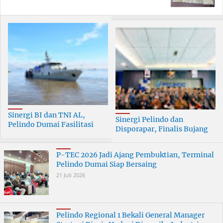
Sinergi BI dan TNI AL,
Sinergi Pelindo dan
Pelindo Dumai Fasilitasi
Disporapar, Finalis Bujang
ERB 2026
Dara Dumai Dapat Edukasi
Kepelabuhanan
P-TEC 2026 Jadi Ajang Pembuktian, Terminal
Pelindo Dumai Siap Bersaing
21 Juli 2026
Pelindo Regional 1 Bekali General Manager