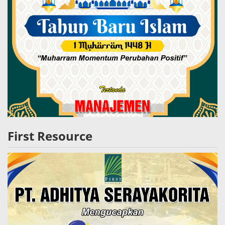
First Resource