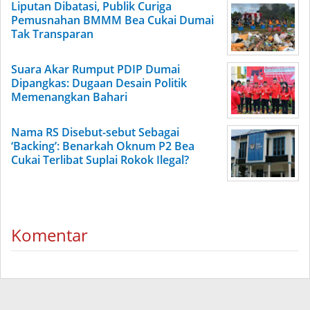
Liputan Dibatasi, Publik Curiga
Pemusnahan BMMM Bea Cukai Dumai
Tak Transparan
Suara Akar Rumput PDIP Dumai
Dipangkas: Dugaan Desain Politik
Memenangkan Bahari
Nama RS Disebut-sebut Sebagai
‘Backing’: Benarkah Oknum P2 Bea
Cukai Terlibat Suplai Rokok Ilegal?
Komentar