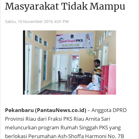
Masyarakat Tidak Mampu
Sabtu, 16 November 2019,
4:01 PM
Pekanbaru (PantauNews.co.id)
– Anggota DPRD
Provinsi Riau dari Fraksi PKS Riau Arnita Sari
meluncurkan program Rumah Singgah PKS yang
berlokasi Perumahan Ash-Shoffa Harmoni No. 7B