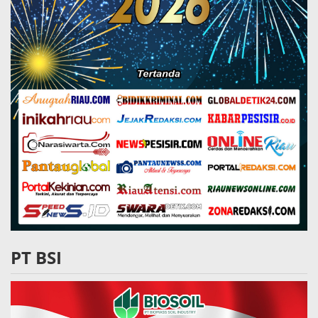
PT BSI