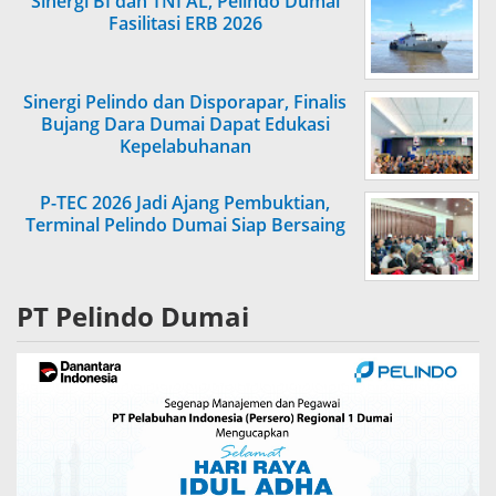
Sinergi BI dan TNI AL, Pelindo Dumai
Fasilitasi ERB 2026
Sinergi Pelindo dan Disporapar, Finalis
Bujang Dara Dumai Dapat Edukasi
Kepelabuhanan
P-TEC 2026 Jadi Ajang Pembuktian,
Terminal Pelindo Dumai Siap Bersaing
PT Pelindo Dumai