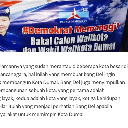
lamannya yang sudah merantau dibeberapa kota besar di
ancanegara, hal inilah yang membuat bang Del ingin
uk membangun Kota Dumai. Bang Del juga menyimpulkan
pembangunan sebuah kota, yang pertama adalah
layak, kedua adalah kota yang layak, ketiga kehidupan
pilar itulah yang menjadi perhatian Bang Del apabila
syarakat untuk memimpin Kota Dumai.