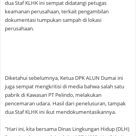
dua Staf KLHK ini sempat didatangi petugas
keamanan perusahaan, terkait pengambilan
dokumentasi tumpukan sampah di lokasi
perusahaan.
Diketahui sebelumnya, Ketua DPK ALUN Dumai ini
juga sempat mengkritisi di media bahwa salah satu
pabrik di Kawasan PT Pelindo, melakukan
pencemaran udara. Hasil dari penelusuran, tampak
dua Staf KLHK ini ikut mendokumentasikannya.
"Hari ini, kita bersama Dinas Lingkungan Hidup (DLH)