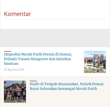
Komentar
Ekspedisi Merah Putih Presisi di Dumai,
Pelindo Tanam Mangrove dan Salurkan
Bantuan
07 Agustus 2026
Hadir di Tengah Masyarakat, Polsek Dumai
Barat Gelorakan Semangat Merah Putih