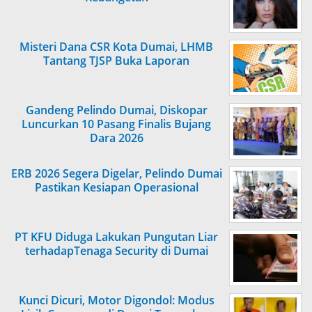
Misteri Dana CSR Kota Dumai, LHMB
Tantang TJSP Buka Laporan
Gandeng Pelindo Dumai, Diskopar
Luncurkan 10 Pasang Finalis Bujang
Dara 2026
ERB 2026 Segera Digelar, Pelindo Dumai
Pastikan Kesiapan Operasional
PT KFU Diduga Lakukan Pungutan Liar
terhadapTenaga Security di Dumai
Kunci Dicuri, Motor Digondol: Modus