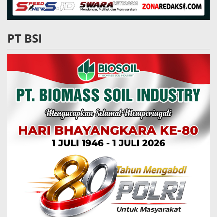
PT BSI