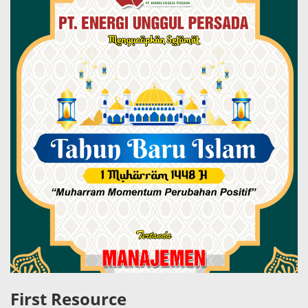
First Resource