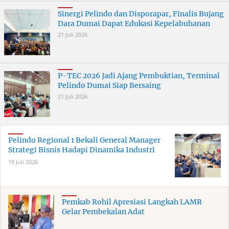
Terungkap
Sinergi Pelindo dan Disporapar, Finalis Bujang
Dara Dumai Dapat Edukasi Kepelabuhanan
21 Juli 2026
P-TEC 2026 Jadi Ajang Pembuktian, Terminal
Pelindo Dumai Siap Bersaing
21 Juli 2026
Pelindo Regional 1 Bekali General Manager
Strategi Bisnis Hadapi Dinamika Industri
19 Juli 2026
Pemkab Rohil Apresiasi Langkah LAMR
Gelar Pembekalan Adat