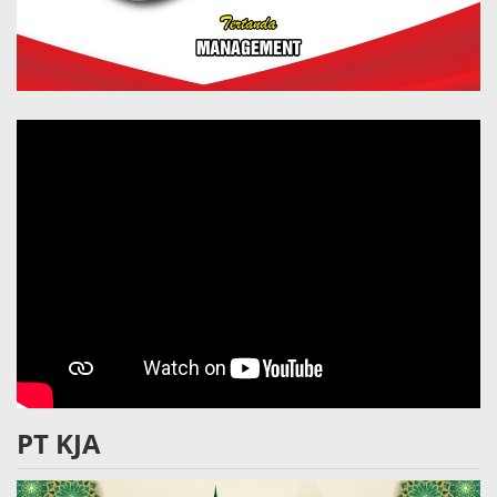
PT KJA