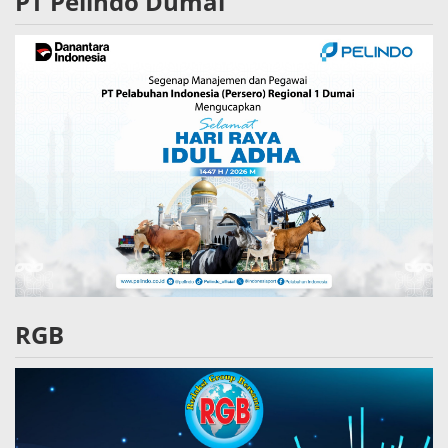
PT Pelindo Dumai
RGB