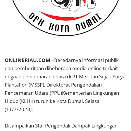
ONLINERIAU.COM
- Beredarnya informasi publik
dan pemberitaan dibeberapa media online terkait
dugaan pencemaran udara di PT Meridan Sejati Surya
Plantation (MSSP), Direktorat Pengendalian
Pencemaran Udara (PPU)Kementerian Lingkungan
Hidup (KLHK) turun ke Kota Dumai, Selasa
(11/7/2023).
Disampaikan Staf Pengendali Dampak Lingkungan