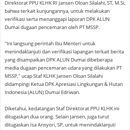
Direktorat PPU KLHK RI Jansen Oloan Silalahi, ST, M.Si,
bahwa terkait kunjungannya, untuk melakukan
verifikasi serta menanggapi laporan DPK ALUN
Dumai dugaan pencemaran oleh PT MSSP.
"Ini langsung perintah Ibu Menteri untuk
menindaklanjuti dan verifikasi lapangan terkait berita
yang disampaikan DPK ALUN Dumai dibeberapa
media dugaan pencemaran udara yang dilakukan PT
MSSP," ucap Staf KLHK Jansen Oloan Silalahi
didampingi Ketua DPK Apresiasi Lingkungan & Hutan
Indonesia (ALUN) Dumai Edriwan.
Diketahui, kedatangan Staf Direktorat PPU KLHK ini
ditugaskan dua orang. Selain Jansen, juga turut
ditugaskan Isa Ansyori, SP, untuk menindaklanjuti