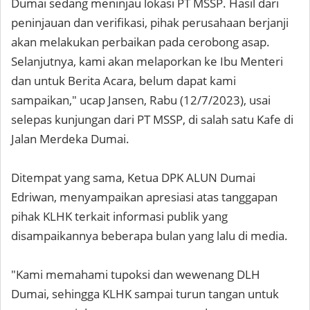
Dumai sedang meninjau lokasi PT MSSP. Hasil dari
peninjauan dan verifikasi, pihak perusahaan berjanji
akan melakukan perbaikan pada cerobong asap.
Selanjutnya, kami akan melaporkan ke Ibu Menteri
dan untuk Berita Acara, belum dapat kami
sampaikan," ucap Jansen, Rabu (12/7/2023), usai
selepas kunjungan dari PT MSSP, di salah satu Kafe di
Jalan Merdeka Dumai.
Ditempat yang sama, Ketua DPK ALUN Dumai
Edriwan, menyampaikan apresiasi atas tanggapan
pihak KLHK terkait informasi publik yang
disampaikannya beberapa bulan yang lalu di media.
"Kami memahami tupoksi dan wewenang DLH
Dumai, sehingga KLHK sampai turun tangan untuk