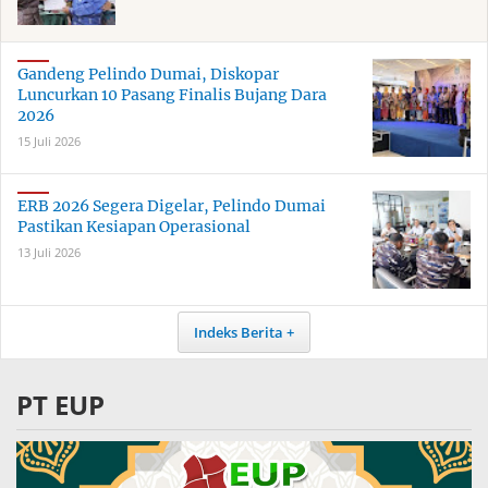
Gandeng Pelindo Dumai, Diskopar
Luncurkan 10 Pasang Finalis Bujang Dara
2026
15 Juli 2026
ERB 2026 Segera Digelar, Pelindo Dumai
Pastikan Kesiapan Operasional
13 Juli 2026
Indeks Berita
PT EUP