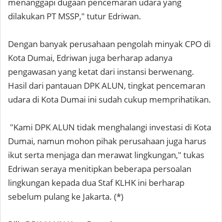
menanggapi dugaan pencemaran udara yang
dilakukan PT MSSP," tutur Edriwan.
Dengan banyak perusahaan pengolah minyak CPO di
Kota Dumai, Edriwan juga berharap adanya
pengawasan yang ketat dari instansi berwenang.
Hasil dari pantauan DPK ALUN, tingkat pencemaran
udara di Kota Dumai ini sudah cukup memprihatikan.
"Kami DPK ALUN tidak menghalangi investasi di Kota
Dumai, namun mohon pihak perusahaan juga harus
ikut serta menjaga dan merawat lingkungan," tukas
Edriwan seraya menitipkan beberapa persoalan
lingkungan kepada dua Staf KLHK ini berharap
sebelum pulang ke Jakarta. (*)