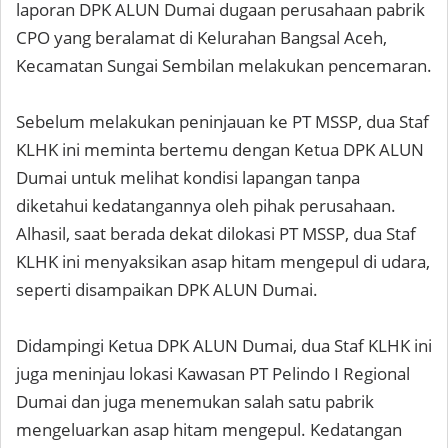
laporan DPK ALUN Dumai dugaan perusahaan pabrik
CPO yang beralamat di Kelurahan Bangsal Aceh,
Kecamatan Sungai Sembilan melakukan pencemaran.
Sebelum melakukan peninjauan ke PT MSSP, dua Staf
KLHK ini meminta bertemu dengan Ketua DPK ALUN
Dumai untuk melihat kondisi lapangan tanpa
diketahui kedatangannya oleh pihak perusahaan.
Alhasil, saat berada dekat dilokasi PT MSSP, dua Staf
KLHK ini menyaksikan asap hitam mengepul di udara,
seperti disampaikan DPK ALUN Dumai.
Didampingi Ketua DPK ALUN Dumai, dua Staf KLHK ini
juga meninjau lokasi Kawasan PT Pelindo I Regional
Dumai dan juga menemukan salah satu pabrik
mengeluarkan asap hitam mengepul. Kedatangan