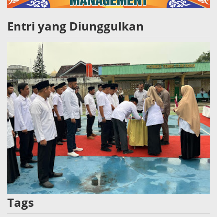
Entri yang Diunggulkan
Tags