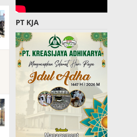
PT KJA