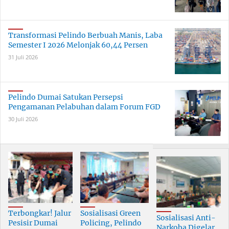
Transformasi Pelindo Berbuah Manis, Laba
Semester I 2026 Melonjak 60,44 Persen
31 Juli 2026
Pelindo Dumai Satukan Persepsi
Pengamanan Pelabuhan dalam Forum FGD
30 Juli 2026
Terbongkar! Jalur
Sosialisasi Green
Sosialisasi Anti-
Pesisir Dumai
Policing, Pelindo
Narkoba Digelar,