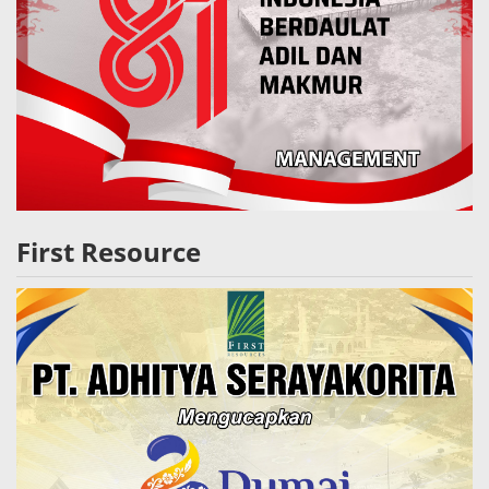
First Resource