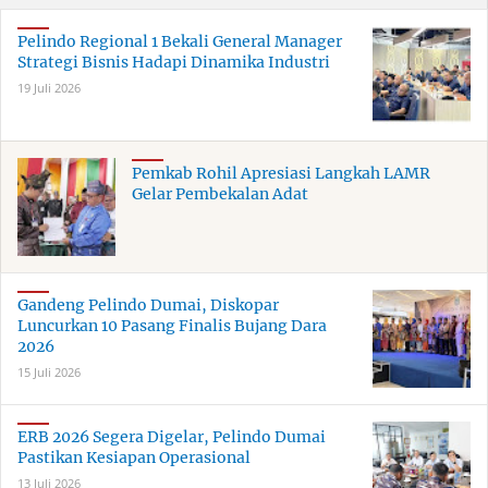
Pelindo Regional 1 Bekali General Manager
Strategi Bisnis Hadapi Dinamika Industri
19 Juli 2026
Pemkab Rohil Apresiasi Langkah LAMR
Gelar Pembekalan Adat
Gandeng Pelindo Dumai, Diskopar
Luncurkan 10 Pasang Finalis Bujang Dara
2026
15 Juli 2026
ERB 2026 Segera Digelar, Pelindo Dumai
Pastikan Kesiapan Operasional
13 Juli 2026