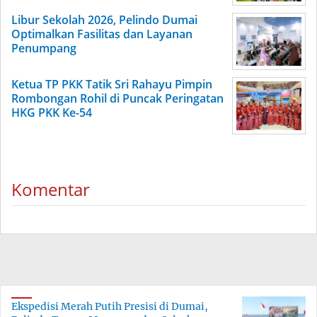
Libur Sekolah 2026, Pelindo Dumai
Optimalkan Fasilitas dan Layanan
Penumpang
Ketua TP PKK Tatik Sri Rahayu Pimpin
Rombongan Rohil di Puncak Peringatan
HKG PKK Ke-54
Komentar
Ekspedisi Merah Putih Presisi di Dumai,