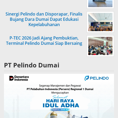
Sinergi Pelindo dan Disporapar, Finalis
Bujang Dara Dumai Dapat Edukasi
Kepelabuhanan
P-TEC 2026 Jadi Ajang Pembuktian,
Terminal Pelindo Dumai Siap Bersaing
PT Pelindo Dumai