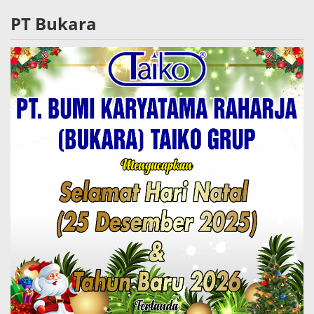
PT Bukara