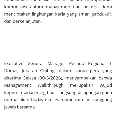
komunikasi antara manajemen dan pekerja demi
menciptakan lingkungan kerja yang aman, produktif,
dan berkelanjutan.
Executive General Manager Pelindo Regional 1
Dumai, Jonatan Ginting, dalam siaran pers yang
diterima Selasa (30/6/2026), menyampaikan bahwa
Management Walkthrough merupakan wujud
kepemimpinan yang hadir langsung di lapangan guna
memastikan budaya keselamatan menjadi tanggung
jawab bersama.