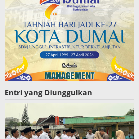
Entri yang Diunggulkan