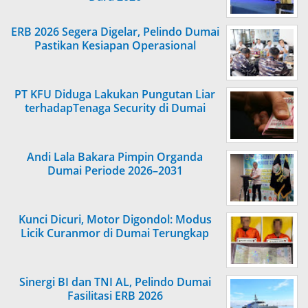
ERB 2026 Segera Digelar, Pelindo Dumai
Pastikan Kesiapan Operasional
PT KFU Diduga Lakukan Pungutan Liar
terhadapTenaga Security di Dumai
Andi Lala Bakara Pimpin Organda
Dumai Periode 2026–2031
Kunci Dicuri, Motor Digondol: Modus
Licik Curanmor di Dumai Terungkap
Sinergi BI dan TNI AL, Pelindo Dumai
Fasilitasi ERB 2026