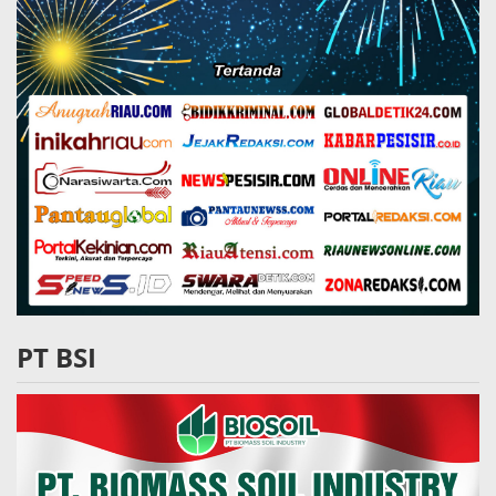
PT BSI