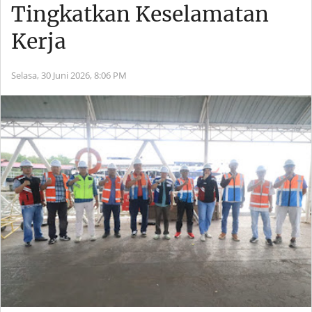
Tingkatkan Keselamatan
Kerja
Selasa, 30 Juni 2026,
8:06 PM