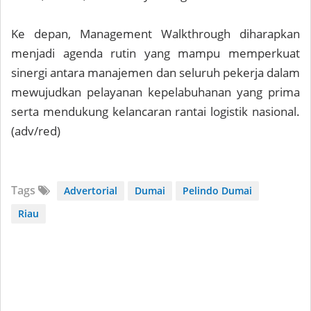
Ke depan, Management Walkthrough diharapkan
menjadi agenda rutin yang mampu memperkuat
sinergi antara manajemen dan seluruh pekerja dalam
mewujudkan pelayanan kepelabuhanan yang prima
serta mendukung kelancaran rantai logistik nasional.
(adv/red)
Tags
Advertorial
Dumai
Pelindo Dumai
Riau