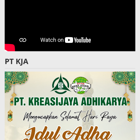
PT KJA