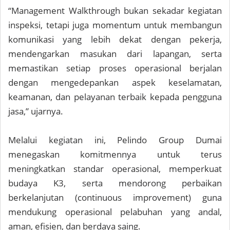
“Management Walkthrough bukan sekadar kegiatan
inspeksi, tetapi juga momentum untuk membangun
komunikasi yang lebih dekat dengan pekerja,
mendengarkan masukan dari lapangan, serta
memastikan setiap proses operasional berjalan
dengan mengedepankan aspek keselamatan,
keamanan, dan pelayanan terbaik kepada pengguna
jasa,” ujarnya.
Melalui kegiatan ini, Pelindo Group Dumai
menegaskan komitmennya untuk terus
meningkatkan standar operasional, memperkuat
budaya K3, serta mendorong perbaikan
berkelanjutan (continuous improvement) guna
mendukung operasional pelabuhan yang andal,
aman, efisien, dan berdaya saing.