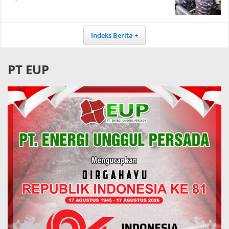
Indeks Berita
PT EUP