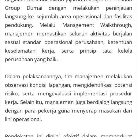
Group Dumai dengan melakukan peninjauan
langsung ke sejumlah area operasional dan fasilitas
pendukung. Melalui Management Walkthrough,
manajemen memastikan seluruh aktivitas berjalan
sesuai standar operasional perusahaan, ketentuan
keselamatan kerja, serta prinsip tata kelola
perusahaan yang baik.
Dalam pelaksanaannya, tim manajemen melakukan
observasi kondisi lapangan, mengidentifikasi potensi
risiko, serta mengevaluasi implementasi prosedur
kerja. Selain itu, manajemen juga berdialog langsung
dengan para pekerja guna menyerap masukan dari
lini operasional.
Pendekatan ini dinilai efektif dalam memperkuat