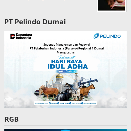
PT Pelindo Dumai
RGB