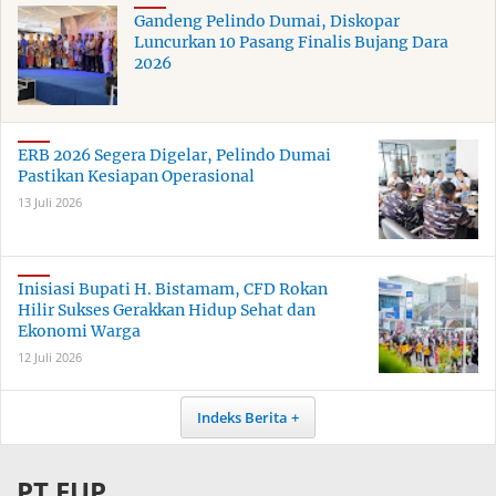
Gandeng Pelindo Dumai, Diskopar
Luncurkan 10 Pasang Finalis Bujang Dara
2026
ERB 2026 Segera Digelar, Pelindo Dumai
Pastikan Kesiapan Operasional
13 Juli 2026
Inisiasi Bupati H. Bistamam, CFD Rokan
Hilir Sukses Gerakkan Hidup Sehat dan
Ekonomi Warga
12 Juli 2026
Indeks Berita
PT EUP