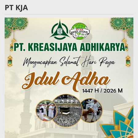
PT KJA