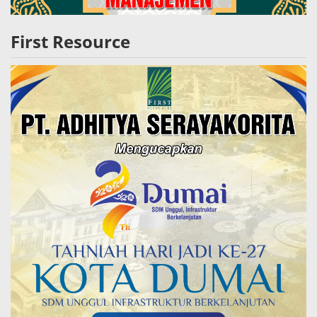
First Resource