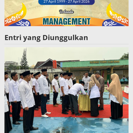
Entri yang Diunggulkan