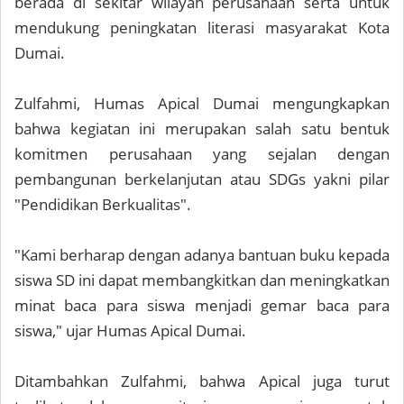
berada di sekitar wilayah perusahaan serta untuk
mendukung peningkatan literasi masyarakat Kota
Dumai.
Zulfahmi, Humas Apical Dumai mengungkapkan
bahwa kegiatan ini merupakan salah satu bentuk
komitmen perusahaan yang sejalan dengan
pembangunan berkelanjutan atau SDGs yakni pilar
"Pendidikan Berkualitas".
"Kami berharap dengan adanya bantuan buku kepada
siswa SD ini dapat membangkitkan dan meningkatkan
minat baca para siswa menjadi gemar baca para
siswa," ujar Humas Apical Dumai.
Ditambahkan Zulfahmi, bahwa Apical juga turut