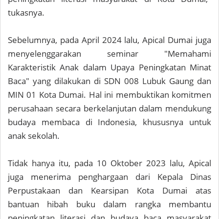
tukasnya.
Sebelumnya, pada April 2024 lalu, Apical Dumai juga
menyelenggarakan seminar "Memahami
Karakteristik Anak dalam Upaya Peningkatan Minat
Baca" yang dilakukan di SDN 008 Lubuk Gaung dan
MIN 01 Kota Dumai. Hal ini membuktikan komitmen
perusahaan secara berkelanjutan dalam mendukung
budaya membaca di Indonesia, khususnya untuk
anak sekolah.
Tidak hanya itu, pada 10 Oktober 2023 lalu, Apical
juga menerima penghargaan dari Kepala Dinas
Perpustakaan dan Kearsipan Kota Dumai atas
bantuan hibah buku dalam rangka membantu
peningkatan literasi dan budaya baca masyarakat