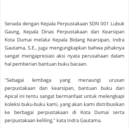
Senada dengan Kepala Perpustakaan SDN 001 Lubuk
Gaung, Kepala Dinas Perpustakaan dan Kearsipan
Kota Dumai melalui Kepala Bidang Kearsipan, Indra
Gautama, S.E., juga mengungkapkan bahwa pihaknya
sangat mengapresiasi aksi nyata perusahaan dalam
hal pemberian bantuan buku bacaan.
"Sebagai lembaga yang menaungi urusan
perpustakaan dan kearsipan, bantuan buku dari
Apical ini tentu sangat bermanfaat untuk melengkapi
koleksi buku-buku kami, yang akan kami distribusikan
ke berbagai perpustakaan di Kota Dumai serta
perpustakaan keliling," kata Indra Gautama.