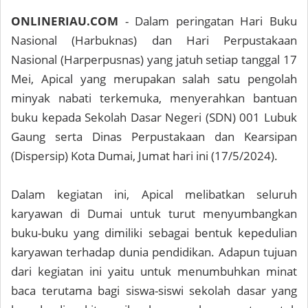
ONLINERIAU.COM
- Dalam peringatan Hari Buku
Nasional (Harbuknas) dan Hari Perpustakaan
Nasional (Harperpusnas) yang jatuh setiap tanggal 17
Mei, Apical yang merupakan salah satu pengolah
minyak nabati terkemuka, menyerahkan bantuan
buku kepada Sekolah Dasar Negeri (SDN) 001 Lubuk
Gaung serta Dinas Perpustakaan dan Kearsipan
(Dispersip) Kota Dumai, Jumat hari ini (17/5/2024).
Dalam kegiatan ini, Apical melibatkan seluruh
karyawan di Dumai untuk turut menyumbangkan
buku-buku yang dimiliki sebagai bentuk kepedulian
karyawan terhadap dunia pendidikan. Adapun tujuan
dari kegiatan ini yaitu untuk menumbuhkan minat
baca terutama bagi siswa-siswi sekolah dasar yang