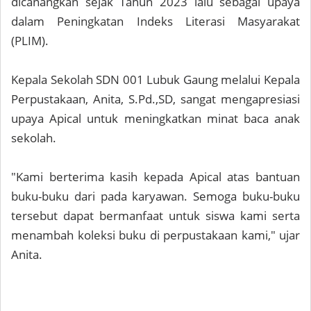
dicanangkan sejak Tahun 2023 lalu sebagai upaya
dalam Peningkatan Indeks Literasi Masyarakat
(PLIM).
Kepala Sekolah SDN 001 Lubuk Gaung melalui Kepala
Perpustakaan, Anita, S.Pd.,SD, sangat mengapresiasi
upaya Apical untuk meningkatkan minat baca anak
sekolah.
"Kami berterima kasih kepada Apical atas bantuan
buku-buku dari pada karyawan. Semoga buku-buku
tersebut dapat bermanfaat untuk siswa kami serta
menambah koleksi buku di perpustakaan kami," ujar
Anita.