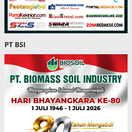
PT BSI