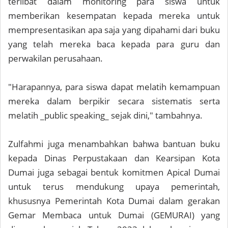
terlibat dalam monitoring para siswa untuk
memberikan kesempatan kepada mereka untuk
mempresentasikan apa saja yang dipahami dari buku
yang telah mereka baca kepada para guru dan
perwakilan perusahaan.
"Harapannya, para siswa dapat melatih kemampuan
mereka dalam berpikir secara sistematis serta
melatih _public speaking_ sejak dini," tambahnya.
Zulfahmi juga menambahkan bahwa bantuan buku
kepada Dinas Perpustakaan dan Kearsipan Kota
Dumai juga sebagai bentuk komitmen Apical Dumai
untuk terus mendukung upaya pemerintah,
khususnya Pemerintah Kota Dumai dalam gerakan
Gemar Membaca untuk Dumai (GEMURAI) yang