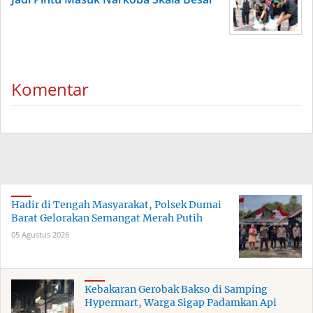
Komentar
Hadir di Tengah Masyarakat, Polsek Dumai
Barat Gelorakan Semangat Merah Putih
05 Agustus 2026
Kebakaran Gerobak Bakso di Samping
Hypermart, Warga Sigap Padamkan Api