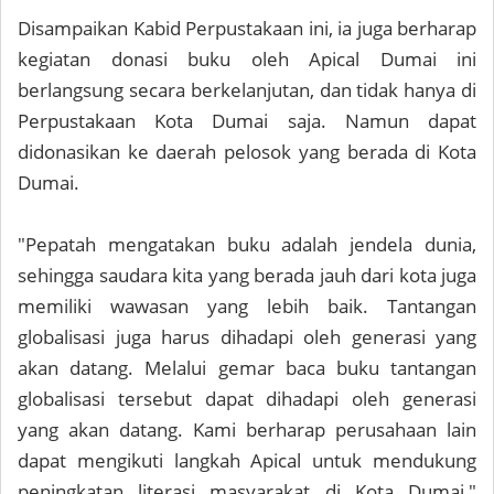
Disampaikan Kabid Perpustakaan ini, ia juga berharap
kegiatan donasi buku oleh Apical Dumai ini
berlangsung secara berkelanjutan, dan tidak hanya di
Perpustakaan Kota Dumai saja. Namun dapat
didonasikan ke daerah pelosok yang berada di Kota
Dumai.
"Pepatah mengatakan buku adalah jendela dunia,
sehingga saudara kita yang berada jauh dari kota juga
memiliki wawasan yang lebih baik. Tantangan
globalisasi juga harus dihadapi oleh generasi yang
akan datang. Melalui gemar baca buku tantangan
globalisasi tersebut dapat dihadapi oleh generasi
yang akan datang. Kami berharap perusahaan lain
dapat mengikuti langkah Apical untuk mendukung
peningkatan literasi masyarakat di Kota Dumai,"