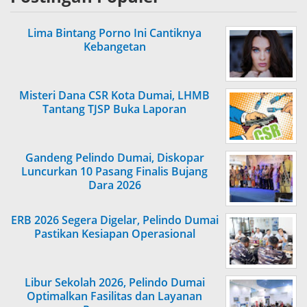
Lima Bintang Porno Ini Cantiknya
Kebangetan
Misteri Dana CSR Kota Dumai, LHMB
Tantang TJSP Buka Laporan
Gandeng Pelindo Dumai, Diskopar
Luncurkan 10 Pasang Finalis Bujang
Dara 2026
ERB 2026 Segera Digelar, Pelindo Dumai
Pastikan Kesiapan Operasional
Libur Sekolah 2026, Pelindo Dumai
Optimalkan Fasilitas dan Layanan