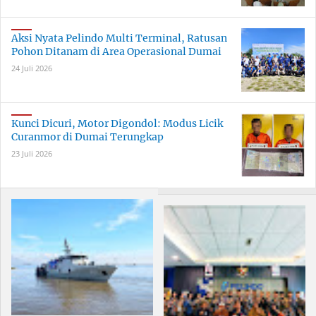
Aksi Nyata Pelindo Multi Terminal, Ratusan
Pohon Ditanam di Area Operasional Dumai
24 Juli 2026
Kunci Dicuri, Motor Digondol: Modus Licik
Curanmor di Dumai Terungkap
23 Juli 2026