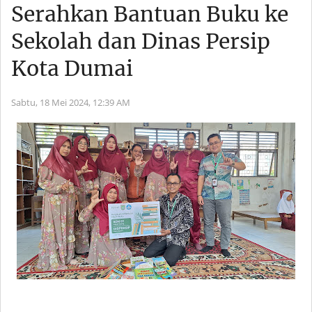
Serahkan Bantuan Buku ke
Sekolah dan Dinas Persip
Kota Dumai
Sabtu, 18 Mei 2024,
12:39 AM