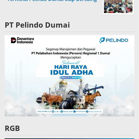
PT Pelindo Dumai
RGB