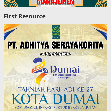
First Resource