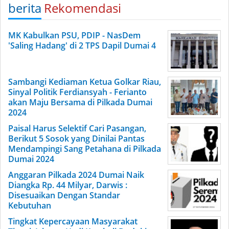
berita
Rekomendasi
MK Kabulkan PSU, PDIP - NasDem
'Saling Hadang' di 2 TPS Dapil Dumai 4
Sambangi Kediaman Ketua Golkar Riau,
Sinyal Politik Ferdiansyah - Ferianto
akan Maju Bersama di Pilkada Dumai
2024
Paisal Harus Selektif Cari Pasangan,
Berikut 5 Sosok yang Dinilai Pantas
Mendampingi Sang Petahana di Pilkada
Dumai 2024
Anggaran Pilkada 2024 Dumai Naik
Diangka Rp. 44 Milyar, Darwis :
Disesuaikan Dengan Standar
Kebutuhan
Tingkat Kepercayaan Masyarakat