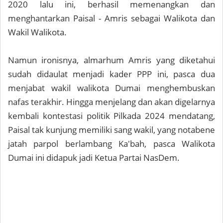
2020 lalu ini, berhasil memenangkan dan
menghantarkan Paisal - Amris sebagai Walikota dan
Wakil Walikota.
Namun ironisnya, almarhum Amris yang diketahui
sudah didaulat menjadi kader PPP ini, pasca dua
menjabat wakil walikota Dumai menghembuskan
nafas terakhir. Hingga menjelang dan akan digelarnya
kembali kontestasi politik Pilkada 2024 mendatang,
Paisal tak kunjung memiliki sang wakil, yang notabene
jatah parpol berlambang Ka'bah, pasca Walikota
Dumai ini didapuk jadi Ketua Partai NasDem.