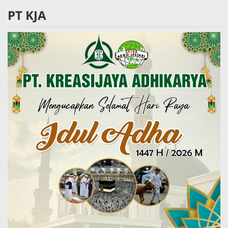
PT KJA