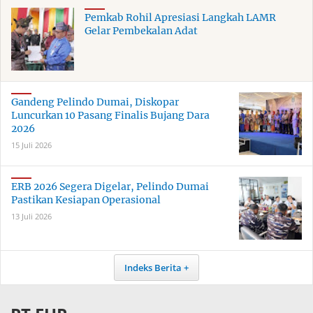
Pemkab Rohil Apresiasi Langkah LAMR
Gelar Pembekalan Adat
Gandeng Pelindo Dumai, Diskopar
Luncurkan 10 Pasang Finalis Bujang Dara
2026
15 Juli 2026
ERB 2026 Segera Digelar, Pelindo Dumai
Pastikan Kesiapan Operasional
13 Juli 2026
Indeks Berita