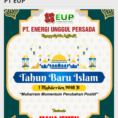
PT EUP