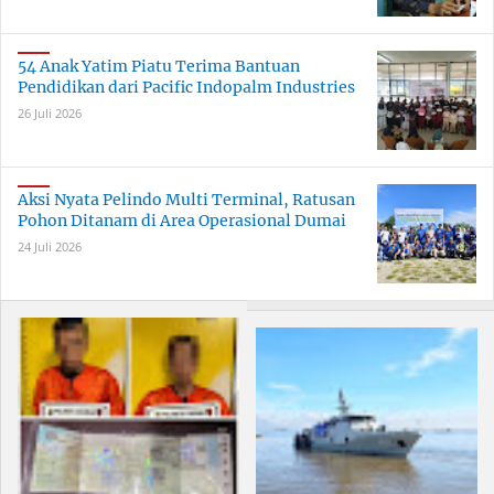
54 Anak Yatim Piatu Terima Bantuan
Pendidikan dari Pacific Indopalm Industries
26 Juli 2026
Aksi Nyata Pelindo Multi Terminal, Ratusan
Pohon Ditanam di Area Operasional Dumai
24 Juli 2026