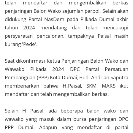
telah mendaftar dan mengembalikan berkas
penjaringan Balon Wako sejumlah parpol. Selain akan
didukung Partai NasDem pada Pilkada Dumai akhir
tahun 2024 mendatang dan telah mencukupi
persyaratan pencalonan, tampaknya Paisal masih
kurang 'Pede'.
Saat dikonfirmasi Ketua Penjaringan Balon Wako dan
Wawako Pilkada 2024 DPC Partai Persatuan
Pembanguan (PPP) Kota Dumai, Budi Andrian Saputra
membenarkan bahwa H.Paisal, SKM, MARS ikut
mendaftar dan telah mengembalikan berkas.
Selain H Paisal, ada beberapa balon wako dan
wawako yang masuk dalam bursa penjaringan DPC
PPP Dumai. Adapun yang mendaftar di partai