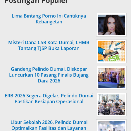
Postingan Populer
Lima Bintang Porno Ini Cantiknya
Kebangetan
Misteri Dana CSR Kota Dumai, LHMB
Tantang TJSP Buka Laporan
Gandeng Pelindo Dumai, Diskopar
Luncurkan 10 Pasang Finalis Bujang
Dara 2026
ERB 2026 Segera Digelar, Pelindo Dumai
Pastikan Kesiapan Operasional
Libur Sekolah 2026, Pelindo Dumai
Optimalkan Fasilitas dan Layanan