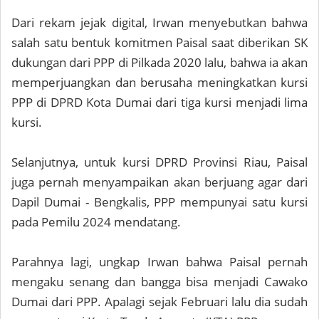
Dari rekam jejak digital, Irwan menyebutkan bahwa
salah satu bentuk komitmen Paisal saat diberikan SK
dukungan dari PPP di Pilkada 2020 lalu, bahwa ia akan
memperjuangkan dan berusaha meningkatkan kursi
PPP di DPRD Kota Dumai dari tiga kursi menjadi lima
kursi.
Selanjutnya, untuk kursi DPRD Provinsi Riau, Paisal
juga pernah menyampaikan akan berjuang agar dari
Dapil Dumai - Bengkalis, PPP mempunyai satu kursi
pada Pemilu 2024 mendatang.
Parahnya lagi, ungkap Irwan bahwa Paisal pernah
mengaku senang dan bangga bisa menjadi Cawako
Dumai dari PPP. Apalagi sejak Februari lalu dia sudah