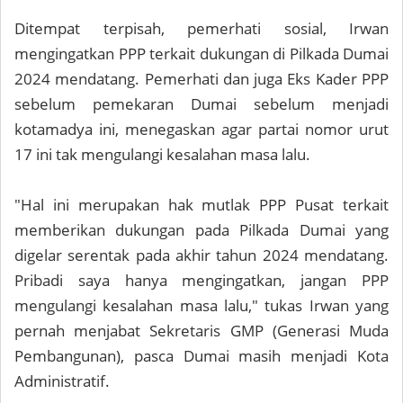
Ditempat terpisah, pemerhati sosial, Irwan
mengingatkan PPP terkait dukungan di Pilkada Dumai
2024 mendatang. Pemerhati dan juga Eks Kader PPP
sebelum pemekaran Dumai sebelum menjadi
kotamadya ini, menegaskan agar partai nomor urut
17 ini tak mengulangi kesalahan masa lalu.
"Hal ini merupakan hak mutlak PPP Pusat terkait
memberikan dukungan pada Pilkada Dumai yang
digelar serentak pada akhir tahun 2024 mendatang.
Pribadi saya hanya mengingatkan, jangan PPP
mengulangi kesalahan masa lalu," tukas Irwan yang
pernah menjabat Sekretaris GMP (Generasi Muda
Pembangunan), pasca Dumai masih menjadi Kota
Administratif.