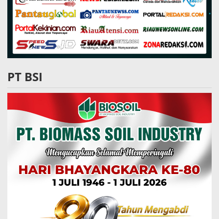
PT BSI