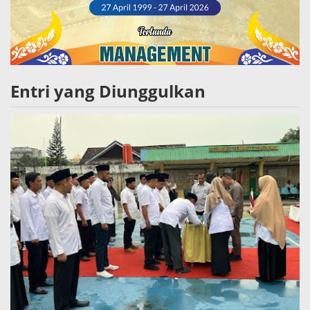
Entri yang Diunggulkan