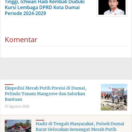
Tinggi, Ichwan Hadi Kembali Duduki
Kursi Lembaga DPRD Kota Dumai
Periode 2024-2029
Komentar
Ekspedisi Merah Putih Presisi di Dumai,
Pelindo Tanam Mangrove dan Salurkan
Bantuan
07 Agustus 2026
Hadir di Tengah Masyarakat, Polsek Dumai
Barat Gelorakan Semangat Merah Putih