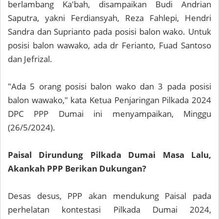
berlambang Ka'bah, disampaikan Budi Andrian
Saputra, yakni Ferdiansyah, Reza Fahlepi, Hendri
Sandra dan Suprianto pada posisi balon wako. Untuk
posisi balon wawako, ada dr Ferianto, Fuad Santoso
dan Jefrizal.
"Ada 5 orang posisi balon wako dan 3 pada posisi
balon wawako," kata Ketua Penjaringan Pilkada 2024
DPC PPP Dumai ini menyampaikan, Minggu
(26/5/2024).
Paisal Dirundung Pilkada Dumai Masa Lalu,
Akankah PPP Berikan Dukungan?
Desas desus, PPP akan mendukung Paisal pada
perhelatan kontestasi Pilkada Dumai 2024,