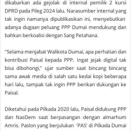
dikabarkan ada gejolak di internal pemilik 2 kursi
DPRD pada Pileg 2024 lalu. Narasumber internal yang
tak ingin namanya dipublikasikan ini, menyebutkan
adanya dugaan peluang PPP Dumai mendukung dan
bahkan berkoalisi dengan Sang Petahana.
"Selama menjabat Walikota Dumai, apa perhatian dan
kontribusi Paisal kepada PPP. Ingat jejak digital tak
bisa dibohongi," ujar sumber saat bincang bincang
sama awak media di salah satu kedai kopi beberapa
hari lalu, tampak tak ingin PPP berikan dukungan ke
Paisal.
Diketahui pada Pilkada 2020 lalu, Paisal didukung PPP
dan NasDem saat berpasangan dengan almarhum
Amris. Paslon yang berjulukan 'PAS' di Pilkada Dumai