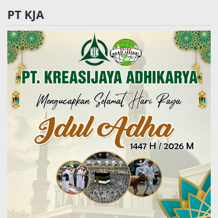
PT KJA