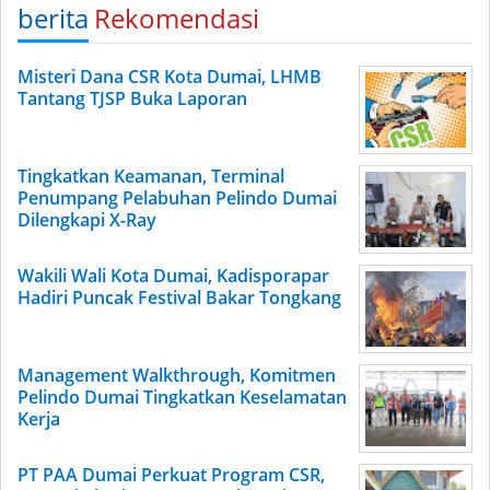
berita
Rekomendasi
Misteri Dana CSR Kota Dumai, LHMB
Tantang TJSP Buka Laporan
Tingkatkan Keamanan, Terminal
Penumpang Pelabuhan Pelindo Dumai
Dilengkapi X-Ray
Wakili Wali Kota Dumai, Kadisporapar
Hadiri Puncak Festival Bakar Tongkang
Management Walkthrough, Komitmen
Pelindo Dumai Tingkatkan Keselamatan
Kerja
PT PAA Dumai Perkuat Program CSR,