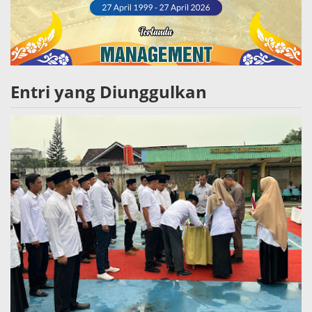
Entri yang Diunggulkan