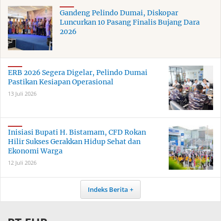
Gandeng Pelindo Dumai, Diskopar
Luncurkan 10 Pasang Finalis Bujang Dara
2026
ERB 2026 Segera Digelar, Pelindo Dumai
Pastikan Kesiapan Operasional
13 Juli 2026
Inisiasi Bupati H. Bistamam, CFD Rokan
Hilir Sukses Gerakkan Hidup Sehat dan
Ekonomi Warga
12 Juli 2026
Indeks Berita