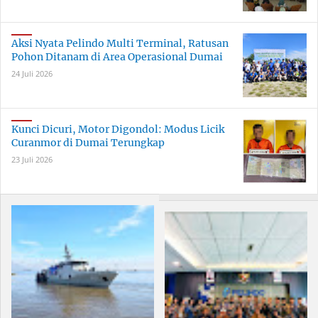
Aksi Nyata Pelindo Multi Terminal, Ratusan
Pohon Ditanam di Area Operasional Dumai
24 Juli 2026
Kunci Dicuri, Motor Digondol: Modus Licik
Curanmor di Dumai Terungkap
23 Juli 2026