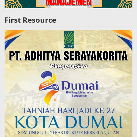
First Resource