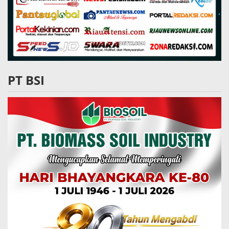
PT BSI