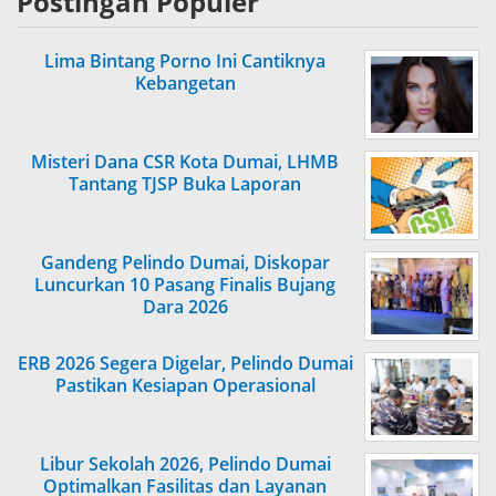
Postingan Populer
Lima Bintang Porno Ini Cantiknya
Kebangetan
Misteri Dana CSR Kota Dumai, LHMB
Tantang TJSP Buka Laporan
Gandeng Pelindo Dumai, Diskopar
Luncurkan 10 Pasang Finalis Bujang
Dara 2026
ERB 2026 Segera Digelar, Pelindo Dumai
Pastikan Kesiapan Operasional
Libur Sekolah 2026, Pelindo Dumai
Optimalkan Fasilitas dan Layanan