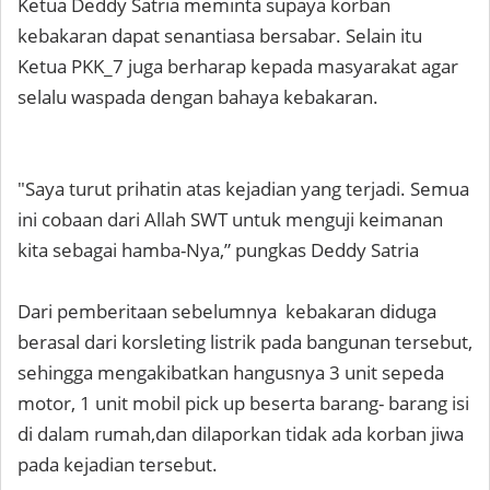
Ketua Deddy Satria meminta supaya korban
kebakaran dapat senantiasa bersabar. Selain itu
Ketua PKK_7 juga berharap kepada masyarakat agar
selalu waspada dengan bahaya kebakaran.
"Saya turut prihatin atas kejadian yang terjadi. Semua
ini cobaan dari Allah SWT untuk menguji keimanan
kita sebagai hamba-Nya,” pungkas Deddy Satria
Dari pemberitaan sebelumnya kebakaran diduga
berasal dari korsleting listrik pada bangunan tersebut,
sehingga mengakibatkan hangusnya 3 unit sepeda
motor, 1 unit mobil pick up beserta barang- barang isi
di dalam rumah,dan dilaporkan tidak ada korban jiwa
pada kejadian tersebut.