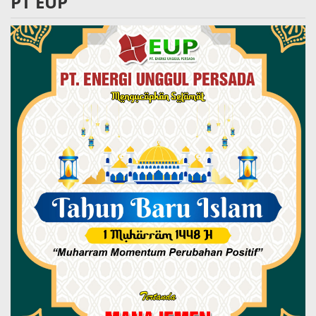
PT EUP