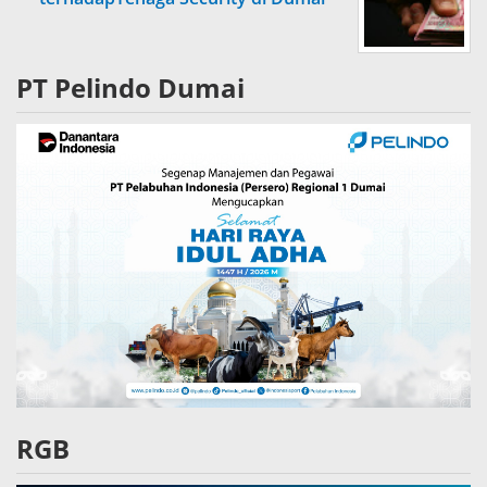
PT Pelindo Dumai
RGB