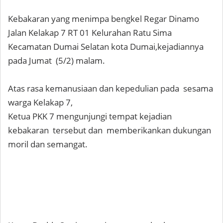
Kebakaran yang menimpa bengkel Regar Dinamo
Jalan Kelakap 7 RT 01 Kelurahan Ratu Sima
Kecamatan Dumai Selatan kota Dumai,kejadiannya
pada Jumat (5/2) malam.
Atas rasa kemanusiaan dan kepedulian pada sesama
warga Kelakap 7,
Ketua PKK 7 mengunjungi tempat kejadian
kebakaran tersebut dan memberikankan dukungan
moril dan semangat.