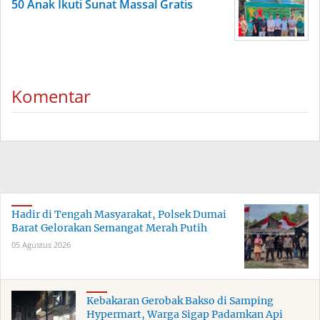
50 Anak Ikuti Sunat Massal Gratis
Komentar
Hadir di Tengah Masyarakat, Polsek Dumai
Barat Gelorakan Semangat Merah Putih
05 Agustus 2026
Kebakaran Gerobak Bakso di Samping
Hypermart, Warga Sigap Padamkan Api