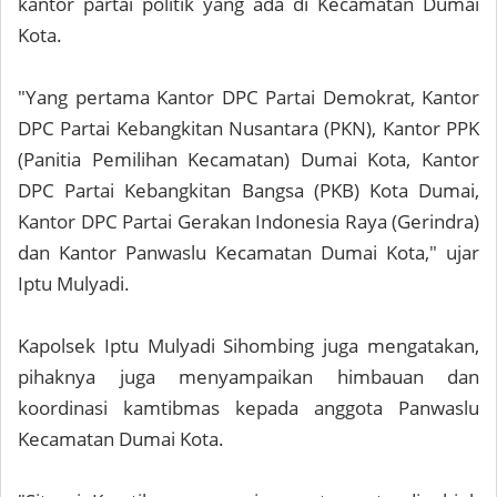
kantor partai politik yang ada di Kecamatan Dumai
Kota.
"Yang pertama Kantor DPC Partai Demokrat, Kantor
DPC Partai Kebangkitan Nusantara (PKN), Kantor PPK
(Panitia Pemilihan Kecamatan) Dumai Kota, Kantor
DPC Partai Kebangkitan Bangsa (PKB) Kota Dumai,
Kantor DPC Partai Gerakan Indonesia Raya (Gerindra)
dan Kantor Panwaslu Kecamatan Dumai Kota," ujar
Iptu Mulyadi.
Kapolsek Iptu Mulyadi Sihombing juga mengatakan,
pihaknya juga menyampaikan himbauan dan
koordinasi kamtibmas kepada anggota Panwaslu
Kecamatan Dumai Kota.