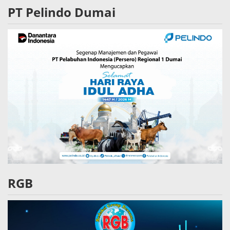
PT Pelindo Dumai
RGB