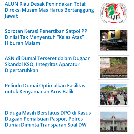
ALUN Riau Desak Penindakan Total:
Direksi Musim Mas Harus Bertanggung
Jawab
Sorotan Keras! Penertiban Satpol PP
Dinilai Tak Menyentuh “Kelas Atas”
Hiburan Malam
ASN di Dumai Terseret dalam Dugaan
Skandal KSO, Integritas Aparatur
Dipertaruhkan
Pelindo Dumai Optimalkan Fasilitas
untuk Kenyamanan Arus Balik
Diduga Masih Berstatus DPO di Kasus
Dugaan Pemalsuan Paspor, Polres
Dumai Diminta Transparan Soal DW