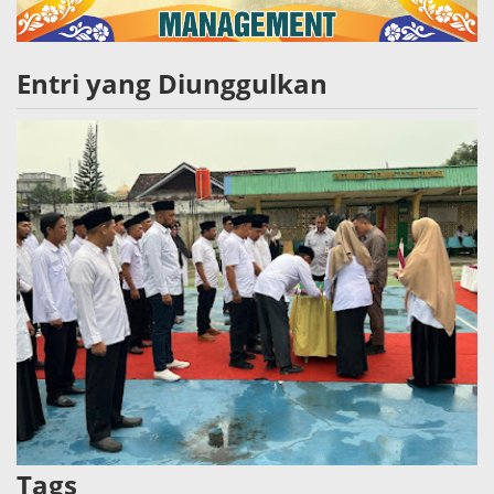
Entri yang Diunggulkan
Tags