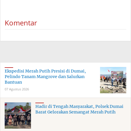
Komentar
Ekspedisi Merah Putih Presisi di Dumai,
Pelindo Tanam Mangrove dan Salurkan
Bantuan
07 Agustus 2026
Hadir di Tengah Masyarakat, Polsek Dumai
Barat Gelorakan Semangat Merah Putih