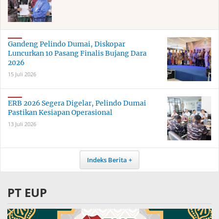
Gandeng Pelindo Dumai, Diskopar
Luncurkan 10 Pasang Finalis Bujang Dara
2026
15 Juli 2026
ERB 2026 Segera Digelar, Pelindo Dumai
Pastikan Kesiapan Operasional
13 Juli 2026
Indeks Berita
PT EUP