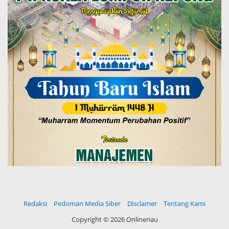
Redaksi
Pedoman Media Siber
Disclamer
Tentang Kami
Copyright ©
2026 Onlineriau