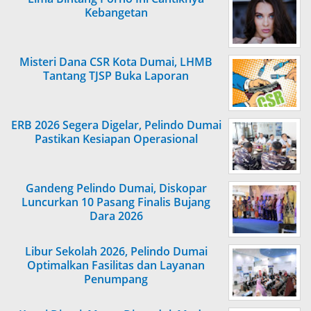
Kebangetan
Misteri Dana CSR Kota Dumai, LHMB
Tantang TJSP Buka Laporan
ERB 2026 Segera Digelar, Pelindo Dumai
Pastikan Kesiapan Operasional
Gandeng Pelindo Dumai, Diskopar
Luncurkan 10 Pasang Finalis Bujang
Dara 2026
Libur Sekolah 2026, Pelindo Dumai
Optimalkan Fasilitas dan Layanan
Penumpang