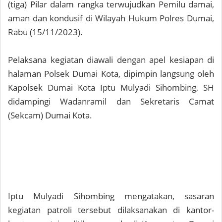
(tiga) Pilar dalam rangka terwujudkan Pemilu damai,
aman dan kondusif di Wilayah Hukum Polres Dumai,
Rabu (15/11/2023).
Pelaksana kegiatan diawali dengan apel kesiapan di
halaman Polsek Dumai Kota, dipimpin langsung oleh
Kapolsek Dumai Kota Iptu Mulyadi Sihombing, SH
didampingi Wadanramil dan Sekretaris Camat
(Sekcam) Dumai Kota.
Iptu Mulyadi Sihombing mengatakan, sasaran
kegiatan patroli tersebut dilaksanakan di kantor-