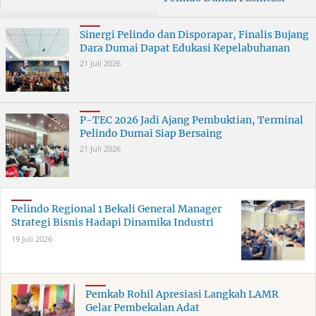
Curanmor di Dumai
ERB 2026
Terungkap
Sinergi Pelindo dan Disporapar, Finalis Bujang
Dara Dumai Dapat Edukasi Kepelabuhanan
21 Juli 2026
P-TEC 2026 Jadi Ajang Pembuktian, Terminal
Pelindo Dumai Siap Bersaing
21 Juli 2026
Pelindo Regional 1 Bekali General Manager
Strategi Bisnis Hadapi Dinamika Industri
19 Juli 2026
Pemkab Rohil Apresiasi Langkah LAMR
Gelar Pembekalan Adat