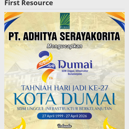
First Resource