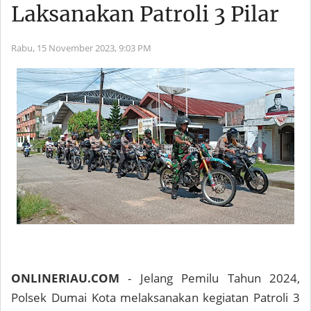
Laksanakan Patroli 3 Pilar
Rabu, 15 November 2023,
9:03 PM
ONLINERIAU.COM
- Jelang Pemilu Tahun 2024,
Polsek Dumai Kota melaksanakan kegiatan Patroli 3