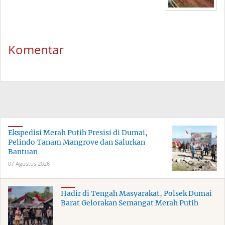
Komentar
Ekspedisi Merah Putih Presisi di Dumai,
Pelindo Tanam Mangrove dan Salurkan
Bantuan
07 Agustus 2026
Hadir di Tengah Masyarakat, Polsek Dumai
Barat Gelorakan Semangat Merah Putih