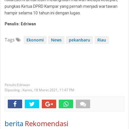
pungkas Ketua DPRD Kampar yang pernah menjadi wartawan
hampir selama 10 tahun ini dengan lugas.
Penulis: Edriwan
Tags
Ekonomi
News
pekanbaru
Riau
Edriwan
Diposting :
Kamis, 18 Maret 2021,
11:47 PM
berita
Rekomendasi