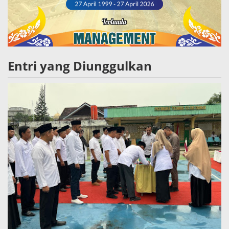
Entri yang Diunggulkan