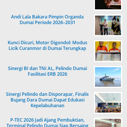
Andi Lala Bakara Pimpin Organda
Dumai Periode 2026–2031
Kunci Dicuri, Motor Digondol: Modus
Licik Curanmor di Dumai Terungkap
Sinergi BI dan TNI AL, Pelindo Dumai
Fasilitasi ERB 2026
Sinergi Pelindo dan Disporapar, Finalis
Bujang Dara Dumai Dapat Edukasi
Kepelabuhanan
P-TEC 2026 Jadi Ajang Pembuktian,
Terminal Pelindo Dumai Siap Bersaing