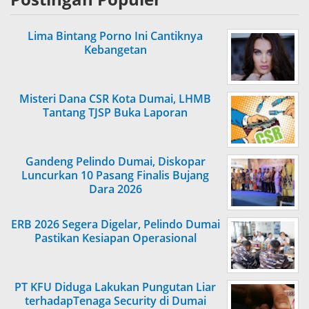
Lima Bintang Porno Ini Cantiknya
Kebangetan
Misteri Dana CSR Kota Dumai, LHMB
Tantang TJSP Buka Laporan
Gandeng Pelindo Dumai, Diskopar
Luncurkan 10 Pasang Finalis Bujang
Dara 2026
ERB 2026 Segera Digelar, Pelindo Dumai
Pastikan Kesiapan Operasional
PT KFU Diduga Lakukan Pungutan Liar
terhadapTenaga Security di Dumai