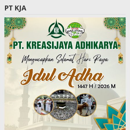
PT KJA