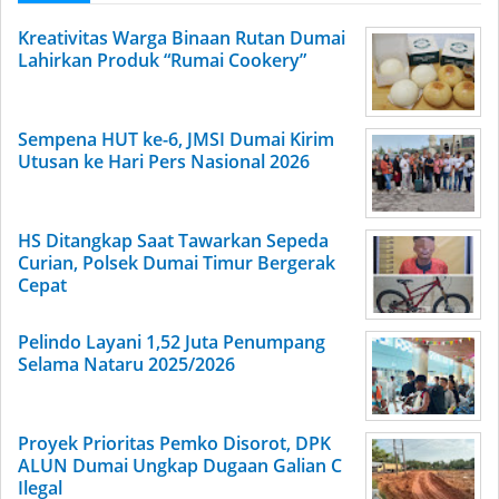
Kreativitas Warga Binaan Rutan Dumai
Lahirkan Produk “Rumai Cookery”
Sempena HUT ke-6, JMSI Dumai Kirim
Utusan ke Hari Pers Nasional 2026
HS Ditangkap Saat Tawarkan Sepeda
Curian, Polsek Dumai Timur Bergerak
Cepat
Pelindo Layani 1,52 Juta Penumpang
Selama Nataru 2025/2026
Proyek Prioritas Pemko Disorot, DPK
ALUN Dumai Ungkap Dugaan Galian C
Ilegal