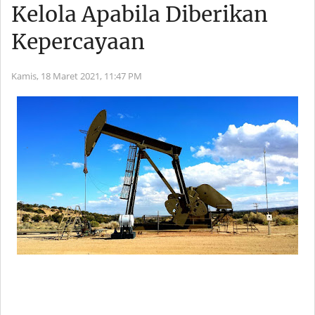
Kelola Apabila Diberikan
Kepercayaan
Kamis, 18 Maret 2021,
11:47 PM