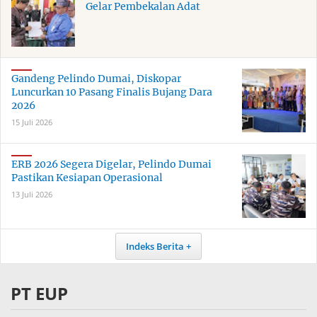
Gelar Pembekalan Adat
Gandeng Pelindo Dumai, Diskopar
Luncurkan 10 Pasang Finalis Bujang Dara
2026
15 Juli 2026
ERB 2026 Segera Digelar, Pelindo Dumai
Pastikan Kesiapan Operasional
13 Juli 2026
Indeks Berita
PT EUP