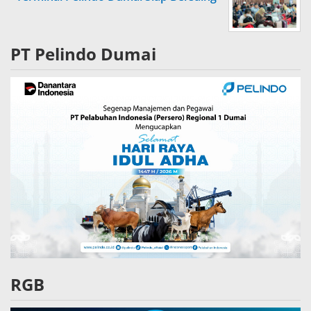
PT Pelindo Dumai
RGB