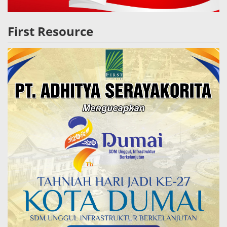
First Resource