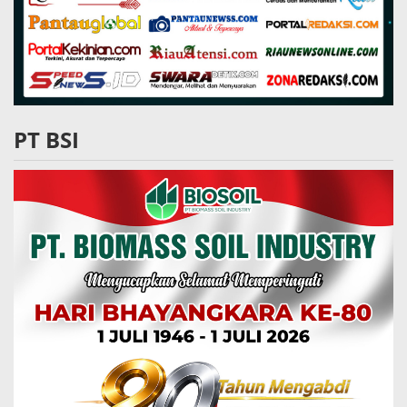
PT BSI