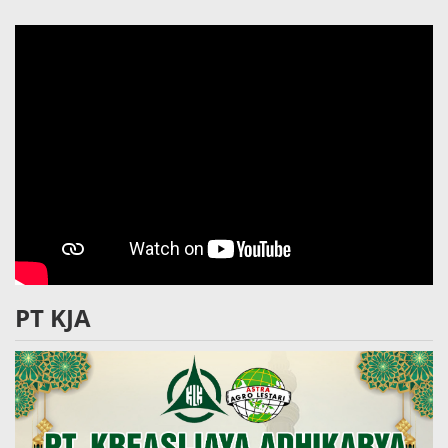
PT KJA