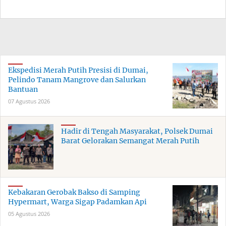
Ekspedisi Merah Putih Presisi di Dumai,
Pelindo Tanam Mangrove dan Salurkan
Bantuan
07 Agustus 2026
Hadir di Tengah Masyarakat, Polsek Dumai
Barat Gelorakan Semangat Merah Putih
Kebakaran Gerobak Bakso di Samping
Hypermart, Warga Sigap Padamkan Api
05 Agustus 2026