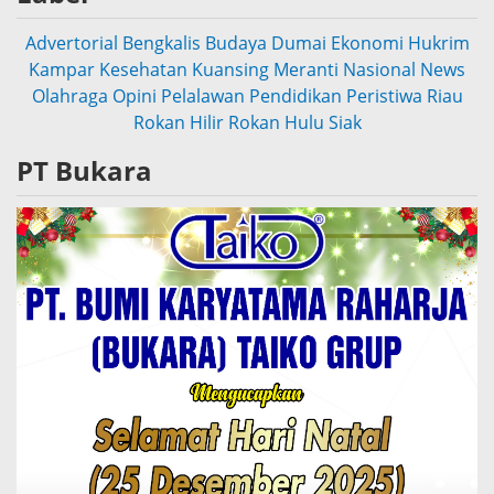
Advertorial
Bengkalis
Budaya
Dumai
Ekonomi
Hukrim
Kampar
Kesehatan
Kuansing
Meranti
Nasional
News
Olahraga
Opini
Pelalawan
Pendidikan
Peristiwa
Riau
Rokan Hilir
Rokan Hulu
Siak
PT Bukara