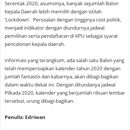
Serentak 2020, asumsinya, banyak sejumlah Balon
Kepala Daerah lebih memilih dengan istilah
‘Lockdown’. Persoalan dengan tingginya cost politik,
menjadi indikator dengan diundurnya jadwal
pemilihan serta pendaftaran di KPU sebagai syarat
pencalonan kepala daerah.
Informasi yang terangkum, ada salah satu Balon yang
telah mempersiapkan kalender tahun 2020 dengan
jumlah fantastis dan kabarnya, akan dibagi-bagikan
dalam waktu dekat ini. Dengan ditundanya jadwal
Pilkada 2020, kalender yang berjumlah ribuan lembar
tersebut, urung dibagi-bagikan.
Penulis: Edriwan