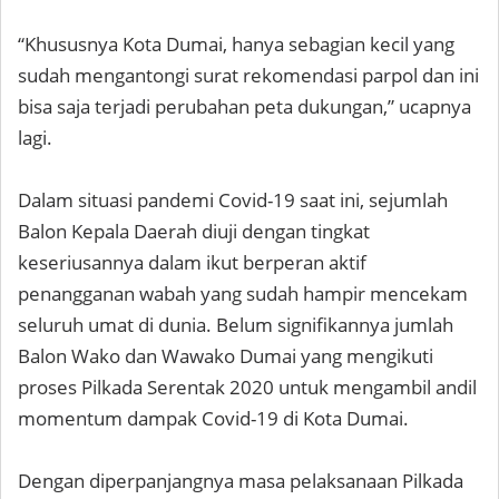
“Khususnya Kota Dumai, hanya sebagian kecil yang
sudah mengantongi surat rekomendasi parpol dan ini
bisa saja terjadi perubahan peta dukungan,” ucapnya
lagi.
Dalam situasi pandemi Covid-19 saat ini, sejumlah
Balon Kepala Daerah diuji dengan tingkat
keseriusannya dalam ikut berperan aktif
penangganan wabah yang sudah hampir mencekam
seluruh umat di dunia. Belum signifikannya jumlah
Balon Wako dan Wawako Dumai yang mengikuti
proses Pilkada Serentak 2020 untuk mengambil andil
momentum dampak Covid-19 di Kota Dumai.
Dengan diperpanjangnya masa pelaksanaan Pilkada