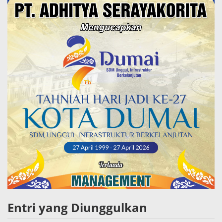
Entri yang Diunggulkan