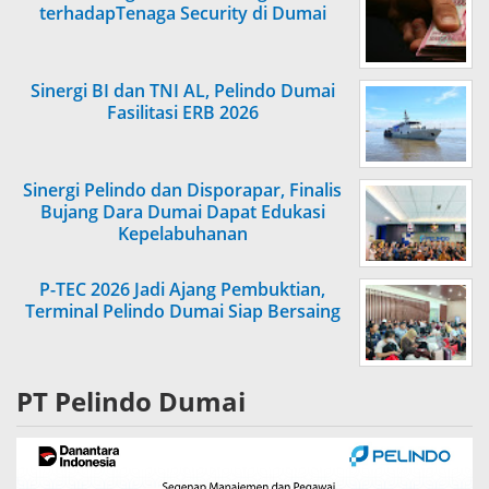
terhadapTenaga Security di Dumai
Sinergi BI dan TNI AL, Pelindo Dumai
Fasilitasi ERB 2026
Sinergi Pelindo dan Disporapar, Finalis
Bujang Dara Dumai Dapat Edukasi
Kepelabuhanan
P-TEC 2026 Jadi Ajang Pembuktian,
Terminal Pelindo Dumai Siap Bersaing
PT Pelindo Dumai