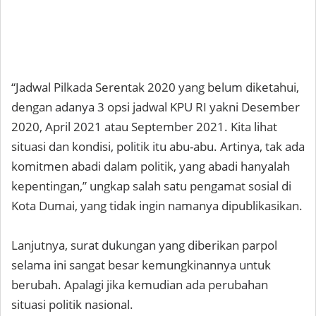
“Jadwal Pilkada Serentak 2020 yang belum diketahui,
dengan adanya 3 opsi jadwal KPU RI yakni Desember
2020, April 2021 atau September 2021. Kita lihat
situasi dan kondisi, politik itu abu-abu. Artinya, tak ada
komitmen abadi dalam politik, yang abadi hanyalah
kepentingan,” ungkap salah satu pengamat sosial di
Kota Dumai, yang tidak ingin namanya dipublikasikan.
Lanjutnya, surat dukungan yang diberikan parpol
selama ini sangat besar kemungkinannya untuk
berubah. Apalagi jika kemudian ada perubahan
situasi politik nasional.