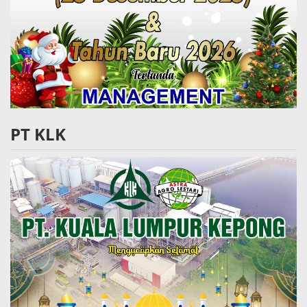
PT KLK