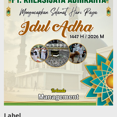
Label