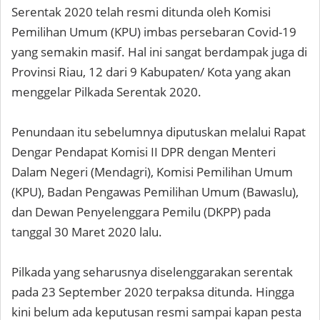
Serentak 2020 telah resmi ditunda oleh Komisi
Pemilihan Umum (KPU) imbas persebaran Covid-19
yang semakin masif. Hal ini sangat berdampak juga di
Provinsi Riau, 12 dari 9 Kabupaten/ Kota yang akan
menggelar Pilkada Serentak 2020.
Penundaan itu sebelumnya diputuskan melalui Rapat
Dengar Pendapat Komisi II DPR dengan Menteri
Dalam Negeri (Mendagri), Komisi Pemilihan Umum
(KPU), Badan Pengawas Pemilihan Umum (Bawaslu),
dan Dewan Penyelenggara Pemilu (DKPP) pada
tanggal 30 Maret 2020 lalu.
Pilkada yang seharusnya diselenggarakan serentak
pada 23 September 2020 terpaksa ditunda. Hingga
kini belum ada keputusan resmi sampai kapan pesta