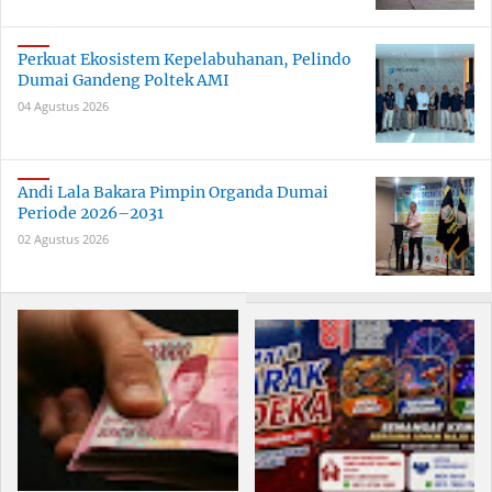
Perkuat Ekosistem Kepelabuhanan, Pelindo
Dumai Gandeng Poltek AMI
04 Agustus 2026
Andi Lala Bakara Pimpin Organda Dumai
Periode 2026–2031
02 Agustus 2026