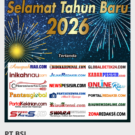
PT BSI