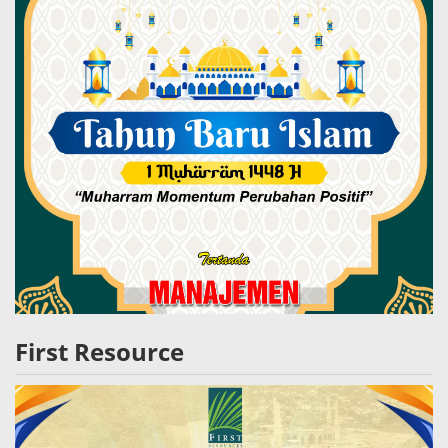
First Resource