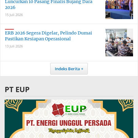
Luncurkan 10 Pasang Finalis Bujang Dara
2026
15 Juli 2026
ERB 2026 Segera Digelar, Pelindo Dumai
Pastikan Kesiapan Operasional
13 Juli 2026
Indeks Berita
PT EUP