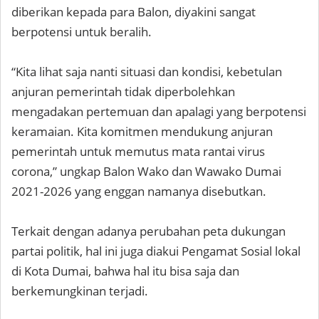
diberikan kepada para Balon, diyakini sangat
berpotensi untuk beralih.
“Kita lihat saja nanti situasi dan kondisi, kebetulan
anjuran pemerintah tidak diperbolehkan
mengadakan pertemuan dan apalagi yang berpotensi
keramaian. Kita komitmen mendukung anjuran
pemerintah untuk memutus mata rantai virus
corona,” ungkap Balon Wako dan Wawako Dumai
2021-2026 yang enggan namanya disebutkan.
Terkait dengan adanya perubahan peta dukungan
partai politik, hal ini juga diakui Pengamat Sosial lokal
di Kota Dumai, bahwa hal itu bisa saja dan
berkemungkinan terjadi.