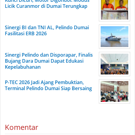
Licik Curanmor di Dumai Terungkap
Sinergi BI dan TNI AL, Pelindo Dumai
Fasilitasi ERB 2026
Sinergi Pelindo dan Disporapar, Finalis
Bujang Dara Dumai Dapat Edukasi
Kepelabuhanan
P-TEC 2026 Jadi Ajang Pembuktian,
Terminal Pelindo Dumai Siap Bersaing
Komentar