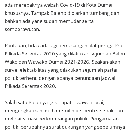
ada merebaknya wabah Covid-19 di Kota Dumai
khususnya. Tampak Baleho dibiarkan tumbang dan
bahkan ada yang sudah memudar serta
semberawutan.
Pantauan, tidak ada lagi pemasangan alat peraga Pra
Pilkada Serentak 2020 yang dilakukan sejumlah Balon
Wako dan Wawako Dumai 2021-2026. Seakan-akan
survei elektabilitas yang dilakukan sejumlah partai
politik terhenti dengan adanya penundaan jadwal
Pilkada Serentak 2020.
Salah satu Balon yang sempat diwawancarai,
mengungkapkan lebih memilih berhenti sejenak dan
melihat situasi perkembangan politik. Pengamatan
politik, berubahnya surat dukungan yang sebelumnya