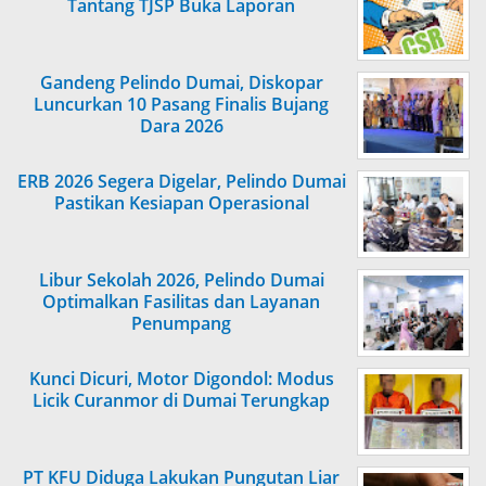
Tantang TJSP Buka Laporan
Gandeng Pelindo Dumai, Diskopar
Luncurkan 10 Pasang Finalis Bujang
Dara 2026
ERB 2026 Segera Digelar, Pelindo Dumai
Pastikan Kesiapan Operasional
Libur Sekolah 2026, Pelindo Dumai
Optimalkan Fasilitas dan Layanan
Penumpang
Kunci Dicuri, Motor Digondol: Modus
Licik Curanmor di Dumai Terungkap
PT KFU Diduga Lakukan Pungutan Liar