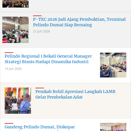
P-TEC 2026 Jadi Ajang Pembuktian, Terminal
Pelindo Dumai Siap Bersaing
21 Juli 2026
Pelindo Regional 1 Bekali General Manager
Strategi Bisnis Hadapi Dinamika Industri
19 Juli 2026
Pemkab Rohil Apresiasi Langkah LAMR
Gelar Pembekalan Adat
Gandeng Pelindo Dumai, Diskopar