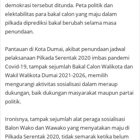
demokrasi tersebut ditunda. Peta politik dan
elektabilitas para bakal calon yang maju dalam
pilkada diprediksi bakal berubah selama masa
penundaan.
Pantauan di Kota Dumai, akibat penundaan jadwal
pelaksanaan Pilkada Serentak 2020 imbas pandemi
Covid-19, tampak sejumlah Bakal Calon Walikota dan
Wakil Walikota Dumai 2021-2026, memilih
mengurangi aktivitas sosialisasi dalam meraup
dukungan, baik dukungan masyarakat maupun partai
politik.
Ironisnya, tampak sejumlah alat peraga sosialisasi
Balon Wako dan Wawako yang menyatakan maju di
Pilkada Serentak 2020, tidak semarak ketika belum