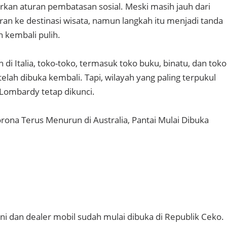
kan aturan pembatasan sosial. Meski masih jauh dari
ran ke destinasi wisata, namun langkah itu menjadi tanda
n kembali pulih.
 di Italia, toko-toko, termasuk toko buku, binatu, dan toko
elah dibuka kembali. Tapi, wilayah yang paling terpukul
 Lombardy tetap dikunci.
orona Terus Menurun di Australia, Pantai Mulai Dibuka
ni dan dealer mobil sudah mulai dibuka di Republik Ceko.