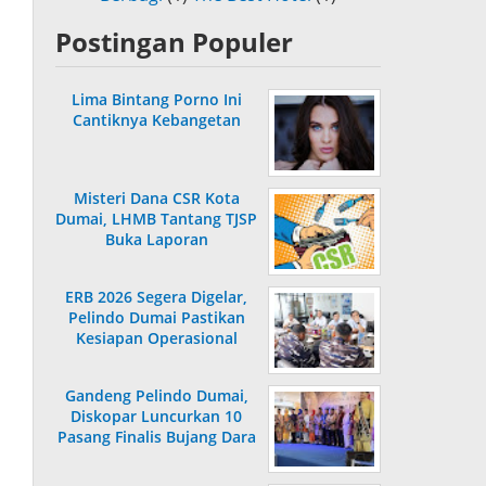
Postingan Populer
Lima Bintang Porno Ini
Cantiknya Kebangetan
Misteri Dana CSR Kota
Dumai, LHMB Tantang TJSP
Buka Laporan
ERB 2026 Segera Digelar,
Pelindo Dumai Pastikan
Kesiapan Operasional
Gandeng Pelindo Dumai,
Diskopar Luncurkan 10
Pasang Finalis Bujang Dara
2026