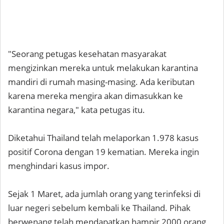
"Seorang petugas kesehatan masyarakat
mengizinkan mereka untuk melakukan karantina
mandiri di rumah masing-masing. Ada keributan
karena mereka mengira akan dimasukkan ke
karantina negara," kata petugas itu.
Diketahui Thailand telah melaporkan 1.978 kasus
positif Corona dengan 19 kematian. Mereka ingin
menghindari kasus impor.
Sejak 1 Maret, ada jumlah orang yang terinfeksi di
luar negeri sebelum kembali ke Thailand. Pihak
berwenang telah mendapatkan hampir 2000 orang