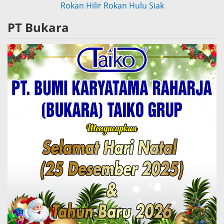
Rokan Hilir
Rokan Hulu
Siak
PT Bukara