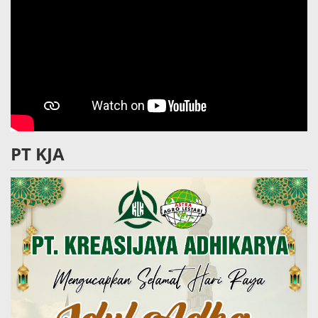
PT KJA