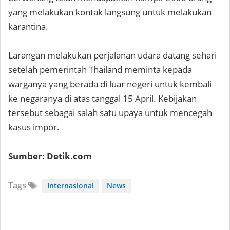
yang melakukan kontak langsung untuk melakukan
karantina.
Larangan melakukan perjalanan udara datang sehari
setelah pemerintah Thailand meminta kepada
warganya yang berada di luar negeri untuk kembali
ke negaranya di atas tanggal 15 April. Kebijakan
tersebut sebagai salah satu upaya untuk mencegah
kasus impor.
Sumber: Detik.com
Tags
Internasional
News