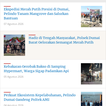
Ekspedisi Merah Putih Presisi di Dumai,
Pelindo Tanam Mangrove dan Salurkan
Bantuan
07 Agustus 2026
Hadir di Tengah Masyarakat, Polsek Dumai
Barat Gelorakan Semangat Merah Putih
Kebakaran Gerobak Bakso di Samping
Hypermart, Warga Sigap Padamkan Api
05 Agustus 2026
Perkuat Ekosistem Kepelabuhanan, Pelindo
Dumai Gandeng Poltek AMI
04 Agustus 2026