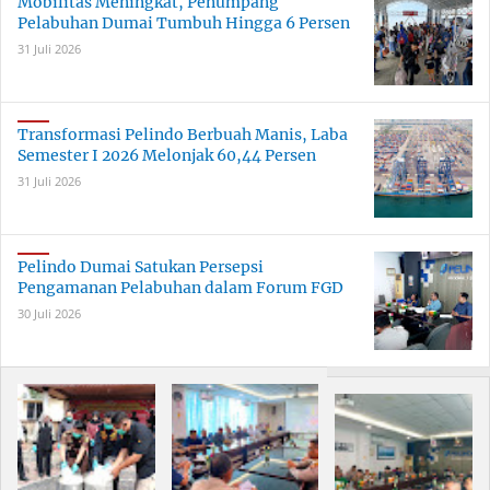
Mobilitas Meningkat, Penumpang
Pelabuhan Dumai Tumbuh Hingga 6 Persen
31 Juli 2026
Transformasi Pelindo Berbuah Manis, Laba
Semester I 2026 Melonjak 60,44 Persen
31 Juli 2026
Pelindo Dumai Satukan Persepsi
Pengamanan Pelabuhan dalam Forum FGD
30 Juli 2026