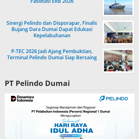
Fasilitasi ERB 2026
Sinergi Pelindo dan Disporapar, Finalis
Bujang Dara Dumai Dapat Edukasi
Kepelabuhanan
P-TEC 2026 Jadi Ajang Pembuktian,
Terminal Pelindo Dumai Siap Bersaing
PT Pelindo Dumai