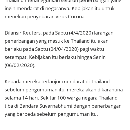
Thailand menangguhkan seluruh penerbangan yang
ingin mendarat di negaranya. Kebijakan itu untuk
menekan penyebaran virus Corona.
Dilansir Reuters, pada Sabtu (4/4/2020) larangan
penerbangan yang masuk ke Thailand itu akan
berlaku pada Sabtu (04/04/2020) pagi waktu
setempat. Kebijakan itu berlaku hingga Senin
(06/02/2020).
Kepada mereka terlanjur mendarat di Thailand
sebelum pengumuman itu, mereka akan dikarantina
selama 14 hari. Sekitar 100 warga negara Thailand
tiba di Bandara Suvarnabhumi dengan penerbangan
yang berbeda sebelum pengumuman itu.