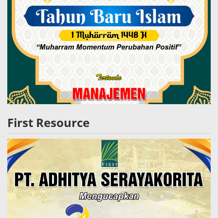
First Resource