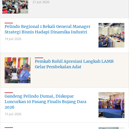
21 Juli 2026
Pelindo Regional 1 Bekali General Manager
Strategi Bisnis Hadapi Dinamika Industri
19 Juli 2026
Pemkab Rohil Apresiasi Langkah LAMR
Gelar Pembekalan Adat
Gandeng Pelindo Dumai, Diskopar
Luncurkan 10 Pasang Finalis Bujang Dara
2026
15 Juli 2026