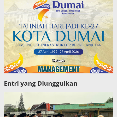
Entri yang Diunggulkan