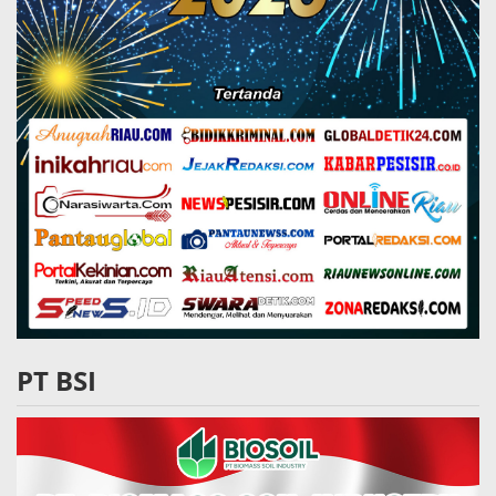
PT BSI