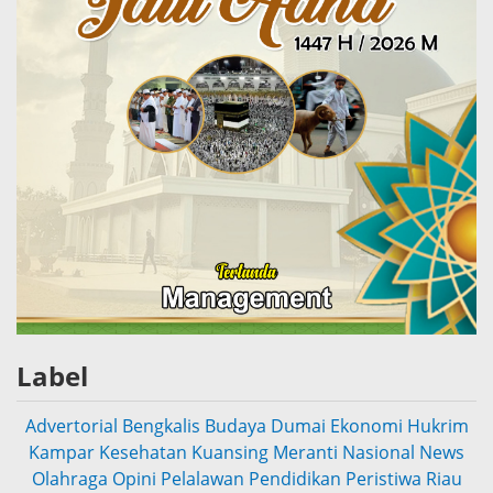
Label
Advertorial
Bengkalis
Budaya
Dumai
Ekonomi
Hukrim
Kampar
Kesehatan
Kuansing
Meranti
Nasional
News
Olahraga
Opini
Pelalawan
Pendidikan
Peristiwa
Riau