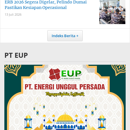
ERB 2026 Segera Digelar, Pelindo Dumai
Pastikan Kesiapan Operasional
13 Juli 2026
Indeks Berita
PT EUP