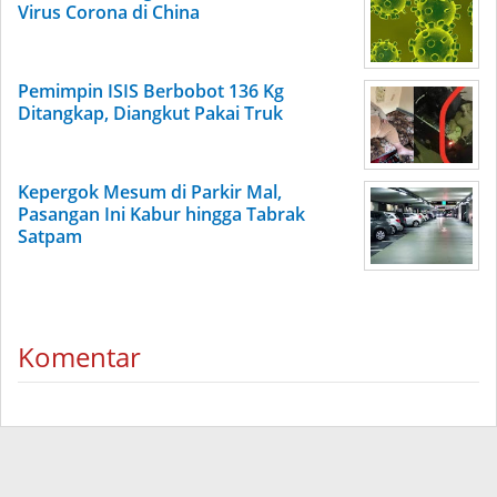
Virus Corona di China
Pemimpin ISIS Berbobot 136 Kg
Ditangkap, Diangkut Pakai Truk
Kepergok Mesum di Parkir Mal,
Pasangan Ini Kabur hingga Tabrak
Satpam
Komentar