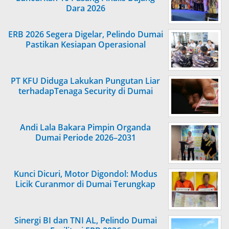
Dara 2026
ERB 2026 Segera Digelar, Pelindo Dumai
Pastikan Kesiapan Operasional
PT KFU Diduga Lakukan Pungutan Liar
terhadapTenaga Security di Dumai
Andi Lala Bakara Pimpin Organda
Dumai Periode 2026–2031
Kunci Dicuri, Motor Digondol: Modus
Licik Curanmor di Dumai Terungkap
Sinergi BI dan TNI AL, Pelindo Dumai