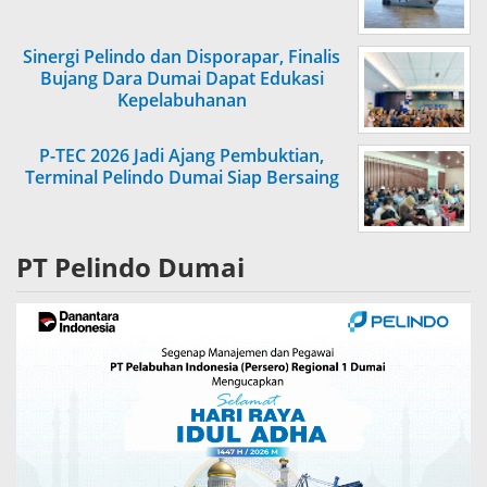
Sinergi Pelindo dan Disporapar, Finalis
Bujang Dara Dumai Dapat Edukasi
Kepelabuhanan
P-TEC 2026 Jadi Ajang Pembuktian,
Terminal Pelindo Dumai Siap Bersaing
PT Pelindo Dumai