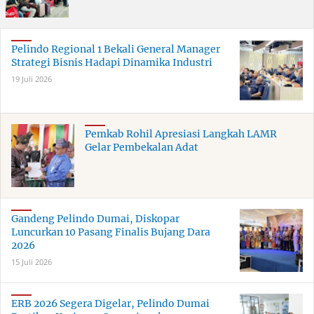
Pelindo Regional 1 Bekali General Manager
Strategi Bisnis Hadapi Dinamika Industri
19 Juli 2026
Pemkab Rohil Apresiasi Langkah LAMR
Gelar Pembekalan Adat
Gandeng Pelindo Dumai, Diskopar
Luncurkan 10 Pasang Finalis Bujang Dara
2026
15 Juli 2026
ERB 2026 Segera Digelar, Pelindo Dumai