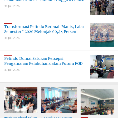
31 Juli 2026
Transformasi Pelindo Berbuah Manis, Laba
Semester I 2026 Melonjak 60,44 Persen
31 Juli 2026
Pelindo Dumai Satukan Persepsi
Pengamanan Pelabuhan dalam Forum FGD
30 Juli 2026