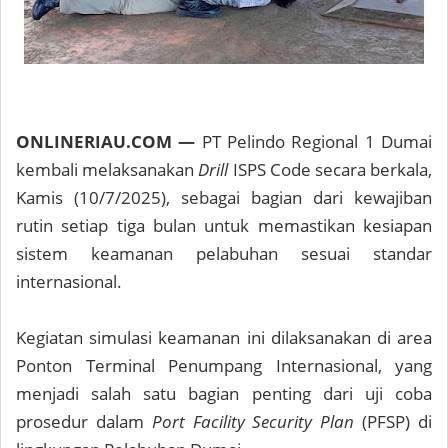
ONLINERIAU.COM —
PT Pelindo Regional 1 Dumai
kembali melaksanakan
Drill
ISPS Code secara berkala,
Kamis (10/7/2025), sebagai bagian dari kewajiban
rutin setiap tiga bulan untuk memastikan kesiapan
sistem keamanan pelabuhan sesuai standar
internasional.
Kegiatan simulasi keamanan ini dilaksanakan di area
Ponton Terminal Penumpang Internasional, yang
menjadi salah satu bagian penting dari uji coba
prosedur dalam
Port Facility Security Plan
(PFSP) di