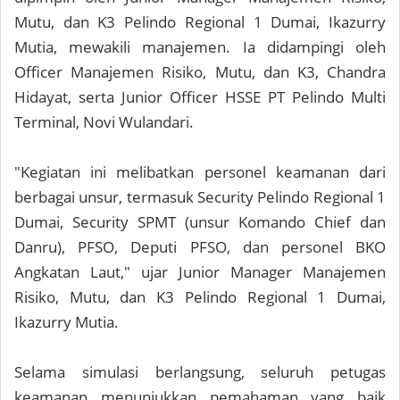
Mutu, dan K3 Pelindo Regional 1 Dumai, Ikazurry
Mutia, mewakili manajemen. Ia didampingi oleh
Officer Manajemen Risiko, Mutu, dan K3, Chandra
Hidayat, serta Junior Officer HSSE PT Pelindo Multi
Terminal, Novi Wulandari.
"Kegiatan ini melibatkan personel keamanan dari
berbagai unsur, termasuk Security Pelindo Regional 1
Dumai, Security SPMT (unsur Komando Chief dan
Danru), PFSO, Deputi PFSO, dan personel BKO
Angkatan Laut," ujar Junior Manager Manajemen
Risiko, Mutu, dan K3 Pelindo Regional 1 Dumai,
Ikazurry Mutia.
Selama simulasi berlangsung, seluruh petugas
keamanan menunjukkan pemahaman yang baik