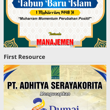
First Resource