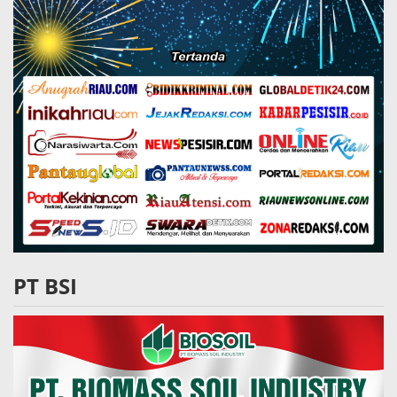
PT BSI