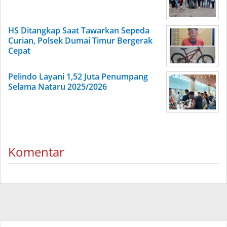
HS Ditangkap Saat Tawarkan Sepeda
Curian, Polsek Dumai Timur Bergerak
Cepat
Pelindo Layani 1,52 Juta Penumpang
Selama Nataru 2025/2026
Komentar