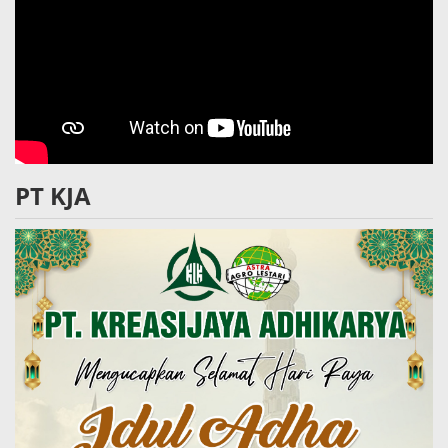
PT KJA