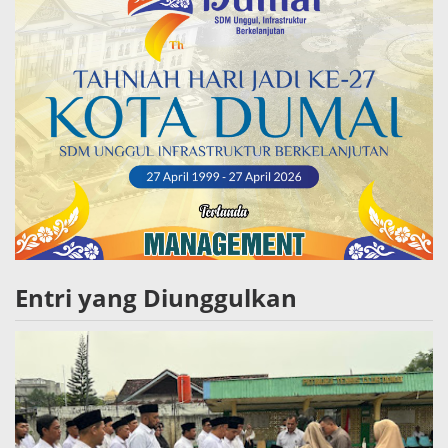
Entri yang Diunggulkan