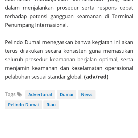
dalam menjalankan prosedur serta respons cepat
terhadap potensi gangguan keamanan di Terminal
Penumpang Internasional.
Pelindo Dumai menegaskan bahwa kegiatan ini akan
terus dilakukan secara konsisten guna memastikan
seluruh prosedur keamanan berjalan optimal, serta
menjamin keamanan dan keselamatan operasional
pelabuhan sesuai standar global.
(adv/red)
Tags
Advertorial
Dumai
News
Pelindo Dumai
Riau