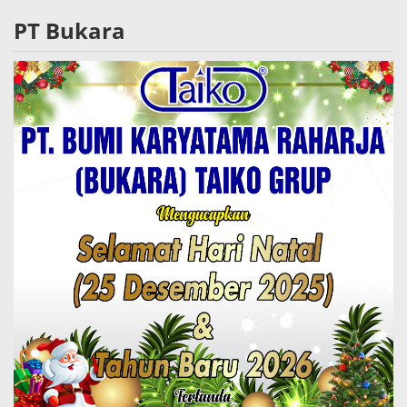
PT Bukara