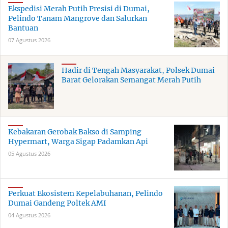
Ekspedisi Merah Putih Presisi di Dumai,
Pelindo Tanam Mangrove dan Salurkan
Bantuan
07 Agustus 2026
Hadir di Tengah Masyarakat, Polsek Dumai
Barat Gelorakan Semangat Merah Putih
Kebakaran Gerobak Bakso di Samping
Hypermart, Warga Sigap Padamkan Api
05 Agustus 2026
Perkuat Ekosistem Kepelabuhanan, Pelindo
Dumai Gandeng Poltek AMI
04 Agustus 2026