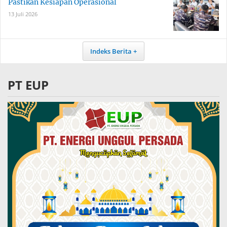
Pastikan Kesiapan Operasional
13 Juli 2026
Indeks Berita
PT EUP