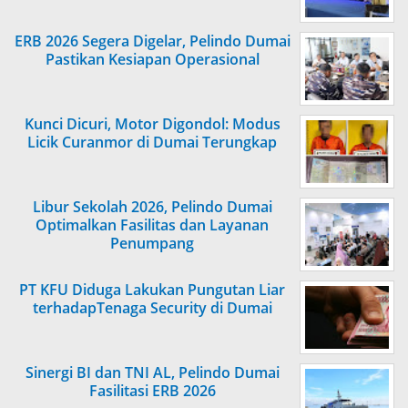
ERB 2026 Segera Digelar, Pelindo Dumai
Pastikan Kesiapan Operasional
Kunci Dicuri, Motor Digondol: Modus
Licik Curanmor di Dumai Terungkap
Libur Sekolah 2026, Pelindo Dumai
Optimalkan Fasilitas dan Layanan
Penumpang
PT KFU Diduga Lakukan Pungutan Liar
terhadapTenaga Security di Dumai
Sinergi BI dan TNI AL, Pelindo Dumai
Fasilitasi ERB 2026