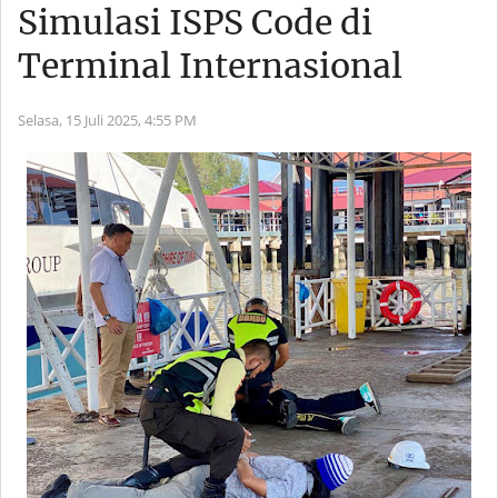
Simulasi ISPS Code di
Terminal Internasional
Selasa, 15 Juli 2025,
4:55 PM