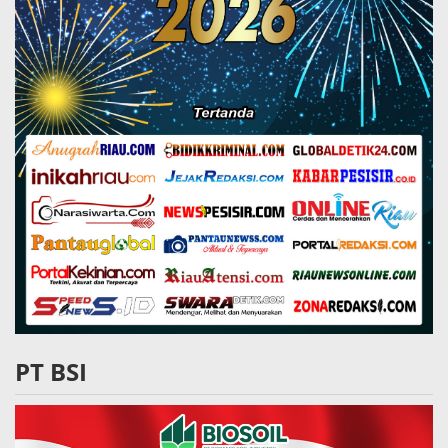
PT BSI