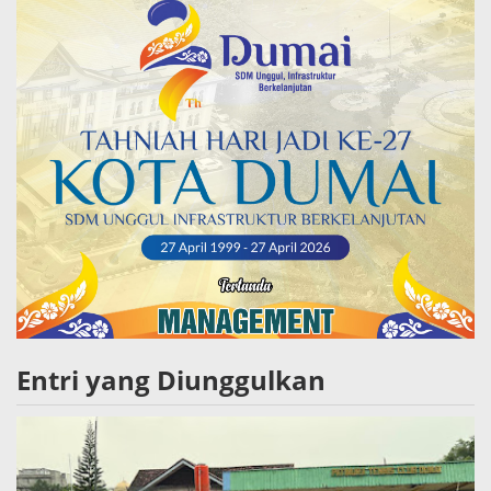
Entri yang Diunggulkan