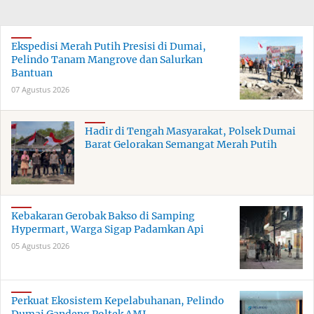
Ekspedisi Merah Putih Presisi di Dumai,
Pelindo Tanam Mangrove dan Salurkan
Bantuan
07 Agustus 2026
Hadir di Tengah Masyarakat, Polsek Dumai
Barat Gelorakan Semangat Merah Putih
Kebakaran Gerobak Bakso di Samping
Hypermart, Warga Sigap Padamkan Api
05 Agustus 2026
Perkuat Ekosistem Kepelabuhanan, Pelindo