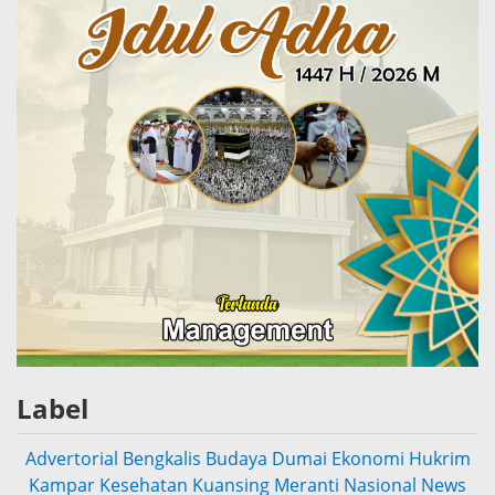
Label
Advertorial
Bengkalis
Budaya
Dumai
Ekonomi
Hukrim
Kampar
Kesehatan
Kuansing
Meranti
Nasional
News