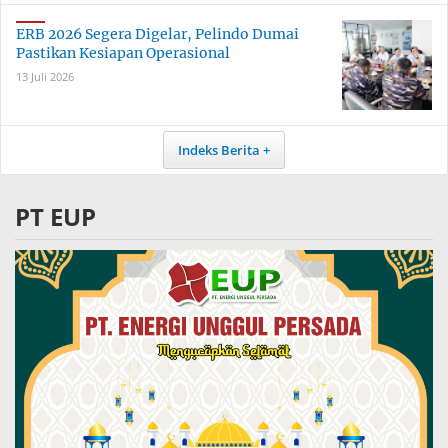
ERB 2026 Segera Digelar, Pelindo Dumai
Pastikan Kesiapan Operasional
13 Juli 2026
Indeks Berita
PT EUP