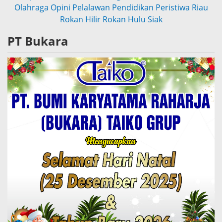
Olahraga
Opini
Pelalawan
Pendidikan
Peristiwa
Riau
Rokan Hilir
Rokan Hulu
Siak
PT Bukara