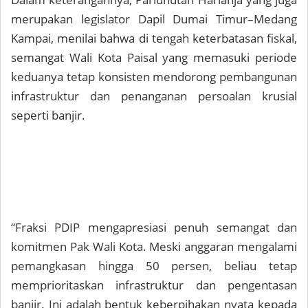
merupakan legislator Dapil Dumai Timur–Medang
Kampai, menilai bahwa di tengah keterbatasan fiskal,
semangat Wali Kota Paisal yang memasuki periode
keduanya tetap konsisten mendorong pembangunan
infrastruktur dan penanganan persoalan krusial
seperti banjir.
“Fraksi PDIP mengapresiasi penuh semangat dan
komitmen Pak Wali Kota. Meski anggaran mengalami
pemangkasan hingga 50 persen, beliau tetap
memprioritaskan infrastruktur dan pengentasan
banjir. Ini adalah bentuk keberpihakan nyata kepada