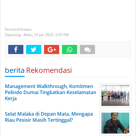
Edriwan
Diposting :
Rabu, 16 Juli 2025,
2:05 PM
berita
Rekomendasi
Management Walkthrough, Komitmen
Pelindo Dumai Tingkatkan Keselamatan
Kerja
Selat Malaka di Depan Mata, Mengapa
Riau Pesisir Masih Tertinggal?