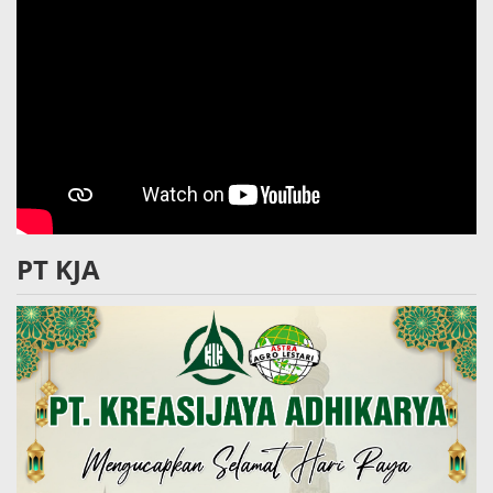
PT KJA