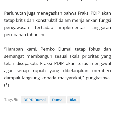
Parluhutan juga menegaskan bahwa Fraksi PDIP akan
tetap kritis dan konstruktif dalam menjalankan fungsi
pengawasan terhadap implementasi anggaran
perubahan tahun ini.
“Harapan kami, Pemko Dumai tetap fokus dan
semangat membangun sesuai skala prioritas yang
telah disepakati. Fraksi PDIP akan terus mengawal
agar setiap rupiah yang dibelanjakan memberi
dampak langsung kepada masyarakat,” pungkasnya.
(*)
Tags
DPRD Dumai
Dumai
Riau