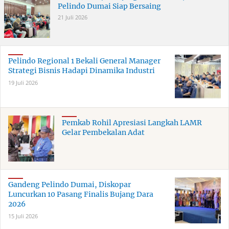
Pelindo Dumai Siap Bersaing
21 Juli 2026
Pelindo Regional 1 Bekali General Manager
Strategi Bisnis Hadapi Dinamika Industri
19 Juli 2026
Pemkab Rohil Apresiasi Langkah LAMR
Gelar Pembekalan Adat
Gandeng Pelindo Dumai, Diskopar
Luncurkan 10 Pasang Finalis Bujang Dara
2026
15 Juli 2026