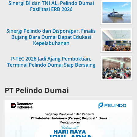
Sinergi BI dan TNI AL, Pelindo Dumai
Fasilitasi ERB 2026
Sinergi Pelindo dan Disporapar, Finalis
Bujang Dara Dumai Dapat Edukasi
Kepelabuhanan
P-TEC 2026 Jadi Ajang Pembuktian,
Terminal Pelindo Dumai Siap Bersaing
PT Pelindo Dumai