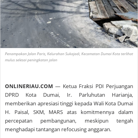
Penampakan Jalan Paris, Kelurahan Sukajadi, Kecamatan Dumai Kota terlihat
mulus selesai peningkatan jalan
ONLINERIAU.COM
— Ketua Fraksi PDI Perjuangan
DPRD Kota Dumai, Ir. Parluhutan Harianja,
memberikan apresiasi tinggi kepada Wali Kota Dumai
H. Paisal, SKM, MARS atas komitmennya dalam
percepatan pembangunan, meskipun tengah
menghadapi tantangan refocusing anggaran.