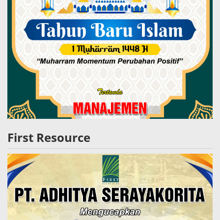
First Resource