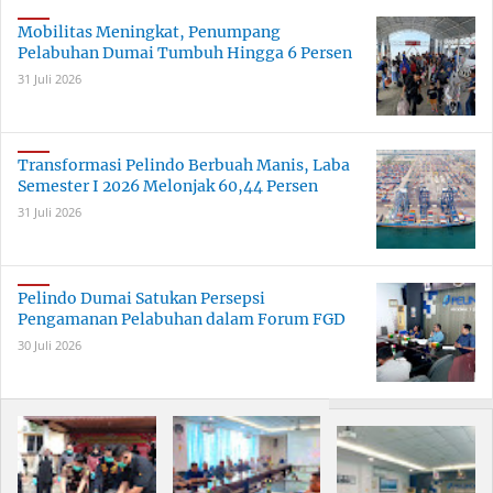
Dumai
Mobilitas Meningkat, Penumpang
Pelabuhan Dumai Tumbuh Hingga 6 Persen
31 Juli 2026
Transformasi Pelindo Berbuah Manis, Laba
Semester I 2026 Melonjak 60,44 Persen
31 Juli 2026
Pelindo Dumai Satukan Persepsi
Pengamanan Pelabuhan dalam Forum FGD
30 Juli 2026