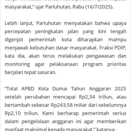
masyarakat,” ujar Parluhutan, Rabu (16/7/2025).
Lebih lanjut, Parluhutan menyatakan bahwa upaya
percepatan peningkatan jalan yang kini tengah
digenjot pemerintah kota diharapkan mampu
menjawab kebutuhan dasar masyarakat. Fraksi PDIP,
kata dia, akan terus melakukan pengawasan dan
monitoring agar pelaksanaan program prioritas
berjalan tepat sasaran.
“Total APBD Kota Dumai Tahun Anggaran 2025
setelah perubahan mencapai Rp2,34 triliun, atau
bertambah sebesar Rp243,58 miliar dari sebelumnya
Rp2,10 triliun. Kami berharap pemerintah serius
dalam pengelolaan anggaran ini agar memberikan
manfaat maksimal kepada masyarakat,” katanya.