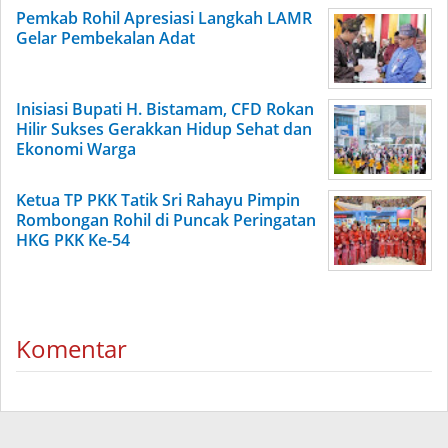
Pemkab Rohil Apresiasi Langkah LAMR
Gelar Pembekalan Adat
Inisiasi Bupati H. Bistamam, CFD Rokan
Hilir Sukses Gerakkan Hidup Sehat dan
Ekonomi Warga
Ketua TP PKK Tatik Sri Rahayu Pimpin
Rombongan Rohil di Puncak Peringatan
HKG PKK Ke-54
Komentar