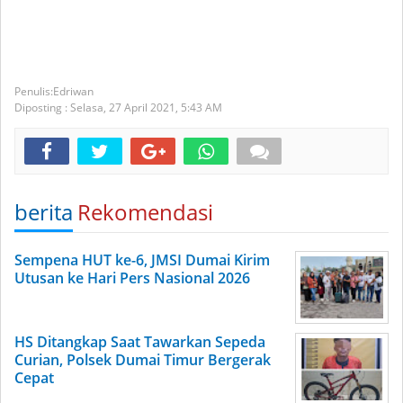
Edriwan
Diposting :
Selasa, 27 April 2021,
5:43 AM
berita
Rekomendasi
Sempena HUT ke-6, JMSI Dumai Kirim
Utusan ke Hari Pers Nasional 2026
HS Ditangkap Saat Tawarkan Sepeda
Curian, Polsek Dumai Timur Bergerak
Cepat