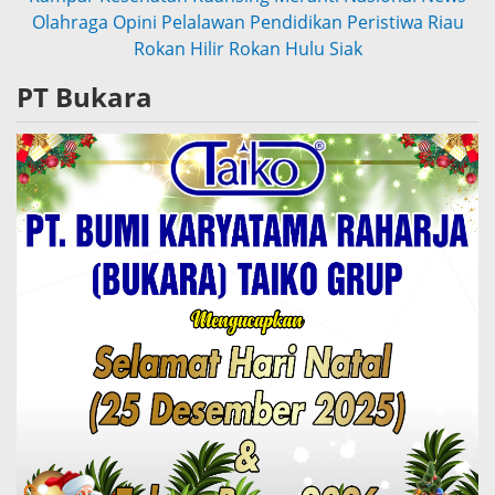
Olahraga
Opini
Pelalawan
Pendidikan
Peristiwa
Riau
Rokan Hilir
Rokan Hulu
Siak
PT Bukara