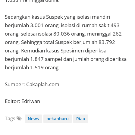
Sedangkan kasus Suspek yang isolasi mandiri
berjumlah 3.001 orang, isolasi di rumah sakit 493
orang, selesai isolasi 80.036 orang, meninggal 262
orang. Sehingga total Suspek berjumlah 83.792
orang. Kemudian kasus Spesimen diperiksa
berjumlah 1.847 sampel dan jumlah orang diperiksa
berjumlah 1.519 orang.
Sumber: Cakaplah.com
Editor: Edriwan
Tags
News
pekanbaru
Riau