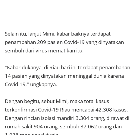
Selain itu, lanjut Mimi, kabar baiknya terdapat
penambahan 209 pasien Covid-19 yang dinyatakan
sembuh dari virus mematikan itu.
"Kabar dukanya, di Riau hari ini terdapat penambahan
14 pasien yang dinyatakan meninggal dunia karena
Covid-19," ungkapnya.
Dengan begitu, sebut Mimi, maka total kasus
terkonfirmasi Covid-19 Riau mencapai 42.308 kasus.
Dengan rincian isolasi mandiri 3.304 orang, dirawat di
rumah sakit 904 orang, sembuh 37.062 orang dan
1.038 meninggal dunia.