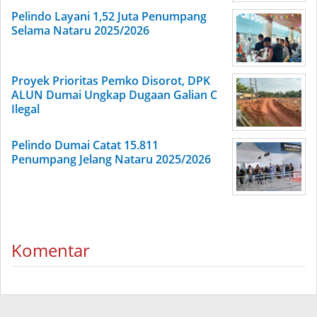
Pelindo Layani 1,52 Juta Penumpang
Selama Nataru 2025/2026
Proyek Prioritas Pemko Disorot, DPK
ALUN Dumai Ungkap Dugaan Galian C
Ilegal
Pelindo Dumai Catat 15.811
Penumpang Jelang Nataru 2025/2026
Komentar