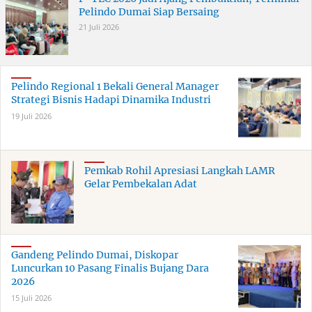
Pelindo Dumai Siap Bersaing
21 Juli 2026
Pelindo Regional 1 Bekali General Manager
Strategi Bisnis Hadapi Dinamika Industri
19 Juli 2026
Pemkab Rohil Apresiasi Langkah LAMR
Gelar Pembekalan Adat
Gandeng Pelindo Dumai, Diskopar
Luncurkan 10 Pasang Finalis Bujang Dara
2026
15 Juli 2026