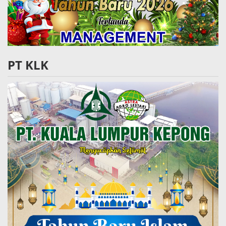
PT KLK