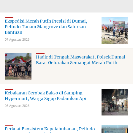
Ekspedisi Merah Putih Presisi di Dumai,
Pelindo Tanam Mangrove dan Salurkan
Bantuan
07 Agustus 2026
Hadir di Tengah Masyarakat, Polsek Dumai
Barat Gelorakan Semangat Merah Putih
Kebakaran Gerobak Bakso di Samping
Hypermart, Warga Sigap Padamkan Api
05 Agustus 2026
Perkuat Ekosistem Kepelabuhanan, Pelindo