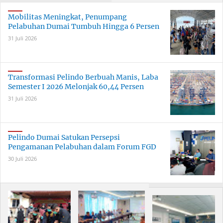
Dumai
Mobilitas Meningkat, Penumpang
Pelabuhan Dumai Tumbuh Hingga 6 Persen
31 Juli 2026
Transformasi Pelindo Berbuah Manis, Laba
Semester I 2026 Melonjak 60,44 Persen
31 Juli 2026
Pelindo Dumai Satukan Persepsi
Pengamanan Pelabuhan dalam Forum FGD
30 Juli 2026