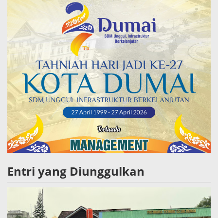
Entri yang Diunggulkan