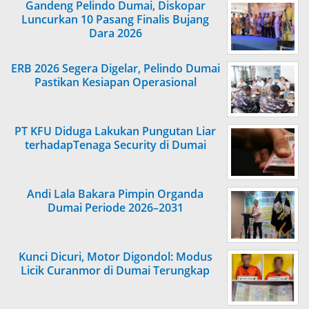
Gandeng Pelindo Dumai, Diskopar
Luncurkan 10 Pasang Finalis Bujang
Dara 2026
ERB 2026 Segera Digelar, Pelindo Dumai
Pastikan Kesiapan Operasional
PT KFU Diduga Lakukan Pungutan Liar
terhadapTenaga Security di Dumai
Andi Lala Bakara Pimpin Organda
Dumai Periode 2026–2031
Kunci Dicuri, Motor Digondol: Modus
Licik Curanmor di Dumai Terungkap