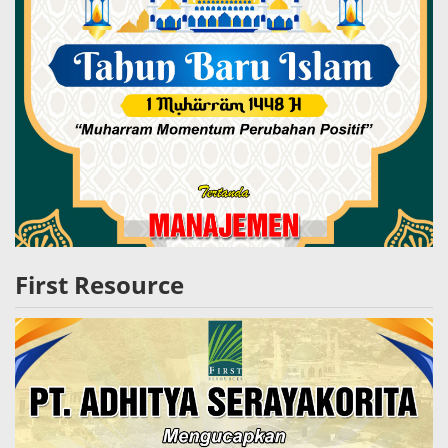
First Resource