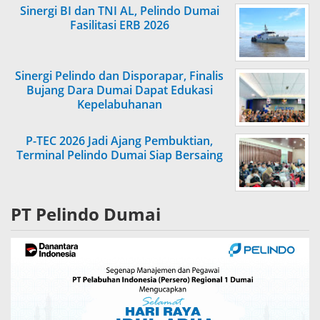
Sinergi BI dan TNI AL, Pelindo Dumai
Fasilitasi ERB 2026
Sinergi Pelindo dan Disporapar, Finalis
Bujang Dara Dumai Dapat Edukasi
Kepelabuhanan
P-TEC 2026 Jadi Ajang Pembuktian,
Terminal Pelindo Dumai Siap Bersaing
PT Pelindo Dumai