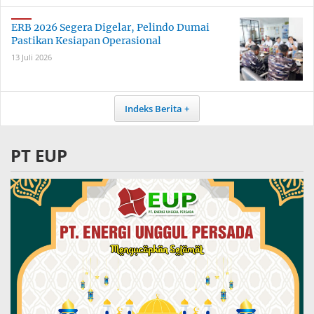
ERB 2026 Segera Digelar, Pelindo Dumai
Pastikan Kesiapan Operasional
13 Juli 2026
Indeks Berita
PT EUP