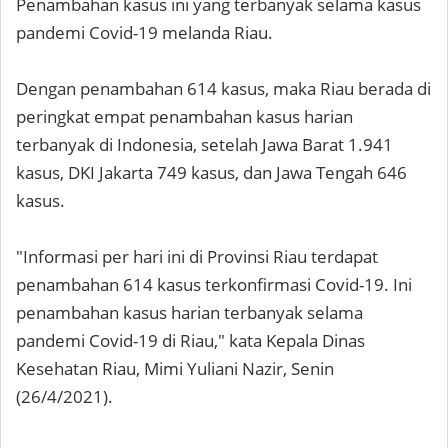
Penambahan kasus ini yang terbanyak selama kasus
pandemi Covid-19 melanda Riau.
Dengan penambahan 614 kasus, maka Riau berada di
peringkat empat penambahan kasus harian
terbanyak di Indonesia, setelah Jawa Barat 1.941
kasus, DKI Jakarta 749 kasus, dan Jawa Tengah 646
kasus.
"Informasi per hari ini di Provinsi Riau terdapat
penambahan 614 kasus terkonfirmasi Covid-19. Ini
penambahan kasus harian terbanyak selama
pandemi Covid-19 di Riau," kata Kepala Dinas
Kesehatan Riau, Mimi Yuliani Nazir, Senin
(26/4/2021).