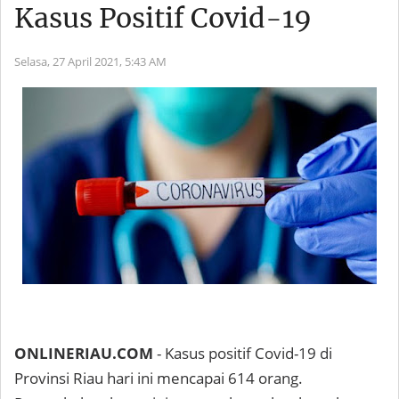
Kasus Positif Covid-19
Selasa, 27 April 2021,
5:43 AM
ONLINERIAU.COM
- Kasus positif Covid-19 di
Provinsi Riau hari ini mencapai 614 orang.